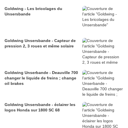
Goldwing - Les bricolages du
Unsersbande
Goldwing Unsersbande - Capteur de
pression 2, 3 roues et même solaire
Goldwing Unserbande - Deauville 700
changer le liquide de freins ; change
oil brakes
Goldwing Unsersbande - éclairer les
logos Honda sur 1800 SC 68