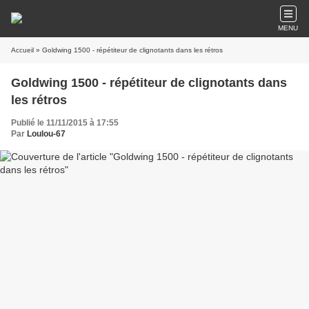
MENU
Accueil
» Goldwing 1500 - répétiteur de clignotants dans les rétros
Goldwing 1500 - répétiteur de clignotants dans
les rétros
Publié le 11/11/2015 à 17:55
Par
Loulou-67