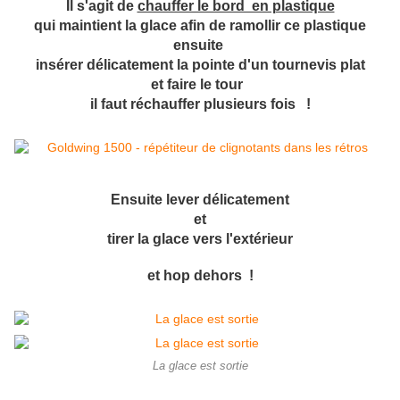
Il s'agit de
chauffer le bord en plastique
qui maintient la glace afin de ramollir ce plastique
ensuite
insérer délicatement la pointe d'un tournevis plat
et faire le tour
il faut réchauffer plusieurs fois !
Ensuite lever délicatement
et
tirer la glace vers l'extérieur
et hop dehors !
La glace est sortie