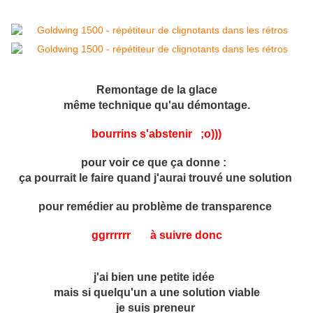
Remontage de la glace
même technique qu'au démontage.
bourrins s'abstenir ;o)))
pour voir ce que ça donne :
ça pourrait le faire quand j'aurai trouvé une solution
pour remédier au problème de transparence
ggrrrrrr à suivre donc
j'ai bien une petite idée
mais si quelqu'un a une solution viable
je suis preneur