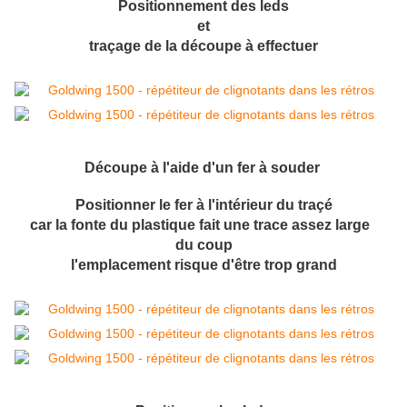
Positionnement des leds
et
traçage de la découpe à effectuer
Découpe à l'aide d'un fer à souder
Positionner le fer à l'intérieur du traçé
car la fonte du plastique fait une trace assez large
du coup
l'emplacement risque d'être trop grand