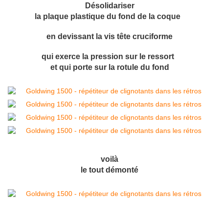
Désolidariser
la plaque plastique du fond de la coque
en devissant la vis tête cruciforme
qui exerce la pression sur le ressort
et qui porte sur la rotule du fond
voilà
le tout démonté