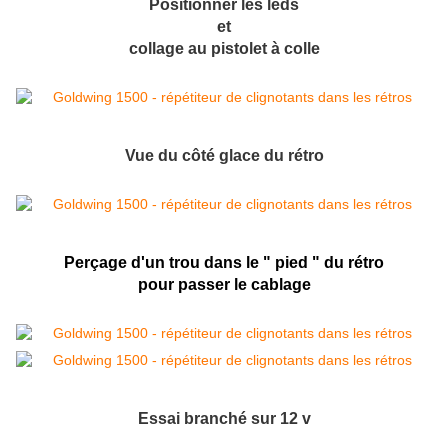
Positionner les leds
et
collage au pistolet à colle
Vue du côté glace du rétro
Perçage d'un trou dans le " pied " du rétro
pour passer le cablage
Essai branché sur 12 v