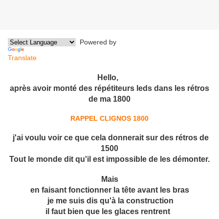
Powered by
Translate
Hello,
après avoir monté des répétiteurs leds dans les rétros
de ma 1800
RAPPEL CLIGNOS 1800
j'ai voulu voir ce que cela donnerait sur des rétros de
1500
Tout le monde dit qu'il est impossible de les démonter.
Mais
en faisant fonctionner la tête avant les bras
je me suis dis qu'à la construction
il faut bien que les glaces rentrent