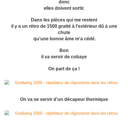
donc
elles doivent sortir.
Dans les pièces qui me restent
il y a un rétro de 1500 gratté à l'extérieur dû à une
chute
qu'une bonne âme m'a cédé.
Bon
il va servir de cobaye
On part de ça !
On va se servir d'un décapeur thermique