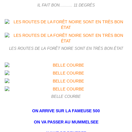
IL FAIT BON........... 11 DEGRÉS
LES ROUTES DE LA FORÊT NOIRE SONT EN TRÈS BON ÉTAT
BELLE COURBE
ON ARRIVE SUR LA FAMEUSE 500
ON VA PASSER AU MUMMELSEE