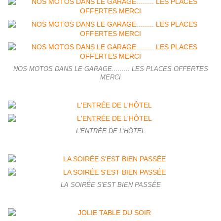
NOS MOTOS DANS LE GARAGE......... LES PLACES OFFERTES
MERCI
L'ENTRÉE DE L'HÔTEL
LA SOIRÉE S'EST BIEN PASSÉE