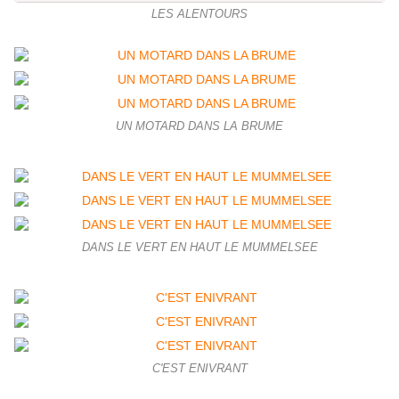
LES ALENTOURS
UN MOTARD DANS LA BRUME
DANS LE VERT EN HAUT LE MUMMELSEE
C'EST ENIVRANT