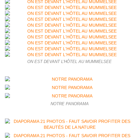
ON EST DEVANT L'HÔTEL AU MUMMELSEE
NOTRE PANORAMA