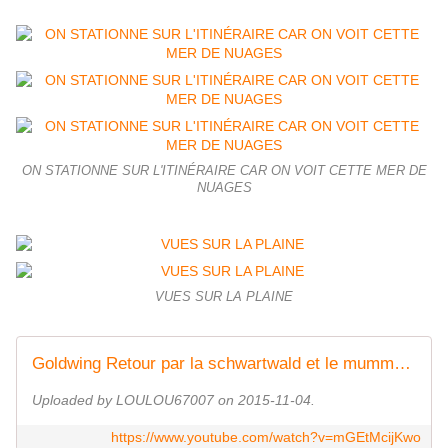
ON STATIONNE SUR L'ITINÉRAIRE CAR ON VOIT CETTE MER DE
NUAGES
VUES SUR LA PLAINE
Goldwing Retour par la schwartwald et le mummelsee 2
Uploaded by LOULOU67007 on 2015-11-04.
https://www.youtube.com/watch?v=mGEtMcijKwo