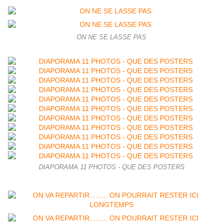
ON NE SE LASSE PAS
DIAPORAMA 11 PHOTOS - QUE DES POSTERS