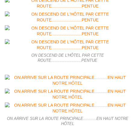
ON DESCEND DE L'HÔTEL PAR CETTE
ROUTE.........................PENTUE
ON ARRIVE SUR LA ROUTE PRINCIPALE...........EN HAUT NOTRE
HÔTEL