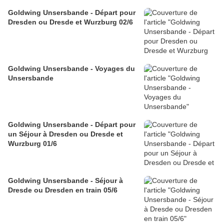
Goldwing Unsersbande - Départ pour
Dresden ou Dresde et Wurzburg 02/6
Goldwing Unsersbande - Voyages du
Unsersbande
Goldwing Unsersbande - Départ pour
un Séjour à Dresden ou Dresde et
Wurzburg 01/6
Goldwing Unsersbande - Séjour à
Dresde ou Dresden en train 05/6