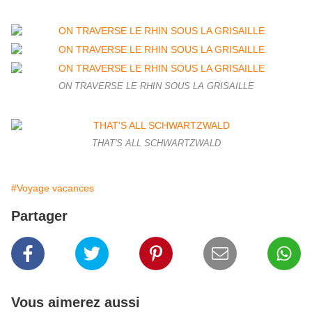
ON TRAVERSE LE RHIN SOUS LA GRISAILLE
THAT'S ALL SCHWARTZWALD
#Voyage vacances
Partager
Vous aimerez aussi