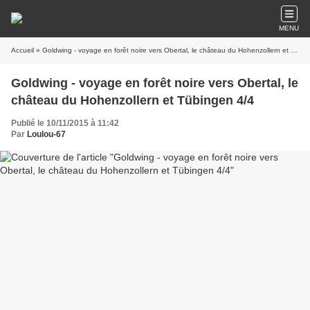
MENU
Accueil
» Goldwing - voyage en forêt noire vers Obertal, le château du Hohenzollern et Tübingen 4/4
Goldwing - voyage en forêt noire vers Obertal, le
château du Hohenzollern et Tübingen 4/4
Publié le 10/11/2015 à 11:42
Par
Loulou-67