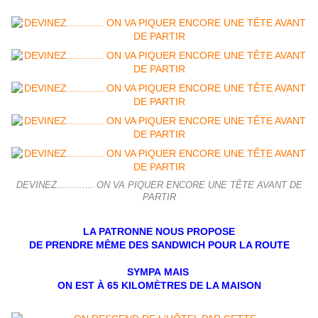
DEVINEZ............. ON VA PIQUER ENCORE UNE TÊTE AVANT DE
PARTIR
LA PATRONNE NOUS PROPOSE
DE PRENDRE MÊME DES SANDWICH POUR LA ROUTE
SYMPA
MAIS
ON EST À 65 KILOMÈTRES DE LA MAISON