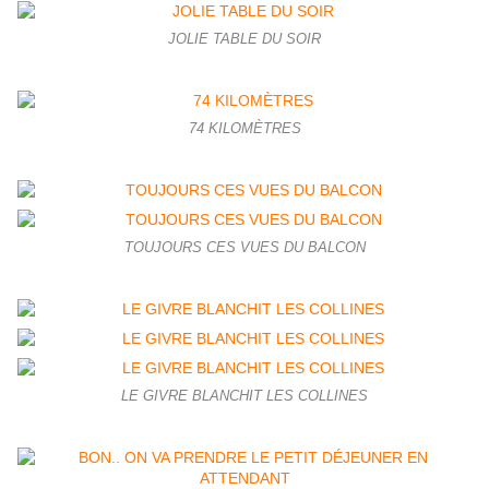
JOLIE TABLE DU SOIR
74 KILOMÈTRES
TOUJOURS CES VUES DU BALCON
LE GIVRE BLANCHIT LES COLLINES