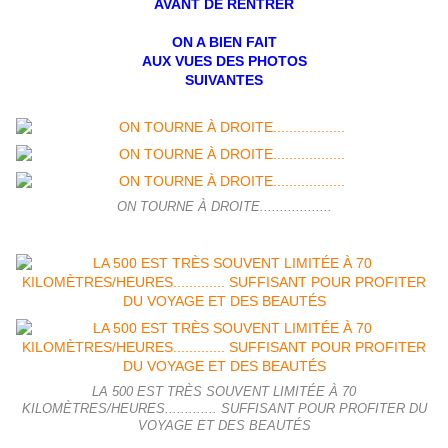
AVANT DE RENTRER
ON A BIEN FAIT
AUX VUES DES PHOTOS
SUIVANTES
ON TOURNE À DROITE..................
LA 500 EST TRÈS SOUVENT LIMITÉE À 70
KILOMÈTRES/HEURES............. SUFFISANT POUR PROFITER DU
VOYAGE ET DES BEAUTÉS