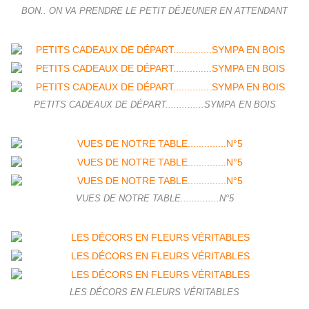
BON.. ON VA PRENDRE LE PETIT DÉJEUNER EN ATTENDANT
PETITS CADEAUX DE DÉPART..............SYMPA EN BOIS
VUES DE NOTRE TABLE..............N°5
LES DÉCORS EN FLEURS VÉRITABLES