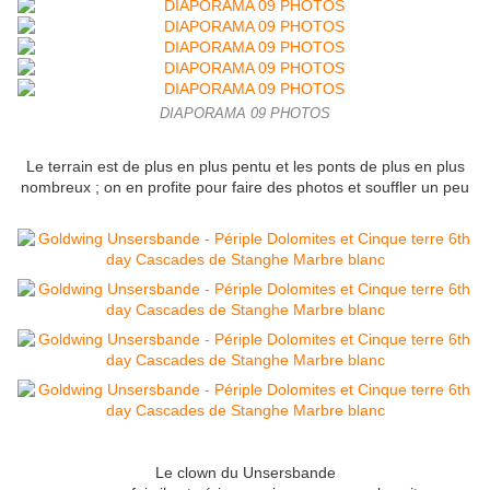
DIAPORAMA 09 PHOTOS
Le terrain est de plus en plus pentu et les ponts de plus en plus
nombreux ; on en profite pour faire des photos et souffler un peu
Le clown du Unsersbande