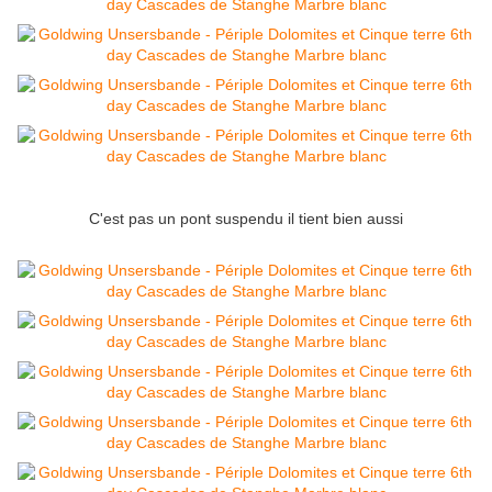
C'est pas un pont suspendu il tient bien aussi