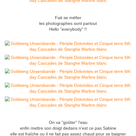
Fait se méfier
les photographes sont partout
Hello "everybody" !!
On va "goûter" l'eau
enfin mettre son doigt dedans n'est ce pas Sabine
elle est fraîche ou il ne fait pas assez chaud pour se baigner