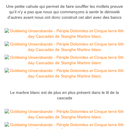
Une petite cahute qui permet de faire souffler les mollets preuve
qu'il n'y a pas que nous qui commençons à sentir le dénivelé
d'autres avant nous ont donc construit cet abri avec des bancs
Le marbre blanc est de plus en plus présent dans le lit de la
cascade