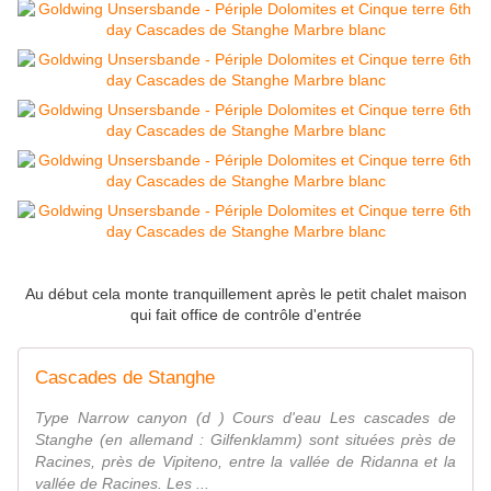
Au début cela monte tranquillement après le petit chalet maison
qui fait office de contrôle d'entrée
Cascades de Stanghe
Type Narrow canyon (d ) Cours d'eau Les cascades de
Stanghe (en allemand : Gilfenklamm) sont situées près de
Racines, près de Vipiteno, entre la vallée de Ridanna et la
vallée de Racines. Les ...