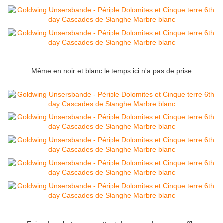
Même en noir et blanc le temps ici n'a pas de prise