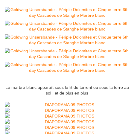
Le marbre blanc apparaît sous le lit du torrent ou sous la terre au
sol ; et de plus en plus