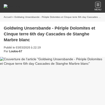
MENU
Accueil
» Goldwing Unsersbande - Périple Dolomites et Cinque terre 6th day Cascades de Stanghe Marbre blanc
Goldwing Unsersbande - Périple Dolomites et
Cinque terre 6th day Cascades de Stanghe
Marbre blanc
Publié le 03/03/2020 à 22:19
Par
Loulou-67