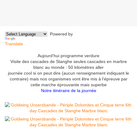
Powered by
Translate
Aujourd'hui programme verdure
Visite des cascades de Stanghe seules cascades en marbre
blanc au monde : 50 kilomètres aller
journée cool si on peut dire (aucun renseignement indiquant le
contraire) mais nos organismes vont être mis à l'épreuve par
cette marche éprouvante mais superbe
Notre itinéraire de la journée