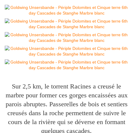
Sur 2,5 km, le torrent Racines a creusé le
marbre pour former ces gorges encaissées aux
parois abruptes. Passerelles de bois et sentiers
creusés dans la roche permettent de suivre le
cours de la rivière qui se déverse en formant
quelques cascades.