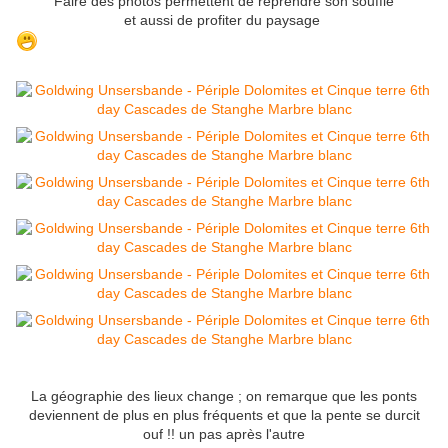
Faire des photos permettent de reprendre son souffle
et aussi de profiter du paysage
La géographie des lieux change ; on remarque que les ponts
deviennent de plus en plus fréquents et que la pente se durcit
ouf !! un pas après l'autre