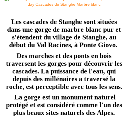
Les cascades de Stanghe sont situées
dans une gorge de marbre blanc pur et
s'étendent du village de Stanghe, au
début du Val Racines, à Ponte Giovo.
Des marches et des ponts en bois
traversent les gorges pour découvrir les
cascades. La puissance de l'eau, qui
depuis des millénaires a traversé la
roche, est perceptible avec tous les sens.
La gorge est un monument naturel
protégé et est considéré comme l'un des
plus beaux sites naturels des Alpes.