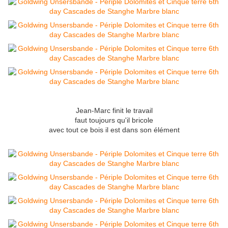
Jean-Marc finit le travail
faut toujours qu'il bricole
avec tout ce bois il est dans son élément