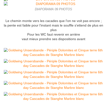
DIAPORAMA 09 PHOTOS
Le chemin monte vers les cacades que l'on ne voit pas encore ;
la pente est faible pour l'instant mais le souffle s'ettend de plus en
plus
Pour les WC faut revenir en arrière
vaut mieux prendre ses dispositions avant