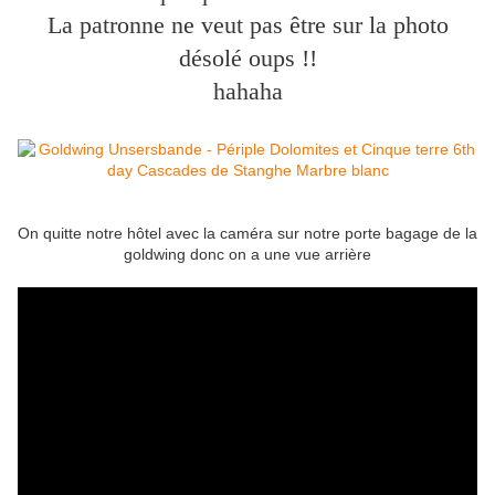
La patronne ne veut pas être sur la photo
désolé oups !!
hahaha
On quitte notre hôtel avec la caméra sur notre porte bagage de la
goldwing donc on a une vue arrière