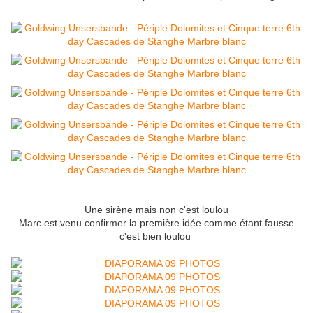
Une sirène mais non c'est loulou
Marc est venu confirmer la première idée comme étant fausse
c'est bien loulou