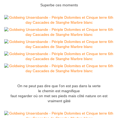
Superbe ces moments
On ne peut pas dire que l'on est pas dans la verte
le chemin est magnifique
faut regarder où on met ses pieds mais côté nature on est
vraiment gâté