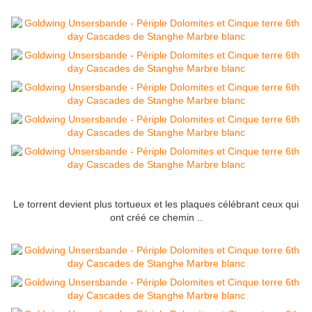
Le torrent devient plus tortueux et les plaques célébrant ceux qui
ont créé ce chemin ..