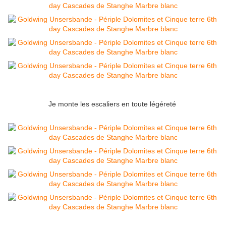
Je monte les escaliers en toute légéreté