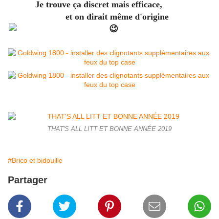
Je trouve ça discret mais efficace,
et on dirait même d'origine
THAT'S ALL LITT ET BONNE ANNÉE 2019
#Brico et bidouille
Partager