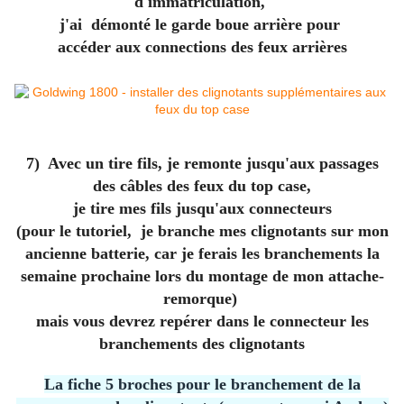
d'immatriculation,
j'ai démonté le garde boue arrière pour
accéder aux connections des feux arrières
7) Avec un tire fils, je remonte jusqu'aux passages
des câbles des feux du top case,
je tire mes
fils jusqu'aux connecteurs
(pour le tutoriel, je branche mes clignotants sur mon
ancienne
batterie, car je ferais les branchements la
semaine prochaine lors du montage de mon attache-
remorque)
mais vous devrez repérer dans le connecteur les
branchements des clignotants
La fiche 5 broches pour le branchement de la