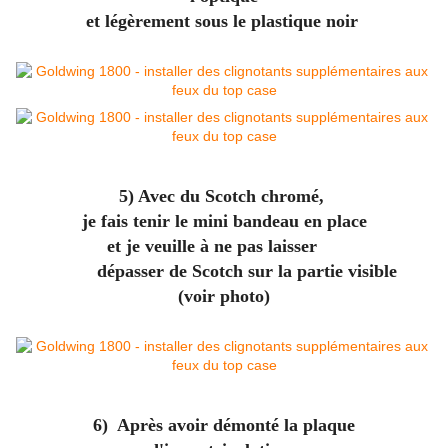
et légèrement
sous le plastique noir
5) Avec du Scotch chromé,
je fais tenir le mini bandeau en place
et je veuille à ne pas laisser
dépasser de Scotch sur la partie visible
(voir photo)
6) Après avoir démonté la plaque