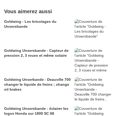
Vous aimerez aussi
Goldwing - Les bricolages du
Unsersbande
Goldwing Unsersbande - Capteur de
pression 2, 3 roues et même solaire
Goldwing Unserbande - Deauville 700
changer le liquide de freins ; change
oil brakes
Goldwing Unsersbande - éclairer les
logos Honda sur 1800 SC 68