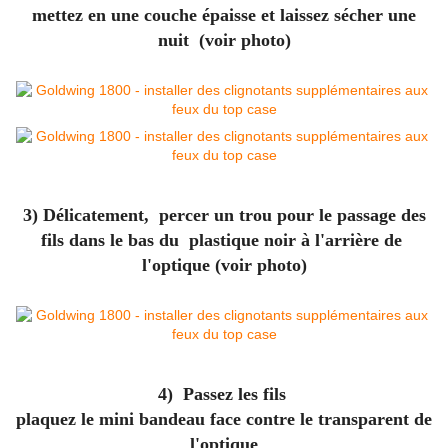
mettez en une
couche épaisse et laissez sécher une
nuit (voir photo)
3) Délicatement, percer un trou pour le passage des
fils dans le bas du plastique noir à l'arrière
de
l'optique (voir photo)
4) Passez les fils
plaquez le mini bandeau face contre le transparent de
l'optique