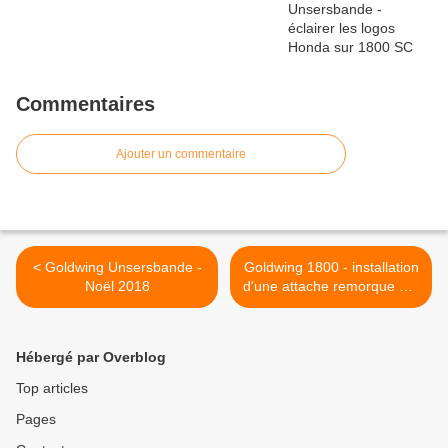
Commentaires
Ajouter un commentaire
< Goldwing Unsersbande -
Goldwing 1800 - installation
Noël 2018
d'une attache remorque 45-
1806 (Gold 2002) >
Hébergé par Overblog
Top articles
Pages