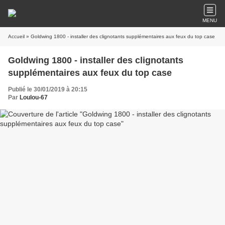
MENU
Accueil
» Goldwing 1800 - installer des clignotants supplémentaires aux feux du top case
Goldwing 1800 - installer des clignotants
supplémentaires aux feux du top case
Publié le 30/01/2019 à 20:15
Par
Loulou-67