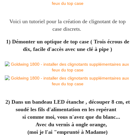
Voici un tutoriel pour la création de clignotant de top
case discrets.
1) Démonter un optique de top case ( Trois écrous de
dix, facile d'accès avec une clé à pipe )
2) Dans un bandeau LED étanche , découper 8 cm, et
soudé les fils d'alimentation en les repérant
si comme moi, vous n'avez que du blanc...
Avec du vernis à ongle orange,
(moi je l'ai "emprunté à Madame)