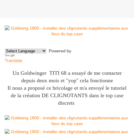
Powered by
Translate
Un Goldwinger TITI 68 a essayé de me contacter
depuis deux mois et "yop" cela fonctionne
Il nous a proposé ce bricolage et m'a envoyé le tutoriel
de la création DE CLIGNOTANTS dans le top case
discrets