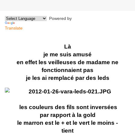
Powered by
Translate
Là
je me suis amusé
en effet les veilleuses de madame ne
fonctionnaient pas
je les ai remplacé par des leds
les couleurs des fils sont inversées
par rapport à la gold
le marron est le + et le vert le moins -
tient