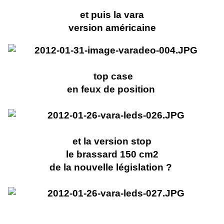
et puis la vara
version américaine
top case
en feux de position
et la version stop
le brassard 150 cm2
de la nouvelle législation ?