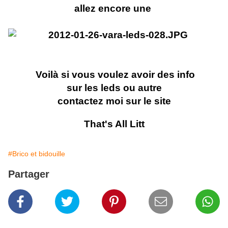
allez encore une
Voilà si vous voulez avoir des info
sur les leds ou autre
contactez moi sur le site
That's All Litt
#Brico et bidouille
Partager