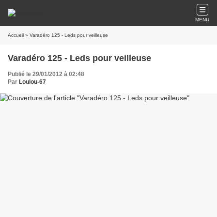
MENU
Accueil
» Varadéro 125 - Leds pour veilleuse
Varadéro 125 - Leds pour veilleuse
Publié le 29/01/2012 à 02:48
Par
Loulou-67