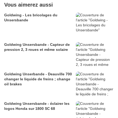
Vous aimerez aussi
Goldwing - Les bricolages du
Unsersbande
Goldwing Unsersbande - Capteur de
pression 2, 3 roues et même solaire
Goldwing Unserbande - Deauville 700
changer le liquide de freins ; change
oil brakes
Goldwing Unsersbande - éclairer les
logos Honda sur 1800 SC 68