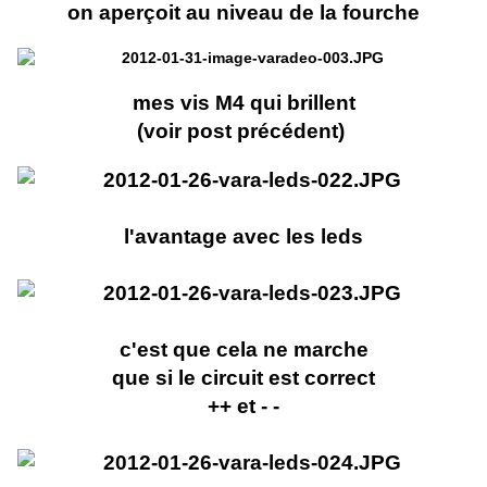
on aperçoit au niveau de la fourche
mes vis M4 qui brillent
(voir post précédent)
l'avantage avec les leds
c'est que cela ne marche
que si le circuit est correct
++ et - -