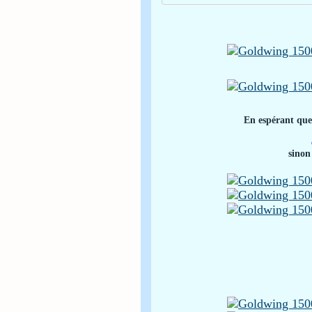
En espérant que 
sinon