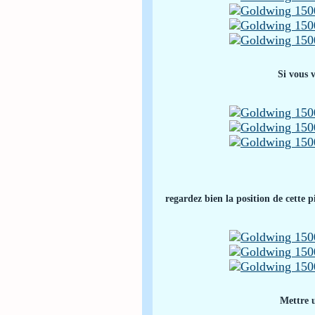
Si vous 
regardez bien la position de cette p
Mettre u