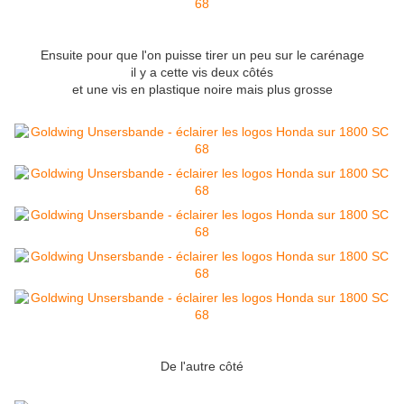
Ensuite pour que l'on puisse tirer un peu sur le carénage
il y a cette vis deux côtés
et une vis en plastique noire mais plus grosse
De l'autre côté