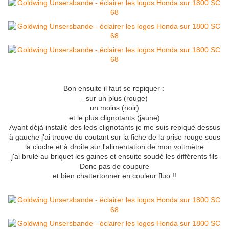
Bon ensuite il faut se repiquer :
- sur un plus (rouge)
un moins (noir)
et le plus clignotants (jaune)
Ayant déjà installé des leds clignotants je me suis repiqué dessus
à gauche j'ai trouve du coutant sur la fiche de la prise rouge sous
la cloche et à droite sur l'alimentation de mon voltmètre
j'ai brulé au briquet les gaines et ensuite soudé les différents fils
Donc pas de coupure
et bien chattertonner en couleur fluo !!