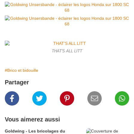
THAT'S ALL LITT
#Brico et bidouille
Partager
Vous aimerez aussi
Goldwing - Les bricolages du