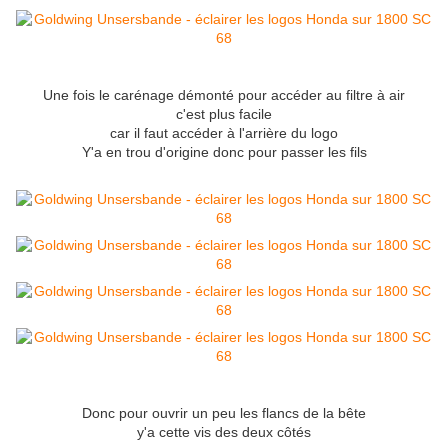
Une fois le carénage démonté pour accéder au filtre à air
c'est plus facile
car il faut accéder à l'arrière du logo
Y'a en trou d'origine donc pour passer les fils
Donc pour ouvrir un peu les flancs de la bête
y'a cette vis des deux côtés