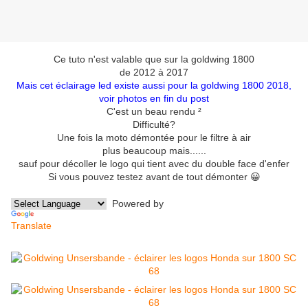
Ce tuto n'est valable que sur la goldwing 1800
de 2012 à 2017
Mais cet éclairage led existe aussi pour la goldwing 1800 2018,
voir photos en fin du post
C'est un beau rendu ²
Difficulté?
Une fois la moto démontée pour le filtre à air
plus beaucoup mais......
sauf pour décoller le logo qui tient avec du double face d'enfer
Si vous pouvez testez avant de tout démonter 😀
Powered by
Translate