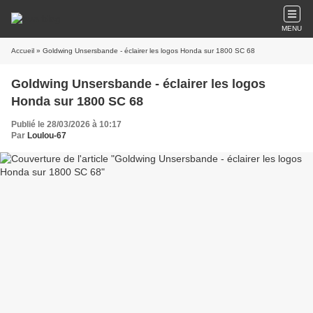
MENU
Accueil
» Goldwing Unsersbande - éclairer les logos Honda sur 1800 SC 68
Goldwing Unsersbande - éclairer les logos
Honda sur 1800 SC 68
Publié le 28/03/2026 à 10:17
Par
Loulou-67