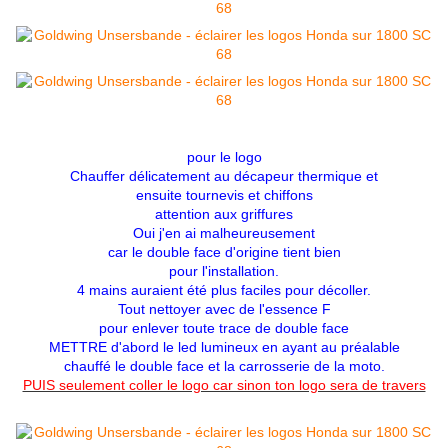
pour le logo
Chauffer délicatement au décapeur thermique et
ensuite tournevis et chiffons
attention aux griffures
Oui j'en ai malheureusement
car le double face d'origine tient bien
pour l'installation.
4 mains auraient été plus faciles pour décoller.
Tout nettoyer avec de l'essence F
pour enlever toute trace de double face
METTRE d'abord le led lumineux en ayant au préalable
chauffé le double face et la carrosserie de la moto.
PUIS seulement coller le logo car sinon ton logo sera de travers