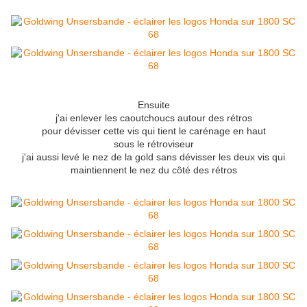
Ensuite
j'ai enlever les caoutchoucs autour des rétros
pour dévisser cette vis qui tient le carénage en haut
sous le rétroviseur
j'ai aussi levé le nez de la gold sans dévisser les deux vis qui
maintiennent le nez du côté des rétros