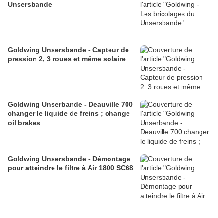
Unsersbande
Goldwing Unsersbande - Capteur de
pression 2, 3 roues et même solaire
Goldwing Unserbande - Deauville 700
changer le liquide de freins ; change
oil brakes
Goldwing Unsersbande - Démontage
pour atteindre le filtre à Air 1800 SC68