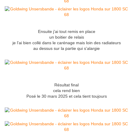
Ensuite j'ai tout remis en place
un boitier de relais
je l'ai bien collé dans le carénage mais loin des radiateurs
au dessus sur la partie qui s'alargie
Résultat final
cela rend bien
Posé le 30 mars 2025 et cela tient toujours