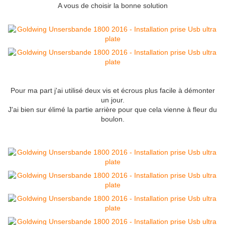
A vous de choisir la bonne solution
Pour ma part j'ai utilisé deux vis et écrous plus facile à démonter
un jour.
J'ai bien sur élimé la partie arrière pour que cela vienne à fleur du
boulon.