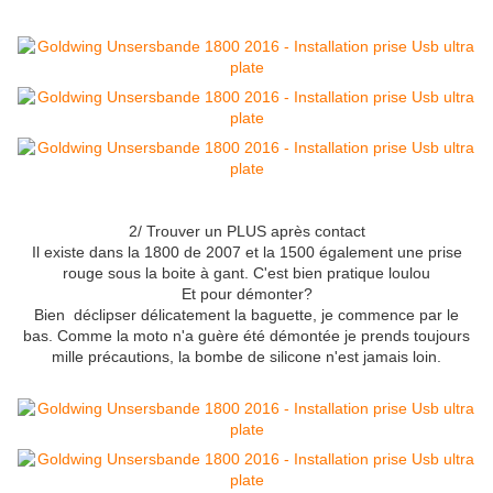
2/ Trouver un PLUS après contact
Il existe dans la 1800 de 2007 et la 1500 également une prise
rouge sous la boite à gant. C'est bien pratique loulou
Et pour démonter?
Bien déclipser délicatement la baguette, je commence par le
bas. Comme la moto n'a guère été démontée je prends toujours
mille précautions, la bombe de silicone n'est jamais loin.