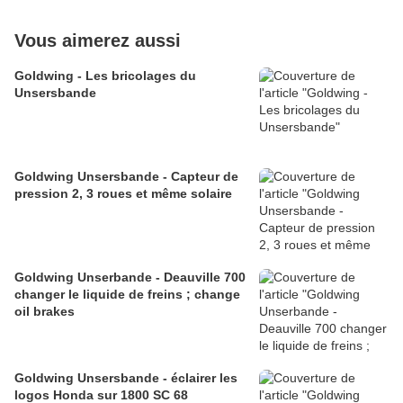
Vous aimerez aussi
Goldwing - Les bricolages du
Unsersbande
Goldwing Unsersbande - Capteur de
pression 2, 3 roues et même solaire
Goldwing Unserbande - Deauville 700
changer le liquide de freins ; change
oil brakes
Goldwing Unsersbande - éclairer les
logos Honda sur 1800 SC 68