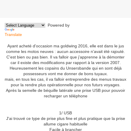
Powered by
Translate
Ayant acheté d'occasion ma goldwing 2016, elle est dans le jus
comme les motos neuves : aucun accessoire n'avait été rajouté.
C'est bien ou pas bien. Il va falloir que j'apprenne à la démonter
car il existe des modifications par rapport à la version 2007.
Heureusement les copains du Unsersbande qui en sont déjà
possesseurs vont me donner de bons tuyaux.
mais, en tous les cas, il va falloir entreprendre des menus travaux
pour la rendre plus opérationnelle pour nos futurs voyages.
Après la semelle de béquille latérale une prise USB pour pouvoir
recharger un téléphone
1/ USB
J'ai trouvé ce type de prise plus fine et plus pratique que la prise
allume cigare habituelle
Facile à brancher