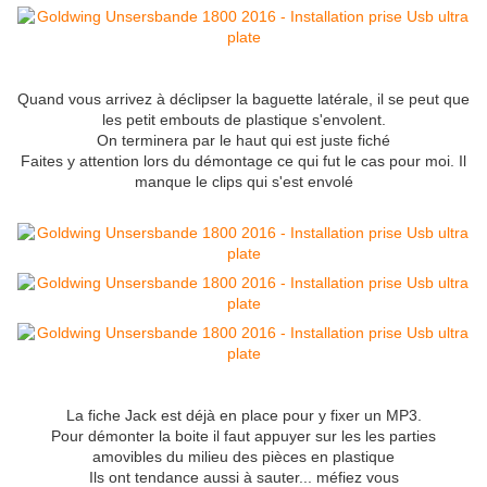
Quand vous arrivez à déclipser la baguette latérale, il se peut que
les petit embouts de plastique s'envolent.
On terminera par le haut qui est juste fiché
Faites y attention lors du démontage ce qui fut le cas pour moi. Il
manque le clips qui s'est envolé
La fiche Jack est déjà en place pour y fixer un MP3.
Pour démonter la boite il faut appuyer sur les les parties
amovibles du milieu des pièces en plastique
Ils ont tendance aussi à sauter... méfiez vous