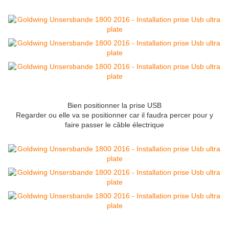
Bien positionner la prise USB
Regarder ou elle va se positionner car il faudra percer pour y
faire passer le câble électrique