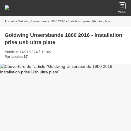
MENU
Accueil
» Goldwing Unsersbande 1800 2016 - Installation prise Usb ultra plate
Goldwing Unsersbande 1800 2016 - Installation
prise Usb ultra plate
Publié le 14/01/2024 à 19:45
Par
Loulou-67