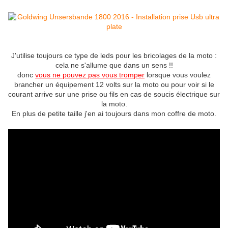
J'utilise toujours ce type de leds pour les bricolages de la moto :
cela ne s'allume que dans un sens !!
donc
vous ne pouvez pas vous tromper
lorsque vous voulez
brancher un équipement 12 volts sur la moto ou pour voir si le
courant arrive sur une prise ou fils en cas de soucis électrique sur
la moto.
En plus de petite taille j'en ai toujours dans mon coffre de moto.