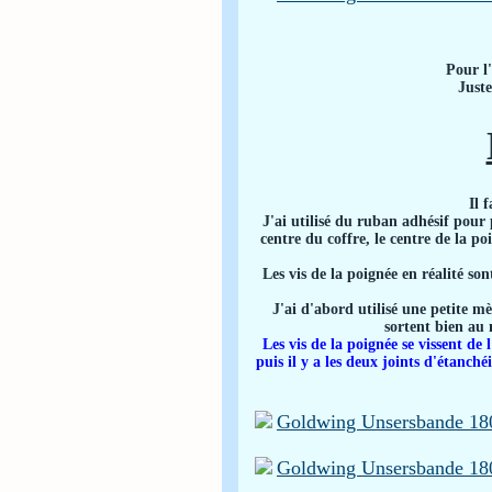
Pour l'
Juste
Il 
J'ai utilisé du ruban adhésif pour 
centre du coffre, le centre de la po
Les vis de la poignée en réalité so
J'ai d'abord utilisé une petite mè
sortent bien au 
Les vis de la poignée se vissent de 
puis il y a les deux joints d'étanch