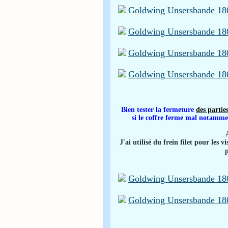
Bien tester la fermeture
des partie
si le coffre ferme mal notammen
J'ai utilisé du frein filet pour les 
p