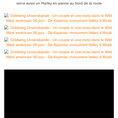
verra aussi un Harley en panne au bord de la route