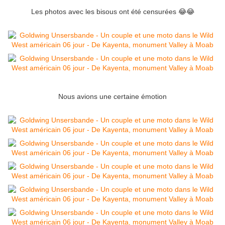
Les photos avec les bisous ont été censurées 😂😂
Nous avions une certaine émotion