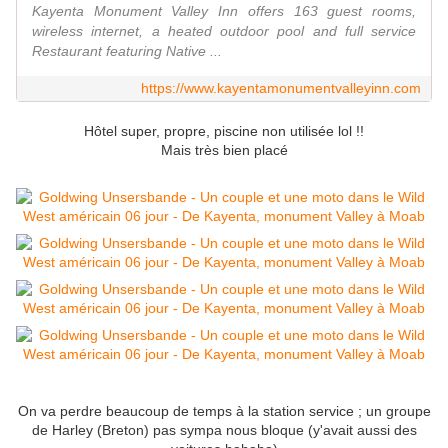
Kayenta Monument Valley Inn offers 163 guest rooms,
wireless internet, a heated outdoor pool and full service
Restaurant featuring Native ...
https://www.kayentamonumentvalleyinn.com
Hôtel super, propre, piscine non utilisée lol !!
Mais très bien placé
On va perdre beaucoup de temps à la station service ; un groupe
de Harley (Breton) pas sympa nous bloque (y'avait aussi des