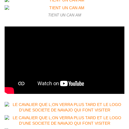
TIENT UN CAN AM