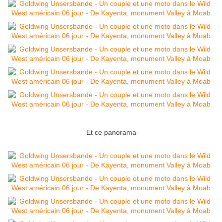
Et ce panorama