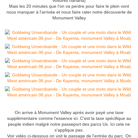
voitures hahaha)
Mais les 20 minutes que l'on va perdre pour faire le plein vont
nous manquer à l'arrivée et nous faire rater notre découverte de
Monument Valley
On arrive à Monument Valley après avoir payé une taxe
supplémentaire comme l'essence ici. C'est la taxe spécifique au
peuple indien malgré notre passeport des parcs Us. Ici cela ne
s'applique pas.
Voir vidéo ci-dessous on voit le passage de l'entrée du parc. On