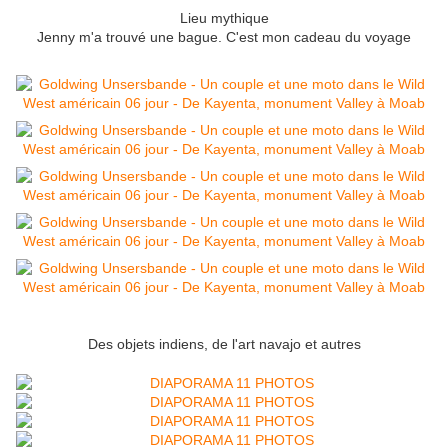
Lieu mythique
Jenny m'a trouvé une bague. C'est mon cadeau du voyage
Des objets indiens, de l'art navajo et autres