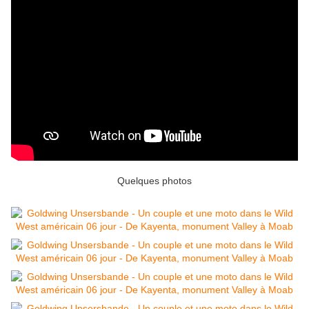
Quelques photos