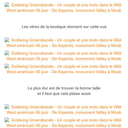
Les vitres de la boutique donnent sur cette vue
Le plus dur est de trouver la bonne taille
et il faut que cela plaise aussi