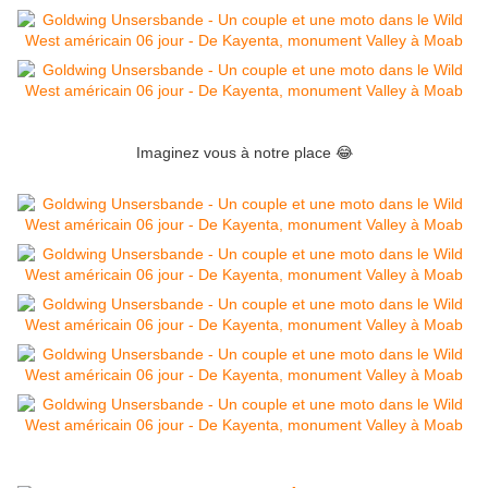
Imaginez vous à notre place 😂