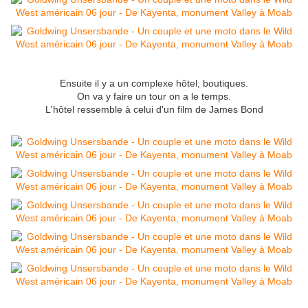
Ensuite il y a un complexe hôtel, boutiques.
On va y faire un tour on a le temps.
L'hôtel ressemble à celui d'un film de James Bond