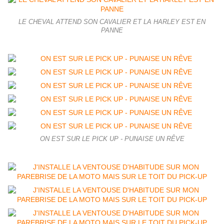
LE CHEVAL ATTEND SON CAVALIER ET LA HARLEY EST EN
PANNE
ON EST SUR LE PICK UP - PUNAISE UN RÊVE