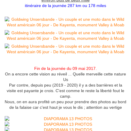
environ plus de deux mille
itinéraire de la journée 287 km ou 178 miles
Fin de la journée du 09 mai 2017.
On a encore cette vision au réveil ... Quelle merveille cette nature
Us
Par contre, depuis peu (2019 - 2020) il y a des barrières et la
visite est payante je crois. C'est comme le reste la liberté fout le
camp.
Nous, on en aura profité un peu pour prendre des photos au bord
de la falaise car c'est haut je vous le dis ; attention au vertige