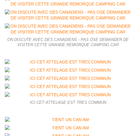
ON DISCUTE AVEC DES CANADIENS - PAS OSE DEMANDER DE
VISITER CETTE GRANDE REMORQUE CAMPING CAR
ICI CET ATTELAGE EST TRES COMMUN