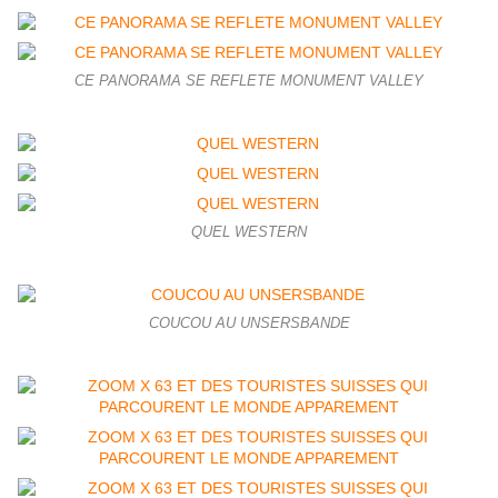
CE PANORAMA SE REFLETE MONUMENT VALLEY
QUEL WESTERN
COUCOU AU UNSERSBANDE