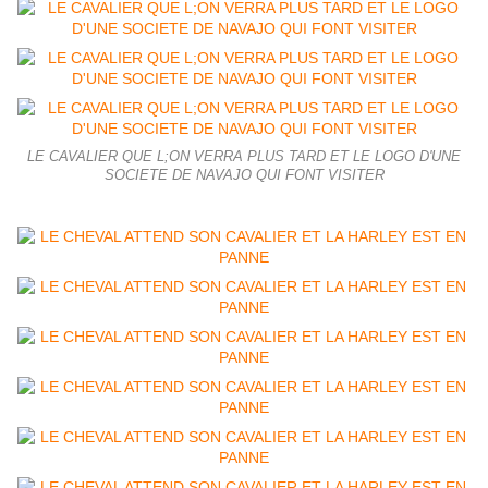
LE CAVALIER QUE L;ON VERRA PLUS TARD ET LE LOGO D'UNE
SOCIETE DE NAVAJO QUI FONT VISITER