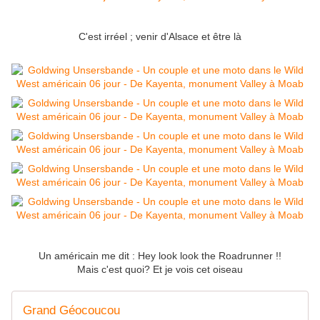
C'est irréel ; venir d'Alsace et être là
Un américain me dit : Hey look look the Roadrunner !!
Mais c'est quoi? Et je vois cet oiseau
Grand Géocoucou