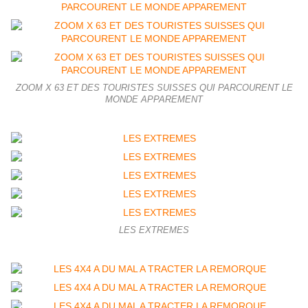
ZOOM X 63 ET DES TOURISTES SUISSES QUI PARCOURENT LE
MONDE APPAREMENT
LES EXTREMES