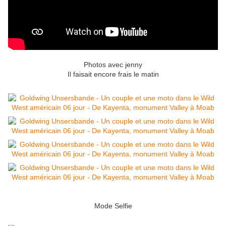
Photos avec jenny
Il faisait encore frais le matin
Mode Selfie