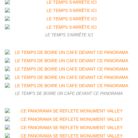
LE TEMPS S'ARRÊTE ICI
LE TEMPS DE BOIRE UN CAFE DEVANT CE PANORAMA