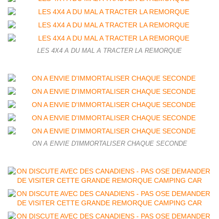
LES 4X4 A DU MAL A TRACTER LA REMORQUE
ON A ENVIE D'IMMORTALISER CHAQUE SECONDE