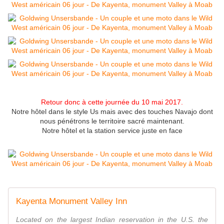
Retour donc à cette journée du 10 mai 2017.
Notre hôtel dans le style Us mais avec des touches Navajo dont
nous pénétrons le territoire sacré maintenant.
Notre hôtel et la station service juste en face
Kayenta Monument Valley Inn
Located on the largest Indian reservation in the U.S. the