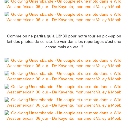
Comme on ne partira qu'à 13h30 pour notre tour en pick-up on
fait des photos de ce site. Le voir dans les reportages c'est une
chose mais en vrai !!