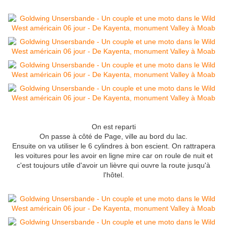
On est reparti
On passe à côté de Page, ville au bord du lac.
Ensuite on va utiliser le 6 cylindres à bon escient. On rattrapera
les voitures pour les avoir en ligne mire car on roule de nuit et
c'est toujours utile d'avoir un lièvre qui ouvre la route jusqu'à
l'hôtel.