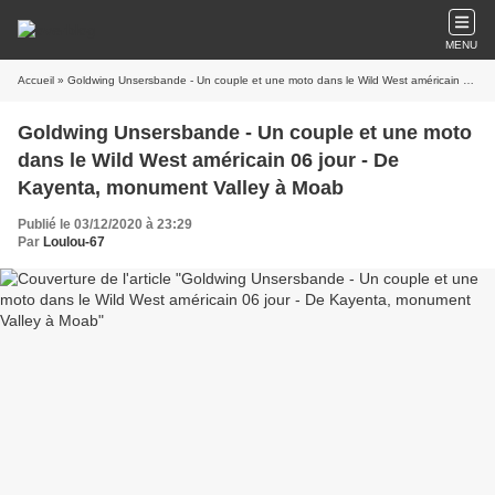
MENU
Accueil
» Goldwing Unsersbande - Un couple et une moto dans le Wild West américain 06 jour - De Kayenta, monument Valley à Moab
Goldwing Unsersbande - Un couple et une moto
dans le Wild West américain 06 jour - De
Kayenta, monument Valley à Moab
Publié le 03/12/2020 à 23:29
Par
Loulou-67