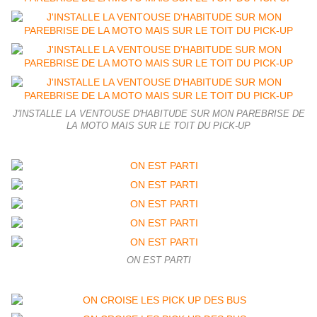
J'INSTALLE LA VENTOUSE D'HABITUDE SUR MON PAREBRISE DE
LA MOTO MAIS SUR LE TOIT DU PICK-UP
ON EST PARTI