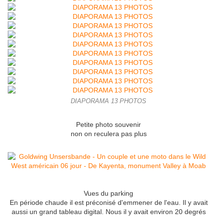
DIAPORAMA 13 PHOTOS
Petite photo souvenir
non on reculera pas plus
Vues du parking
En période chaude il est préconisé d'emmener de l'eau. Il y avait
aussi un grand tableau digital. Nous il y avait environ 20 degrés