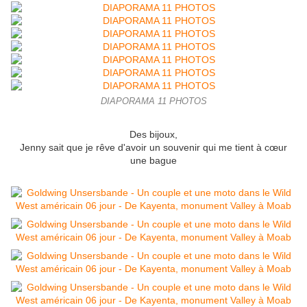
DIAPORAMA 11 PHOTOS
Des bijoux,
Jenny sait que je rêve d'avoir un souvenir qui me tient à cœur
une bague