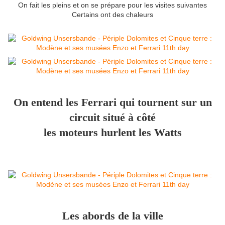
On fait les pleins et on se prépare pour les visites suivantes
Certains ont des chaleurs
On entend les Ferrari qui tournent sur un
circuit situé à côté
les moteurs hurlent les Watts
Les abords de la ville