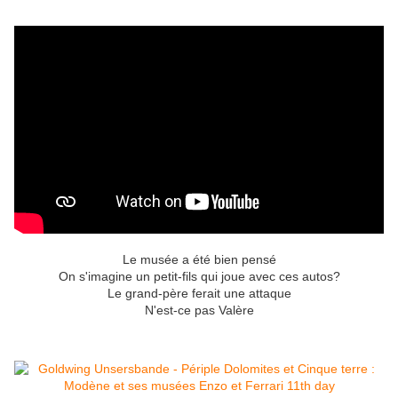
Le musée a été bien pensé
On s'imagine un petit-fils qui joue avec ces autos?
Le grand-père ferait une attaque
N'est-ce pas Valère