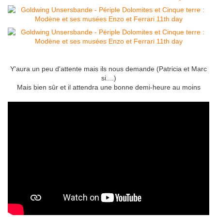
Y'aura un peu d'attente mais ils nous demande (Patricia et Marc
si....)
Mais bien sûr et il attendra une bonne demi-heure au moins