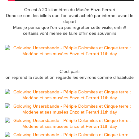
On est à 20 kilomètres du Musée Enzo Ferrari
Donc ce sont les billets que l'on avait acheté par internet avant le
départ
Mais je pense que l'on va pas regretter cette visite, enfin!!
certains vont même se faire offrir des souvenirs
C'est parti
on reprend la route et on regarde les environs comme d'habitude