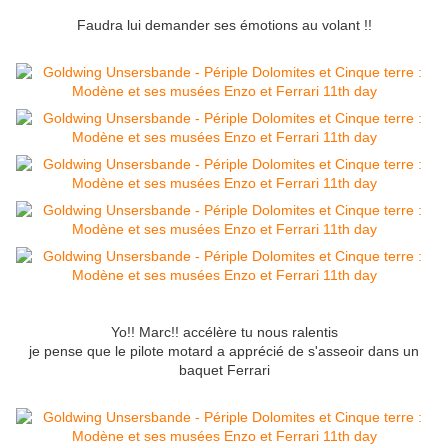
Faudra lui demander ses émotions au volant !!
Yo!! Marc!! accélère tu nous ralentis
je pense que le pilote motard a apprécié de s'asseoir dans un
baquet Ferrari