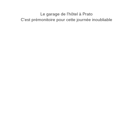
Le garage de l'hôtel à Prato
C'est prémonitoire pour cette journée inoubliable