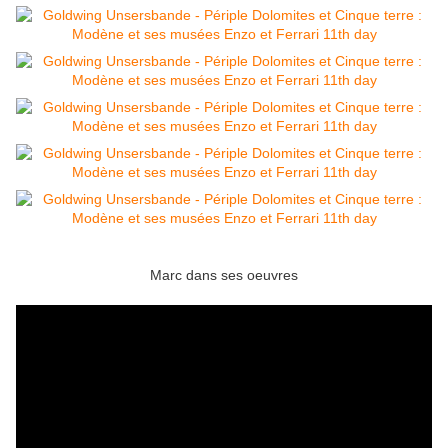
Marc dans ses oeuvres