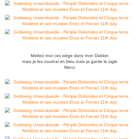
Mettez-moi ces siège dans mon Dokker
mais je les voudrai en bleu mais je garde le sigle
Merci