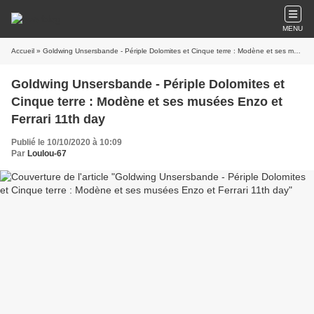
MENU
Accueil
» Goldwing Unsersbande - Périple Dolomites et Cinque terre : Modène et ses musées Enzo et Ferrari 11th day
Goldwing Unsersbande - Périple Dolomites et
Cinque terre : Modène et ses musées Enzo et
Ferrari 11th day
Publié le 10/10/2020 à 10:09
Par
Loulou-67