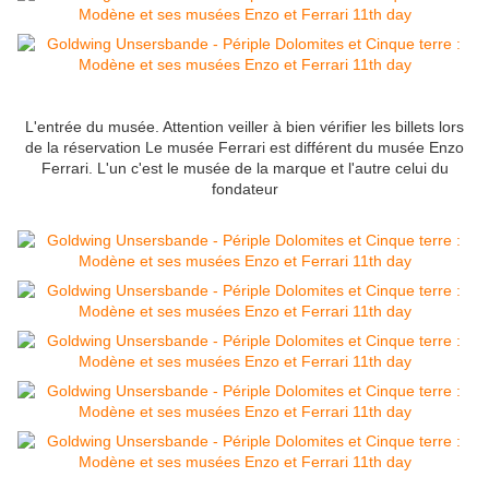
L'entrée du musée. Attention veiller à bien vérifier les billets lors
de la réservation Le musée Ferrari est différent du musée Enzo
Ferrari. L'un c'est le musée de la marque et l'autre celui du
fondateur