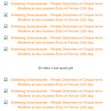
En bleu c'est aussi joli