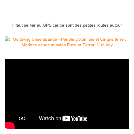
Il faut se fier au GPS car ce sont des petites routes autour