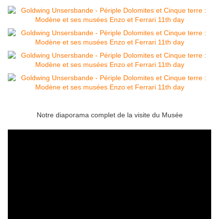
Notre diaporama complet de la visite du Musée