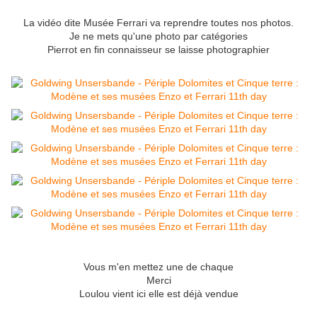
La vidéo dite Musée Ferrari va reprendre toutes nos photos.
Je ne mets qu'une photo par catégories
Pierrot en fin connaisseur se laisse photographier
Vous m'en mettez une de chaque
Merci
Loulou vient ici elle est déjà vendue