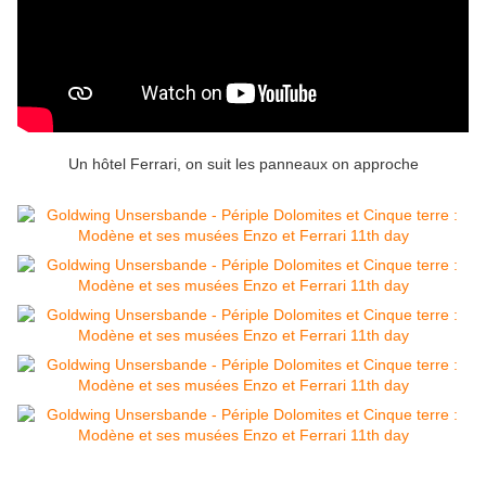
Un hôtel Ferrari, on suit les panneaux on approche