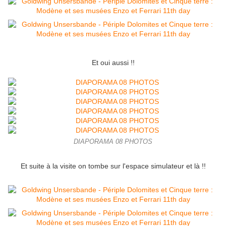
Et oui aussi !!
DIAPORAMA 08 PHOTOS
Et suite à la visite on tombe sur l'espace simulateur et là !!