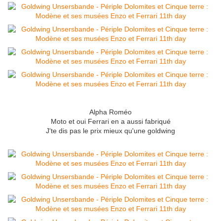
Alpha Roméo
Moto et oui Ferrari en a aussi fabriqué
J'te dis pas le prix mieux qu'une goldwing