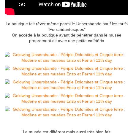
La boutique fait rêver même parmi le Unsersbande sauf les tarifs
"Ferraridantesques"
On accède à la boutique avant de pénétrer dans le musée
proprement dit avec une petite cafétéria
Le musée est différent mais aussi très bien fait