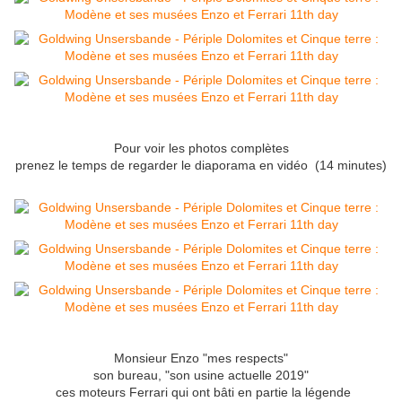
Pour voir les photos complètes
prenez le temps de regarder le diaporama en vidéo (14 minutes)
Monsieur Enzo "mes respects"
son bureau, "son usine actuelle 2019"
ces moteurs Ferrari qui ont bâti en partie la légende