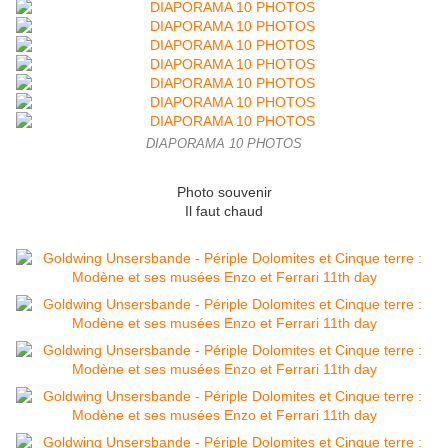
DIAPORAMA 10 PHOTOS
Photo souvenir
Il faut chaud