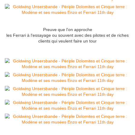
Preuve que l'on approche
les Ferrari à l'essayage ou souvent avec des pilotes et de riches
clients qui veulent faire un tour