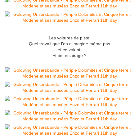
Les voitures de piste
Quel travail que l'on n'imagine même pas
et ce volant
Et cet éclairage ?