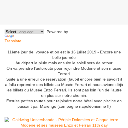
Powered by
Translate
11ème jour de voyage et on est le 16 juillet 2019 - Encore une
belle journée
Au départ la pluie mais ensuite le soleil sera de retour
On va prendre l'autoroute pour rejoindre Modène et son musée
Ferrari.
Suite à une erreur de réservation (faut-il encore bien le savoir) il
a fallu reprendre des billets au Musée Ferrari et nous avions déjà
les billets du Musée Enzo Ferrari. Ils sont pas loin l'un de l'autre
en plus sur notre chemin.
Ensuite petites routes pour rejoindre notre hôtel avec piscine en
passant par Marengo (campagne napoléonienne !!)