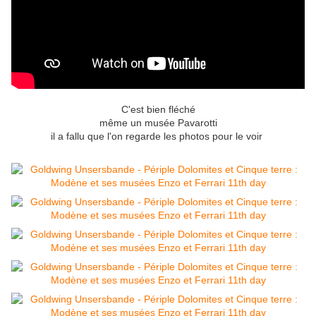
C'est bien fléché
même un musée Pavarotti
il a fallu que l'on regarde les photos pour le voir