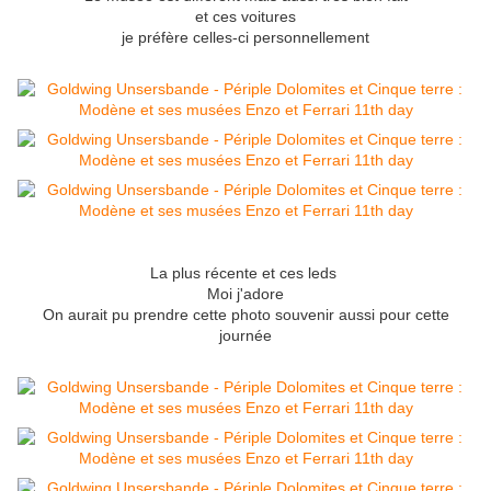
et ces voitures
je préfère celles-ci personnellement
La plus récente et ces leds
Moi j'adore
On aurait pu prendre cette photo souvenir aussi pour cette
journée