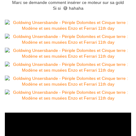
Marc se demande comment insérer ce moteur sur sa gold
Si si 😅 hahaha