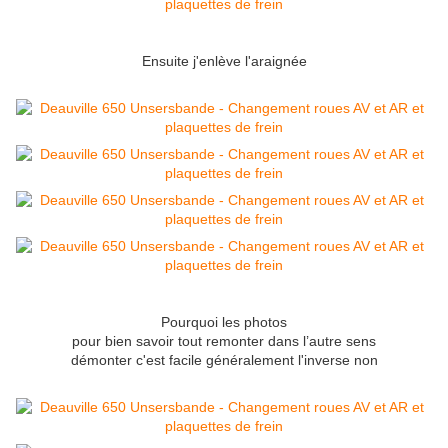
Ensuite j'enlève l'araignée
Pourquoi les photos
pour bien savoir tout remonter dans l’autre sens
démonter c'est facile généralement l'inverse non