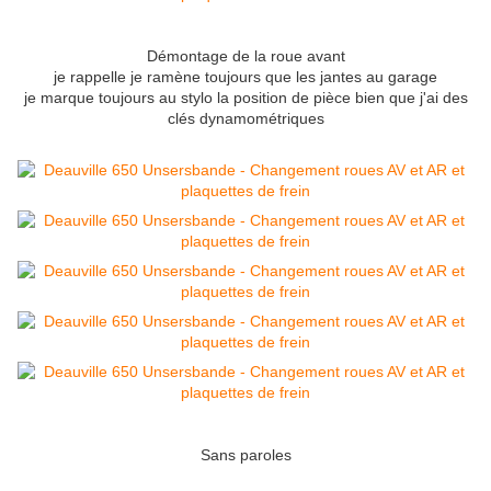
Démontage de la roue avant
je rappelle je ramène toujours que les jantes au garage
je marque toujours au stylo la position de pièce bien que j'ai des
clés dynamométriques
Sans paroles