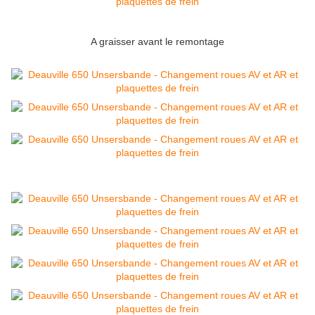
A graisser avant le remontage