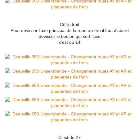
Côté droit
Pour dévisser l'axe principal de la roue arrière il faut d'abord
dévisser le boulon qui sert l'axe
c'est du 14
C'est du 27