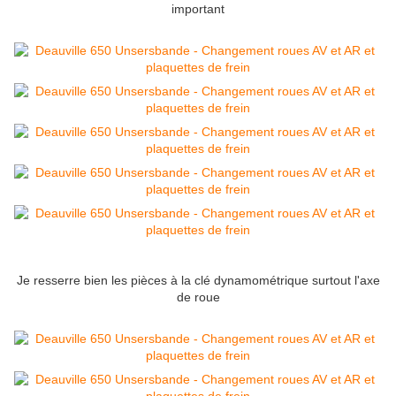
important
Je resserre bien les pièces à la clé dynamométrique surtout l'axe
de roue