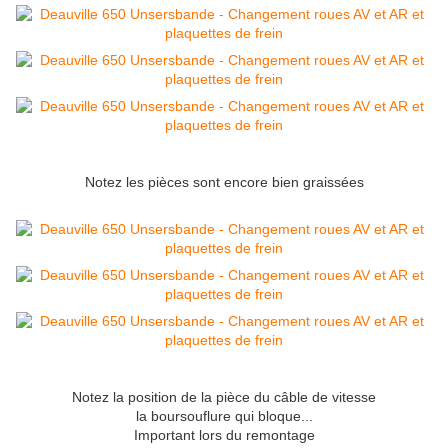
Notez les pièces sont encore bien graissées
Notez la position de la pièce du câble de vitesse
la boursouflure qui bloque...
Important lors du remontage