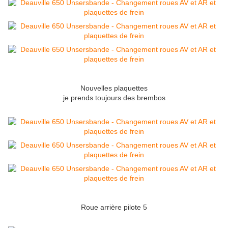
Nouvelles plaquettes
je prends toujours des brembos
Roue arrière pilote 5