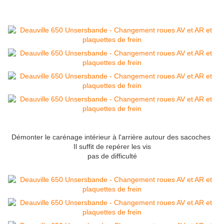
Démonter le carénage intérieur à l'arrière autour des sacoches
Il suffit de repérer les vis
pas de difficulté