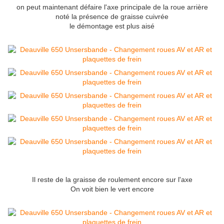
on peut maintenant défaire l'axe principale de la roue arrière
noté la présence de graisse cuivrée
le démontage est plus aisé
Il reste de la graisse de roulement encore sur l'axe
On voit bien le vert encore