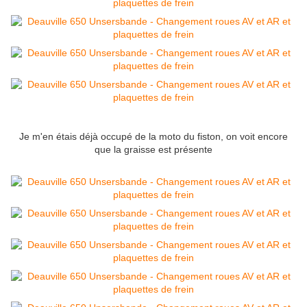
Je m'en étais déjà occupé de la moto du fiston, on voit encore
que la graisse est présente