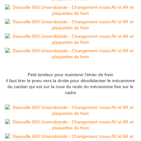
Petit tendeur pour maintenir l'étrier de frein
il faut tirer le pneu vers la droite pour désolidariser le mécanisme
du cardan qui est sur la roue du reste du mécanisme fixe sur le
cadre