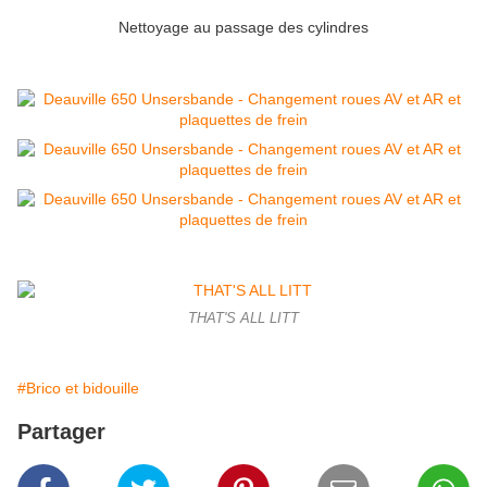
Nettoyage au passage des cylindres
THAT'S ALL LITT
#Brico et bidouille
Partager