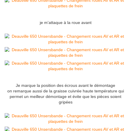
je m'attaque à la roue avant
Je marque la position des écrous avant le démontage
on remarque aussi de la graisse cuivrée haute température qui
permet un meilleur démontage et évite que les pièces soient
gripées