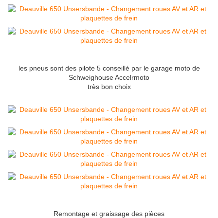
les pneus sont des pilote 5 conseillé par le garage moto de
Schweighouse Accelrmoto
très bon choix
Remontage et graissage des pièces