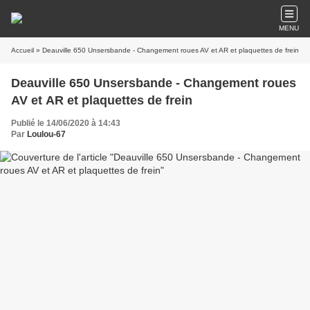
MENU
Accueil
» Deauville 650 Unsersbande - Changement roues AV et AR et plaquettes de frein
Deauville 650 Unsersbande - Changement roues
AV et AR et plaquettes de frein
Publié le 14/06/2020 à 14:43
Par
Loulou-67