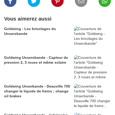
Vous aimerez aussi
Goldwing - Les bricolages du
Unsersbande
Goldwing Unsersbande - Capteur de
pression 2, 3 roues et même solaire
Goldwing Unserbande - Deauville 700
changer le liquide de freins ; change
oil brakes