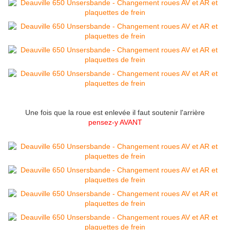
Une fois que la roue est enlevée il faut soutenir l'arrière
pensez-y AVANT