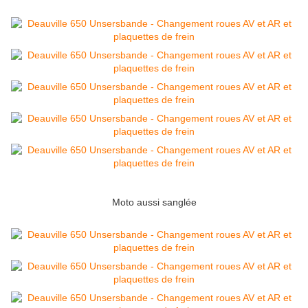
Moto aussi sanglée