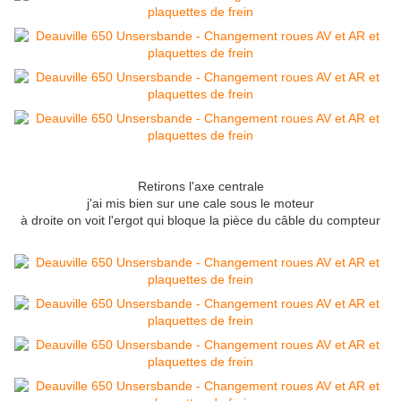
Retirons l'axe centrale
j'ai mis bien sur une cale sous le moteur
à droite on voit l'ergot qui bloque la pièce du câble du compteur