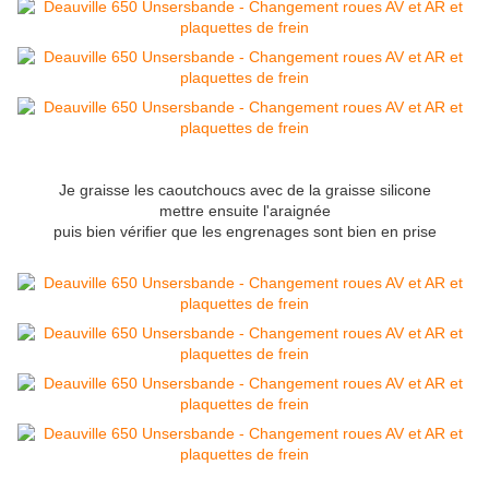
Je graisse les caoutchoucs avec de la graisse silicone
mettre ensuite l'araignée
puis bien vérifier que les engrenages sont bien en prise