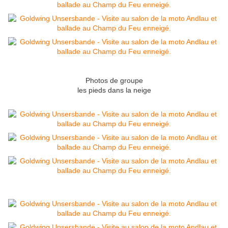
Photos de groupe
les pieds dans la neige