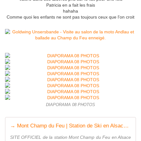
Patricia en a fait les frais
hahaha
Comme quoi les enfants ne sont pas toujours ceux que l'on croit
DIAPORAMA 08 PHOTOS
→ Mont Champ du Feu | Station de Ski en Alsace | Site Officiel
SITE OFFICIEL de la station Mont Champ du Feu en Alsace