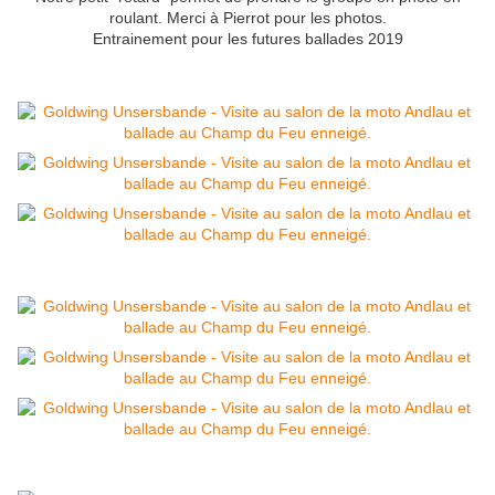
roulant. Merci à Pierrot pour les photos.
Entrainement pour les futures ballades 2019