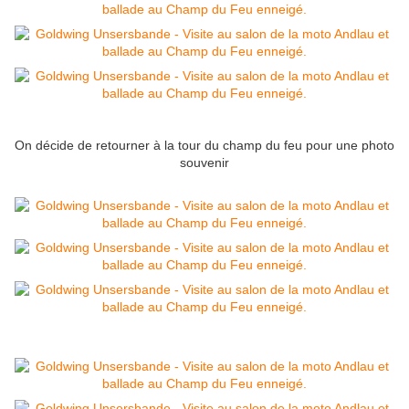
On décide de retourner à la tour du champ du feu pour une photo
souvenir