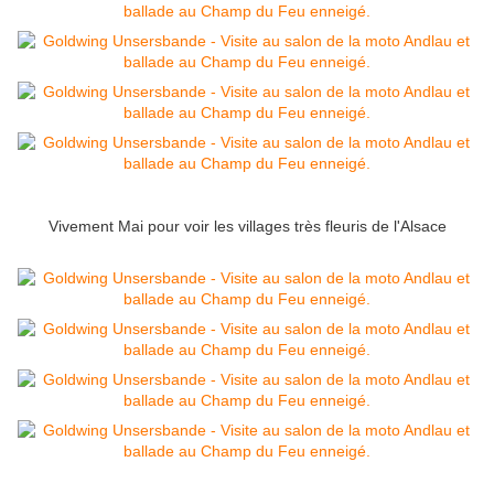
Vivement Mai pour voir les villages très fleuris de l'Alsace