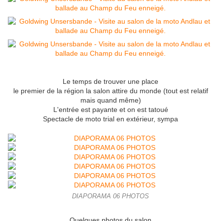
Le temps de trouver une place
le premier de la région la salon attire du monde (tout est relatif
mais quand même)
L'entrée est payante et on est tatoué
Spectacle de moto trial en extérieur, sympa
DIAPORAMA 06 PHOTOS
Quelques photos du salon