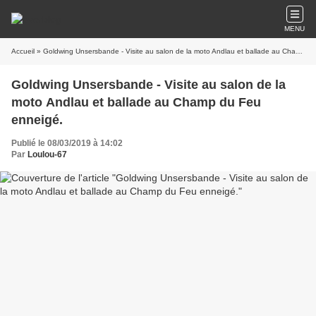
MENU
Accueil
» Goldwing Unsersbande - Visite au salon de la moto Andlau et ballade au Champ du Feu enneigé.
Goldwing Unsersbande - Visite au salon de la
moto Andlau et ballade au Champ du Feu
enneigé.
Publié le 08/03/2019 à 14:02
Par
Loulou-67