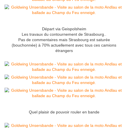
Départ via Geispolsheim
Les travaux du contournement de Strasbourg..
Pas de commentaires mais Strasbourg est saturée
(bouchonnée) à 70% actuellement avec tous ces camions
étrangers
Quel plaisir de pouvoir rouler en bande