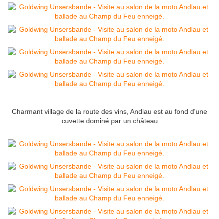
Charmant village de la route des vins, Andlau est au fond d'une
cuvette dominé par un château