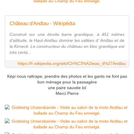
Château d'Andlau - Wikipédia
Construit sur une étroite barre granitique, à 451 mètres
d'altitude, le Haut-Andlau domine les vallées d' Andlau et de
la Kirneck. Le constructeur du château en bloc granitique est
très certa...
https://fr.wikipedia.org/wiki/Ch%C3%A2teau_d%27Andlau
Képi nous rattrape, prendre des photos et les gants ne font pas
bon ménage pour la passagère
une paire sauvée lol
Merci Pierre