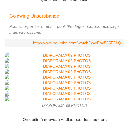
Goldwing Unsersbande
Pour charger les motos... peut être léger pour les goldwings
mais intéressants
http://www.youtube.com/watch?v=yFoc555E5LQ
DIAPORAMA 09 PHOTOS
On quitte à nouveau Andlau pour les hauteurs