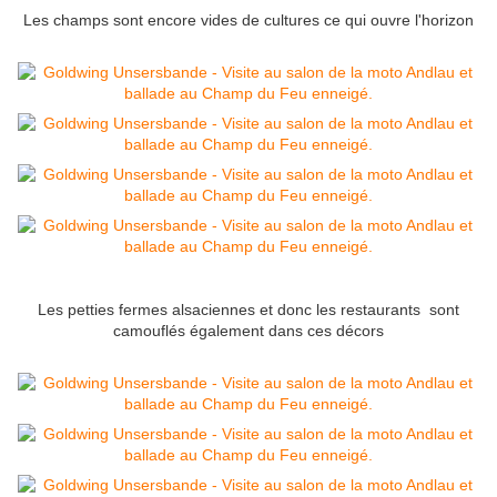
Les champs sont encore vides de cultures ce qui ouvre l'horizon
Les petties fermes alsaciennes et donc les restaurants sont
camouflés également dans ces décors