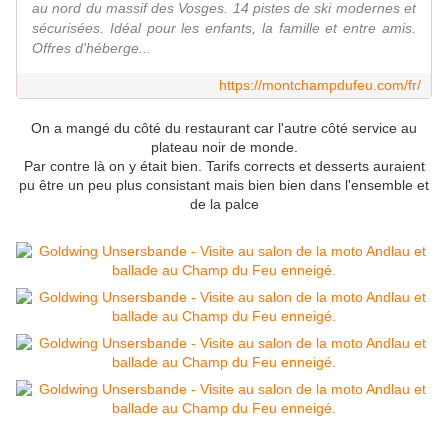
au nord du massif des Vosges. 14 pistes de ski modernes et
sécurisées. Idéal pour les enfants, la famille et entre amis.
Offres d'héberge...
https://montchampdufeu.com/fr/
On a mangé du côté du restaurant car l'autre côté service au
plateau noir de monde.
Par contre là on y était bien. Tarifs corrects et desserts auraient
pu être un peu plus consistant mais bien bien dans l'ensemble et
de la palce