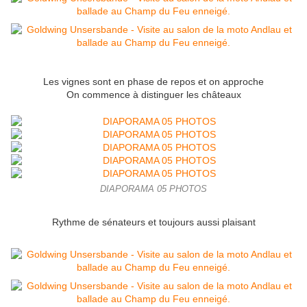
Les vignes sont en phase de repos et on approche
On commence à distinguer les châteaux
DIAPORAMA 05 PHOTOS
Rythme de sénateurs et toujours aussi plaisant