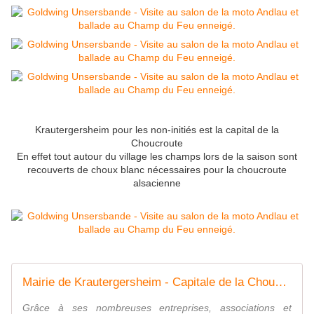
Krautergersheim pour les non-initiés est la capital de la
Choucroute
En effet tout autour du village les champs lors de la saison sont
recouverts de choux blanc nécessaires pour la choucroute
alsacienne
Mairie de Krautergersheim - Capitale de la Choucroute
Grâce à ses nombreuses entreprises, associations et