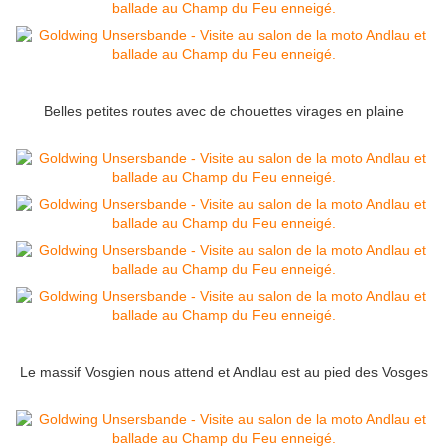
Belles petites routes avec de chouettes virages en plaine
Le massif Vosgien nous attend et Andlau est au pied des Vosges