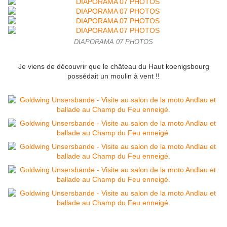
DIAPORAMA 07 PHOTOS
Je viens de découvrir que le château du Haut koenigsbourg
possédait un moulin à vent !!