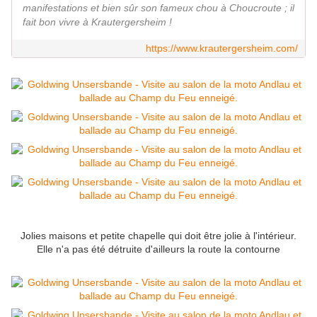
manifestations et bien sûr son fameux chou à Choucroute ; il
fait bon vivre à Krautergersheim !
https://www.krautergersheim.com/
Jolies maisons et petite chapelle qui doit être jolie à l'intérieur.
Elle n'a pas été détruite d'ailleurs la route la contourne