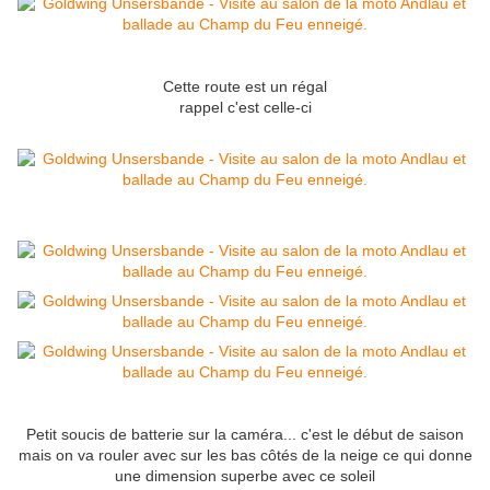
Cette route est un régal
rappel c'est celle-ci
Petit soucis de batterie sur la caméra... c'est le début de saison
mais on va rouler avec sur les bas côtés de la neige ce qui donne
une dimension superbe avec ce soleil