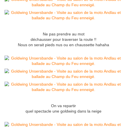
Ne pas prendre au mot
déchausser pour traverser la route !!
Nous on serait pieds nus ou en chaussette hahaha
On va repartir
quel spectacle une goldwing dans la neige