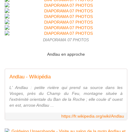
DIAPORAMA 07 PHOTOS
Andlau en approche
Andlau - Wikipédia
L' Andlau : petite rivière qui prend sa source dans les
Vosges, près du Champ du Feu, montagne située à
l'extrémité orientale du Ban de la Roche ; elle coule d' ouest
en est, arrose Andlau ...
https://fr.wikipedia.org/wiki/Andlau