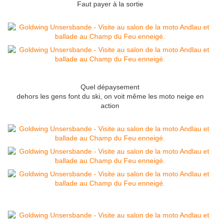
Faut payer à la sortie
Quel dépaysement
dehors les gens font du ski, on voit même les moto neige en
action