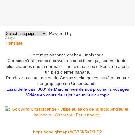
Powered by
Translate
Le temps annoncé est beau mais frais.
Certains n'ont pas osé braver les conditions qui, somme toute,
plus chaudes que la normale ; tant pis pour eux. Nous, on a pris
un pied d'enfer hahaha.
Rendez-vous au Leclerc de Geispolsheim qui est situé au centre
géographique du Unsersbande.
Essai de la cam 360° de Marc en vue de nos prochains voyages
Vidéos en cours de rajout en milieu du topic
https://goo.gl/maps/KG3SK5sJYLD2