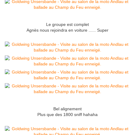
Le groupe est complet
Agnès nous rejoindra en voiture ...... Super
Bel alignement
Plus que des 1800 sniff hahaha