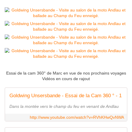
Essai de la cam 360° de Marc en vue de nos prochains voyages
Vidéos en cours de rajout
Goldwing Unsersbande - Essai de la Cam 360 ° - 1
Dans la montée vers le champ du feu en venant de Andlau
http://www.youtube.com/watch?v=RVhKHwQvNWA