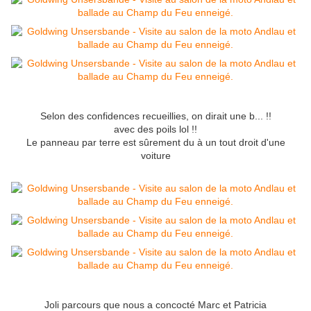
Selon des confidences recueillies, on dirait une b... !!
avec des poils lol !!
Le panneau par terre est sûrement du à un tout droit d'une
voiture
Joli parcours que nous a concocté Marc et Patricia