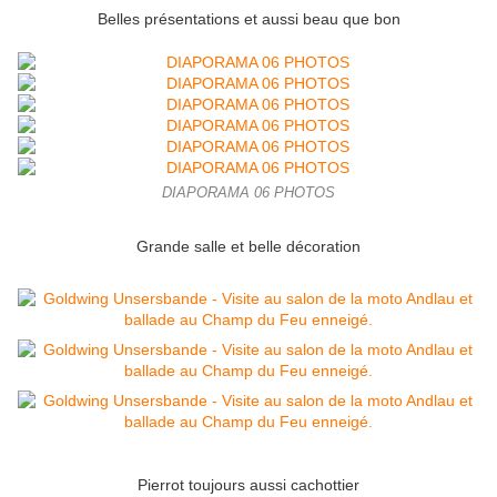
Belles présentations et aussi beau que bon
DIAPORAMA 06 PHOTOS
Grande salle et belle décoration
Pierrot toujours aussi cachottier