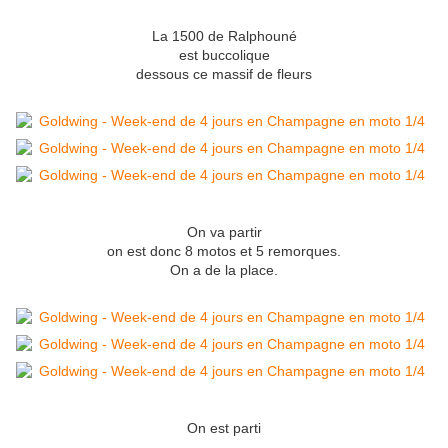
La 1500 de Ralphouné
est buccolique
dessous ce massif de fleurs
On va partir
on est donc 8 motos et 5 remorques.
On a de la place.
On est parti