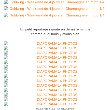
Un petit reportage rajouté en dernière minute
comme quoi nous y étions bien
DIAPORAMA 14 PHOTOS