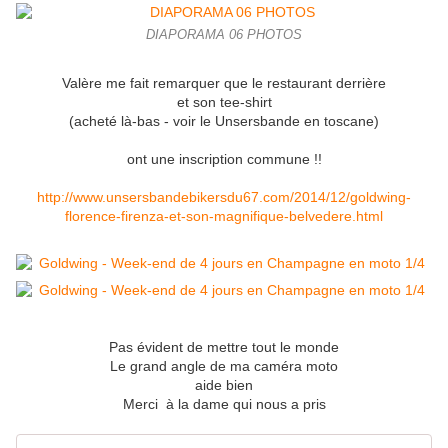
DIAPORAMA 06 PHOTOS
Valère me fait remarquer que le restaurant derrière
et son tee-shirt
(acheté là-bas - voir le Unsersbande en toscane)
ont une inscription commune !!
http://www.unsersbandebikersdu67.com/2014/12/goldwing-
florence-firenza-et-son-magnifique-belvedere.html
Pas évident de mettre tout le monde
Le grand angle de ma caméra moto
aide bien
Merci à la dame qui nous a pris