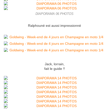
DIAPORAMA 06 PHOTOS
Ralphouné est aussi impressionné
Jack, lorrain,
fait le guide !!