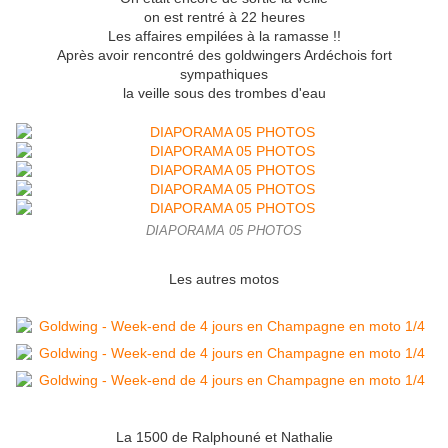
on est rentré à 22 heures
Les affaires empilées à la ramasse !!
Après avoir rencontré des goldwingers Ardéchois fort
sympathiques
la veille sous des trombes d'eau
DIAPORAMA 05 PHOTOS
Les autres motos
La 1500 de Ralphouné et Nathalie