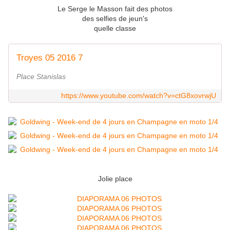
Le Serge le Masson fait des photos
des selfies de jeun's
quelle classe
Troyes 05 2016 7
Place Stanislas
https://www.youtube.com/watch?v=ctG8xovrwjU
Jolie place