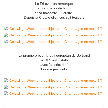
La F6 avec sa remorque
aux couleurs de la F6
et sa mascotte "Sucrette"
Depuis la Croatie elle nous suit toujours
La première pour la pan européan de Bertrand
Le GPS est installé
avec "sa sécurité"
N'est-ce pas loulou