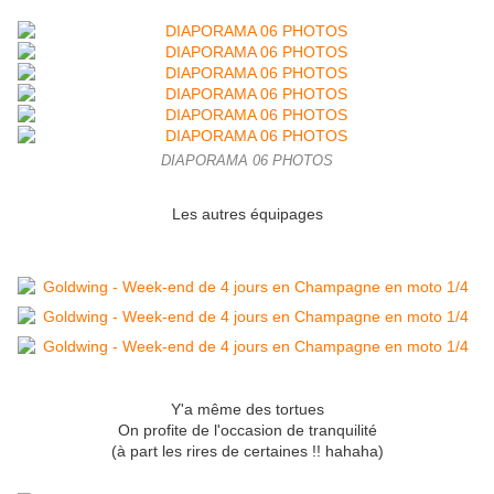
DIAPORAMA 06 PHOTOS
Les autres équipages
Y'a même des tortues
On profite de l'occasion de tranquilité
(à part les rires de certaines !! hahaha)