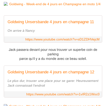
Goldwing Unsersbande 4 jours en champagne 11
On arrive à Nancy
https://www.youtube.com/watch?v=sD1ZDHVejcM
Jack passera devant pour nous trouver un superbe coin de
parking
parce qu'il y a du monde avec ce beau soleil.
Goldwing Unsersbande 4 jours en champagne 12
Le plus dur, trouver une place pour se garer. Heureusement
Jack connaissait l'endroit
https://www.youtube.com/watch?v=1vIR2z1Woc0