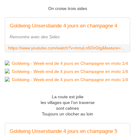
On croise trois sides
Goldwing Unsersbande 4 jours en champagne 4
Rencontre avec des Sides
https://www.youtube.com/watch?v=mnyLn5OrGtg&feature=youtu.be
La route est jolie
les villages que l'on traverse
sont calmes
Toujours un clocher au loin
Goldwing Unsersbande 4 jours en champagne 5