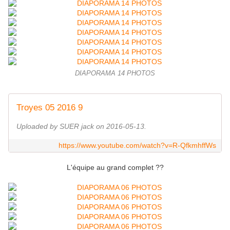
DIAPORAMA 14 PHOTOS
Troyes 05 2016 9
Uploaded by SUER jack on 2016-05-13.
https://www.youtube.com/watch?v=R-QfkmhffWs
L'équipe au grand complet ??