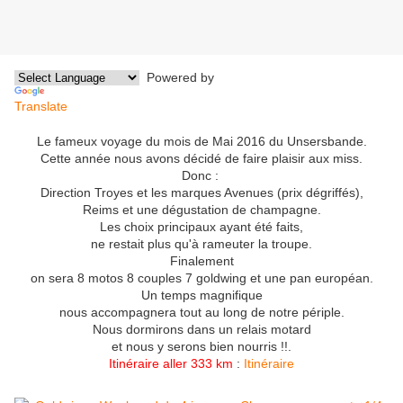
Powered by
Translate
Le fameux voyage du mois de Mai 2016 du Unsersbande.
Cette année nous avons décidé de faire plaisir aux miss.
Donc :
Direction Troyes et les marques Avenues (prix dégriffés),
Reims et une dégustation de champagne.
Les choix principaux ayant été faits,
ne restait plus qu'à rameuter la troupe.
Finalement
on sera 8 motos 8 couples 7 goldwing et une pan européan.
Un temps magnifique
nous accompagnera tout au long de notre périple.
Nous dormirons dans un relais motard
et nous y serons bien nourris !!.
Itinéraire aller 333 km
:
Itinéraire