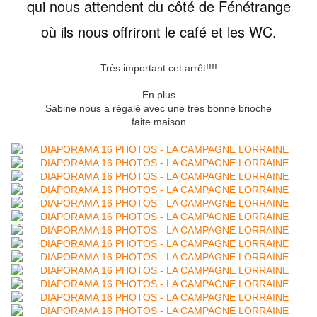
qui nous attendent du côté de Fénétrange
où ils nous offriront le café et les WC.
Très important cet arrêt!!!!
En plus
Sabine nous a régalé avec une très bonne brioche
faite maison