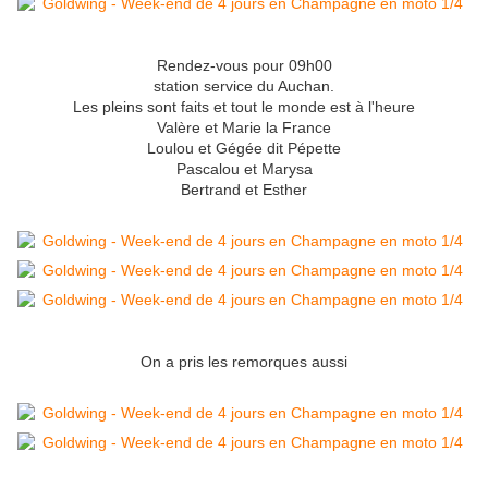
Rendez-vous pour 09h00
station service du Auchan.
Les pleins sont faits et tout le monde est à l'heure
Valère et Marie la France
Loulou et Gégée dit Pépette
Pascalou et Marysa
Bertrand et Esther
On a pris les remorques aussi