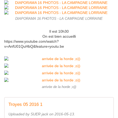
DIAPORAMA 16 PHOTOS - LA CAMPAGNE LORRAINE
Il est 10h30
On est bien accueilli
https://www.youtube.com/watch?
v=AnfU01QuHbQ&feature=youtu.be
arrivée de la horde ;o))
Troyes 05 2016 1
Uploaded by SUER jack on 2016-05-13.