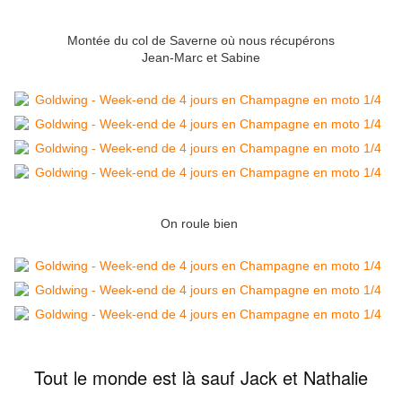
Montée du col de Saverne où nous récupérons
Jean-Marc et Sabine
On roule bien
Tout le monde est là sauf Jack et Nathalie