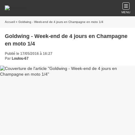
MENU
Accueil
» Goldwing - Week-end de 4 jours en Champagne en moto 1/4
Goldwing - Week-end de 4 jours en Champagne
en moto 1/4
Publié le 17/05/2016 à 16:27
Par
Loulou-67