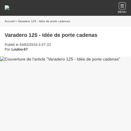
MENU
Accueil
» Varadero 125 - Idée de porte cadenas
Varadero 125 - Idée de porte cadenas
Publié le 04/02/2016 à 07:33
Par
Loulou-67