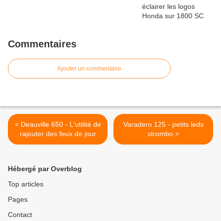
Commentaires
Ajouter un commentaire
< Deauville 650 - L'utilité de
Varadero 125 - petits leds
rajouter des feux de jour
strombo >
Hébergé par Overblog
Top articles
Pages
Contact