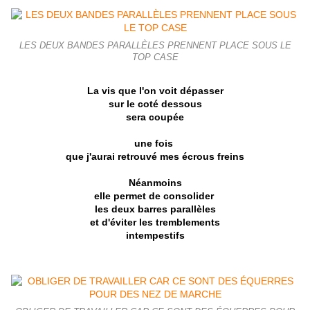
LES DEUX BANDES PARALLÈLES PRENNENT PLACE SOUS LE
TOP CASE
La vis que l'on voit dépasser
sur le coté dessous
sera coupée
une fois
que j'aurai retrouvé mes écrous freins
Néanmoins
elle permet de consolider
les deux barres parallèles
et d'éviter les tremblements
intempestifs