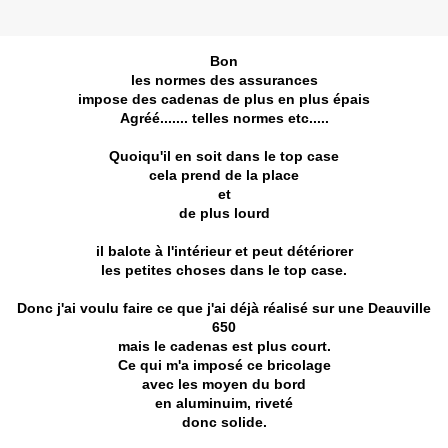
Bon
les normes des assurances
impose des cadenas de plus en plus épais
Agréé....... telles normes etc.....
Quoiqu'il en soit dans le top case
cela prend de la place
et
de plus lourd
il balote à l'intérieur et peut détériorer
les petites choses dans le top case.
Donc j'ai voulu faire ce que j'ai déjà réalisé sur une Deauville
650
mais le cadenas est plus court.
Ce qui m'a imposé ce bricolage
avec les moyen du bord
en aluminuim, riveté
donc solide.