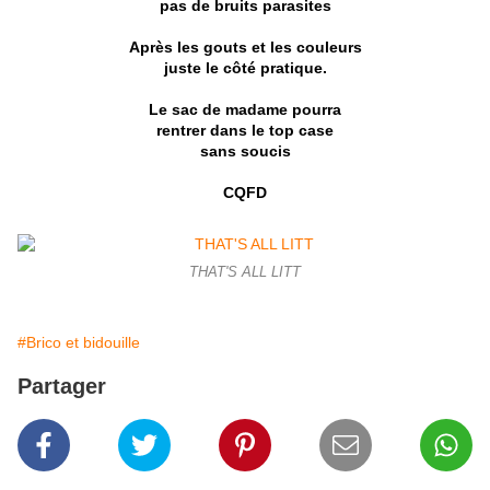
pas de bruits parasites
Après les gouts et les couleurs
juste le côté pratique.
Le sac de madame pourra
rentrer dans le top case
sans soucis
CQFD
THAT'S ALL LITT
#Brico et bidouille
Partager