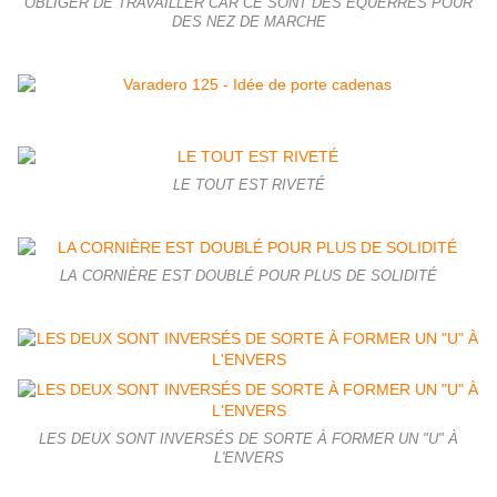
OBLIGER DE TRAVAILLER CAR CE SONT DES ÉQUERRES POUR
DES NEZ DE MARCHE
LE TOUT EST RIVETÉ
LA CORNIÈRE EST DOUBLÉ POUR PLUS DE SOLIDITÉ
LES DEUX SONT INVERSÉS DE SORTE À FORMER UN "U" À
L'ENVERS