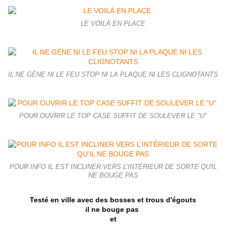
LE VOILÀ EN PLACE
IL NE GÈNE NI LE FEU STOP NI LA PLAQUE NI LES CLIGNOTANTS
POUR OUVRIR LE TOP CASE SUFFIT DE SOULEVER LE "U"
POUR INFO IL EST INCLINER VERS L’INTÉRIEUR DE SORTE QU'IL
NE BOUGE PAS
Testé en ville avec des bosses et trous d'égouts
il ne bouge pas
et