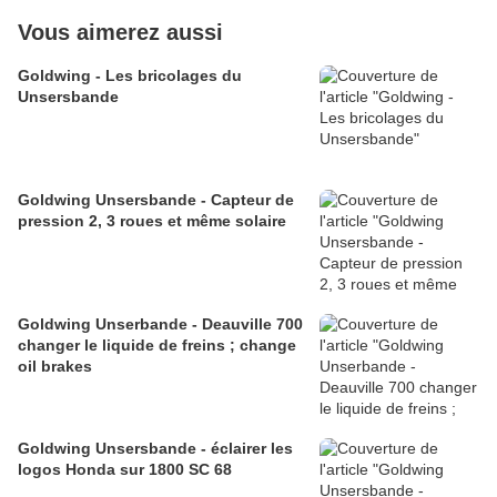
Vous aimerez aussi
Goldwing - Les bricolages du
Unsersbande
Goldwing Unsersbande - Capteur de
pression 2, 3 roues et même solaire
Goldwing Unserbande - Deauville 700
changer le liquide de freins ; change
oil brakes
Goldwing Unsersbande - éclairer les
logos Honda sur 1800 SC 68