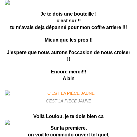
Je te dois une bouteille !
c'est sur !!
tu m'avais deja dépanné pour mon coffre arriere !!!
Mieux que les pros !!
J'espere que nous aurons l'occasion de nous croiser
!!
Encore merci!!!
Alain
C'EST LA PIÈCE JAUNE
Voilà Loulou, je te dois bien ca
Sur la premiere,
on voit le commodo ouvert tel quel,