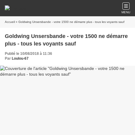
MENU
Accueil
» Goldwing Unsersbande - votre 1500 ne démarre plus - tous les voyants sauf
Goldwing Unsersbande - votre 1500 ne démarre
plus - tous les voyants sauf
Publié le 10/08/2018 à 11:36
Par
Loulou-67