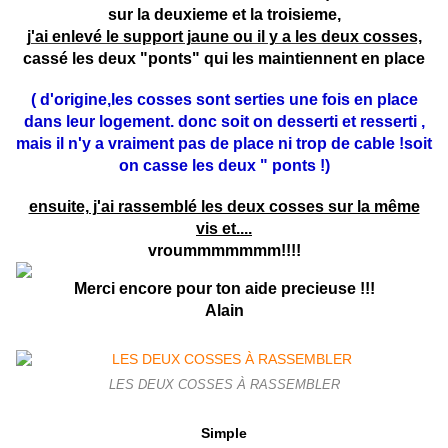
sur la deuxieme et la troisieme,
j'ai enlevé le support jaune ou il y a les deux cosses,
cassé les deux "ponts" qui les maintiennent en place
( d'origine,les cosses sont serties une fois en place
dans leur logement. donc soit on desserti et resserti ,
mais il n'y a vraiment pas de place ni trop de cable !soit
on casse les deux " ponts !)
ensuite, j'ai rassemblé les deux cosses sur la même
vis et....
vroummmmmmm!!!!
Merci encore pour ton aide precieuse !!!
Alain
LES DEUX COSSES À RASSEMBLER
Simple