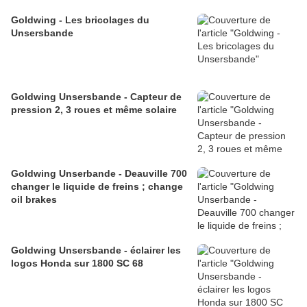
Goldwing - Les bricolages du
Unsersbande
Goldwing Unsersbande - Capteur de
pression 2, 3 roues et même solaire
Goldwing Unserbande - Deauville 700
changer le liquide de freins ; change
oil brakes
Goldwing Unsersbande - éclairer les
logos Honda sur 1800 SC 68