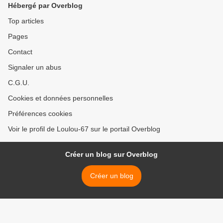
Hébergé par Overblog
Top articles
Pages
Contact
Signaler un abus
C.G.U.
Cookies et données personnelles
Préférences cookies
Voir le profil de Loulou-67 sur le portail Overblog
Créer un blog sur Overblog
Créer un blog