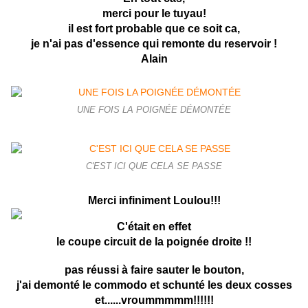
merci pour le tuyau!
il est fort probable que ce soit ca,
je n'ai pas d'essence qui remonte du reservoir !
Alain
UNE FOIS LA POIGNÉE DÉMONTÉE
C'EST ICI QUE CELA SE PASSE
Merci infiniment Loulou!!!
C'était en effet
le coupe circuit de la poignée droite !!
pas réussi à faire sauter le bouton,
j'ai demonté le commodo et schunté les deux cosses
et......vroummmmm!!!!!!