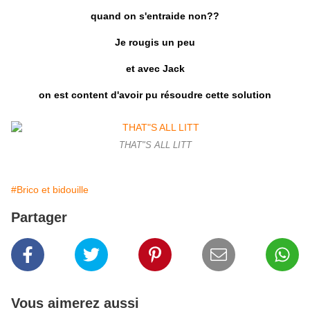
quand on s'entraide non??
Je rougis un peu
et avec Jack
on est content d'avoir pu résoudre cette solution
THAT"S ALL LITT
#Brico et bidouille
Partager
Vous aimerez aussi