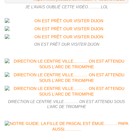
JE L'AVAIS OUBLIÉ CETTE VIDÉO...........LOL
ON EST PRÊT OUR VISITER DIJON
DIRECTION LE CENTRE VILLE............ ON EST ATTENDU SOUS
L'ARC DE TRIOMPHE