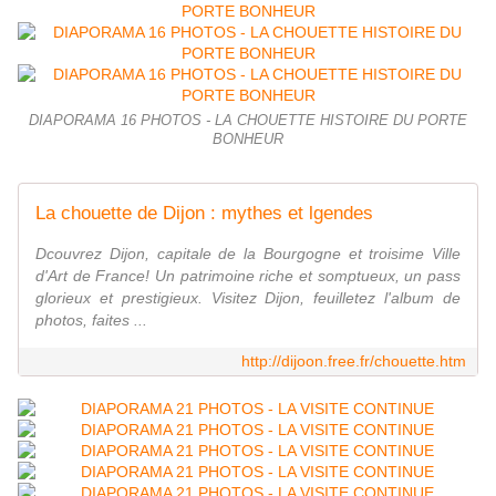
DIAPORAMA 16 PHOTOS - LA CHOUETTE HISTOIRE DU PORTE
BONHEUR
La chouette de Dijon : mythes et lgendes
Dcouvrez Dijon, capitale de la Bourgogne et troisime Ville
d'Art de France! Un patrimoine riche et somptueux, un pass
glorieux et prestigieux. Visitez Dijon, feuilletez l'album de
photos, faites ...
http://dijoon.free.fr/chouette.htm