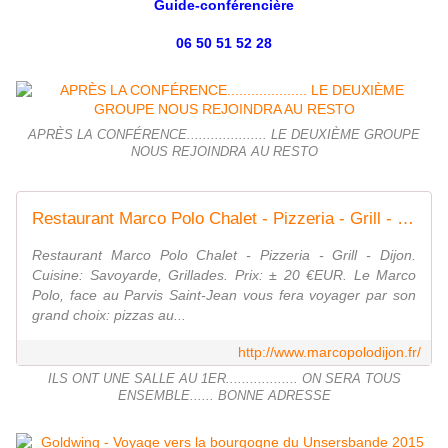
Guide-conférencière
06 50 51 52 28
APRÈS LA CONFÉRENCE.................... LE DEUXIÈME GROUPE
NOUS REJOINDRA AU RESTO
Restaurant Marco Polo Chalet - Pizzeria - Grill - Dijon
Restaurant Marco Polo Chalet - Pizzeria - Grill - Dijon.
Cuisine: Savoyarde, Grillades. Prix: ± 20 €EUR. Le Marco
Polo, face au Parvis Saint-Jean vous fera voyager par son
grand choix: pizzas au...
http://www.marcopolodijon.fr/
ILS ONT UNE SALLE AU 1ER.................. ON SERA TOUS
ENSEMBLE...... BONNE ADRESSE