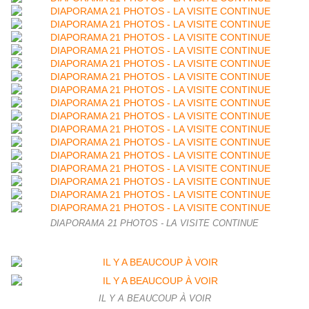
DIAPORAMA 21 PHOTOS - LA VISITE CONTINUE
IL Y A BEAUCOUP À VOIR