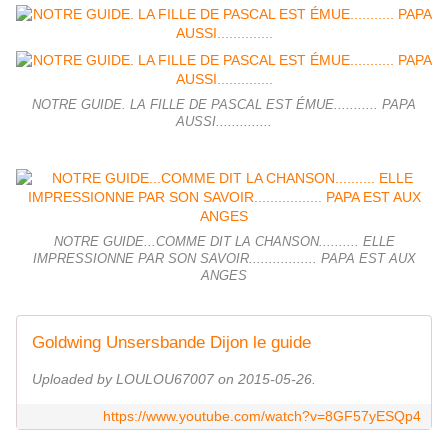
NOTRE GUIDE. LA FILLE DE PASCAL EST ÉMUE........... PAPA
AUSSI..............
NOTRE GUIDE...COMME DIT LA CHANSON.......... ELLE
IMPRESSIONNE PAR SON SAVOIR................. PAPA EST AUX
ANGES
Goldwing Unsersbande Dijon le guide
Uploaded by LOULOU67007 on 2015-05-26.
https://www.youtube.com/watch?v=8GF57yESQp4