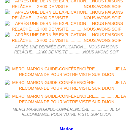
APRÈS UNE DERNIÈE EXPLICATION.....NOUS FAISONS
RELÂCHE.....2H00 DE VISITE.............NOUS AVONS SOIF
MERCI MARION.GUIDE-CONFÉRENCIÈRE................ JE LA
RECOMMANDE POUR VOTRE VISTE SUR DIJON
Marion