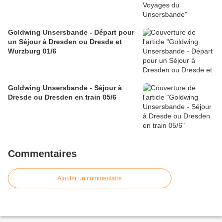
Goldwing Unsersbande - Départ pour
un Séjour à Dresden ou Dresde et
Wurzburg 01/6
Goldwing Unsersbande - Séjour à
Dresde ou Dresden en train 05/6
Commentaires
Ajouter un commentaire