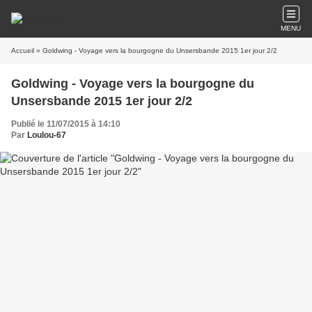
MENU
Accueil
» Goldwing - Voyage vers la bourgogne du Unsersbande 2015 1er jour 2/2
Goldwing - Voyage vers la bourgogne du
Unsersbande 2015 1er jour 2/2
Publié le 11/07/2015 à 14:10
Par
Loulou-67