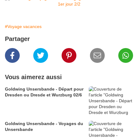
#Voyage vacances
Partager
Vous aimerez aussi
Goldwing Unsersbande - Départ pour
Dresden ou Dresde et Wurzburg 02/6
Goldwing Unsersbande - Voyages du
Unsersbande