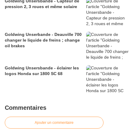
Goldwing Unsersbande - Capteur de
pression 2, 3 roues et même solaire
Goldwing Unserbande - Deauville 700
changer le liquide de freins ; change
oil brakes
Goldwing Unsersbande - éclairer les
logos Honda sur 1800 SC 68
Commentaires
Ajouter un commentaire