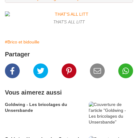
THAT'S ALL LITT
#Brico et bidouille
Partager
Vous aimerez aussi
Goldwing - Les bricolages du
Unsersbande