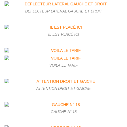
DEFLECTEUR LATÉRAL GAUCHE ET DROIT
IL EST PLACÉ ICI
VOILA LE TARIF
ATTENTION DROIT ET GAICHE
GAUCHE N° 18