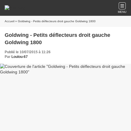
MENU
Accueil
» Goldwing - Petits déflecteurs droit gauche Goldwing 1800
Goldwing - Petits déflecteurs droit gauche
Goldwing 1800
Publié le 10/07/2015 à 11:26
Par
Loulou-67