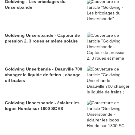
Goldwing - Les bricolages du
Unsersbande
Goldwing Unsersbande - Capteur de
pression 2, 3 roues et même solaire
Goldwing Unserbande - Deauville 700
changer le liquide de freins ; change
oil brakes
Goldwing Unsersbande - éclairer les
logos Honda sur 1800 SC 68