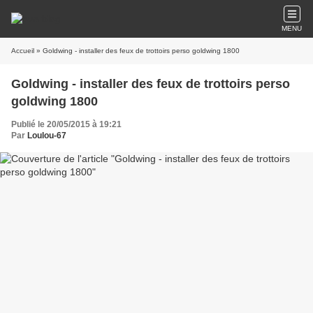
MENU
Accueil
» Goldwing - installer des feux de trottoirs perso goldwing 1800
Goldwing - installer des feux de trottoirs perso
goldwing 1800
Publié le 20/05/2015 à 19:21
Par
Loulou-67