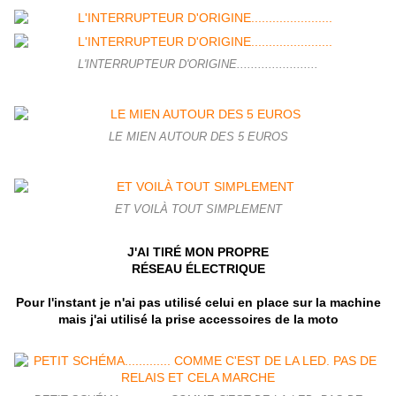
L'INTERRUPTEUR D'ORIGINE.......................
LE MIEN AUTOUR DES 5 EUROS
ET VOILÀ TOUT SIMPLEMENT
J'AI TIRÉ MON PROPRE
RÉSEAU ÉLECTRIQUE
Pour l'instant je n'ai pas utilisé celui en place sur la machine
mais j'ai utilisé la prise accessoires de la moto