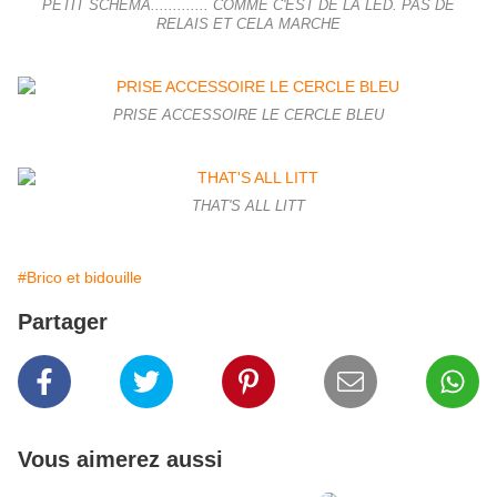
PETIT SCHÉMA............. COMME C'EST DE LA LED. PAS DE
RELAIS ET CELA MARCHE
PRISE ACCESSOIRE LE CERCLE BLEU
THAT'S ALL LITT
#Brico et bidouille
Partager
Vous aimerez aussi