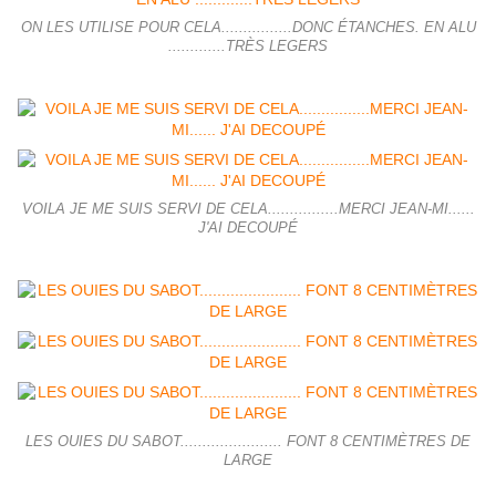
ON LES UTILISE POUR CELA................DONC ÉTANCHES. EN ALU
.............TRÈS LEGERS
VOILA JE ME SUIS SERVI DE CELA................MERCI JEAN-MI......
J'AI DECOUPÉ
LES OUIES DU SABOT....................... FONT 8 CENTIMÈTRES DE
LARGE