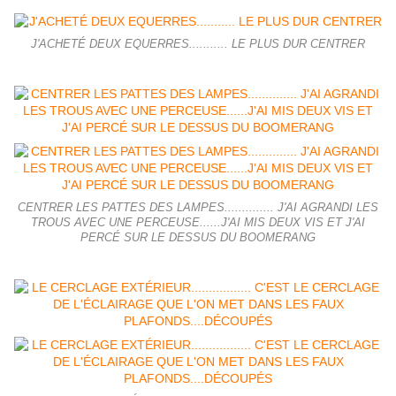
J'ACHETÉ DEUX EQUERRES........... LE PLUS DUR CENTRER
CENTRER LES PATTES DES LAMPES.............. J'AI AGRANDI LES
TROUS AVEC UNE PERCEUSE......J'AI MIS DEUX VIS ET J'AI
PERCÉ SUR LE DESSUS DU BOOMERANG