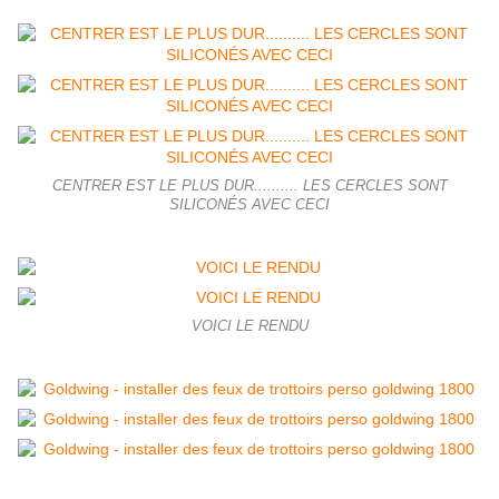
CENTRER EST LE PLUS DUR.......... LES CERCLES SONT
SILICONÉS AVEC CECI
VOICI LE RENDU