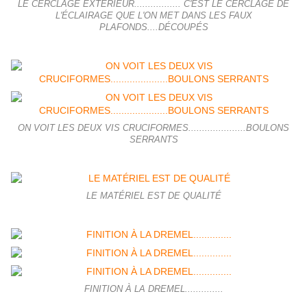
LE CERCLAGE EXTÉRIEUR................. C'EST LE CERCLAGE DE
L'ÉCLAIRAGE QUE L'ON MET DANS LES FAUX
PLAFONDS....DÉCOUPÉS
ON VOIT LES DEUX VIS CRUCIFORMES.....................BOULONS
SERRANTS
LE MATÉRIEL EST DE QUALITÉ
FINITION À LA DREMEL..............