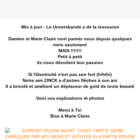
Mis à jour - Le Unsersbande a de la ressource
Damien et Marie Claire sont parmis nous depuis quelques
mois seulement
MAIS !!!!!!!
Petit à petit
ils nous dévoilent leur passion
Si l'électricité n'est pas son fort (hihihi)
Notre ami ZINCK a d'autres flêches à son arc
Il a bricolé et amélioré un déplaceur de gold de toute beauté
Voici ces explications et photos
Merci à Toi
Bise à Marie Clarie