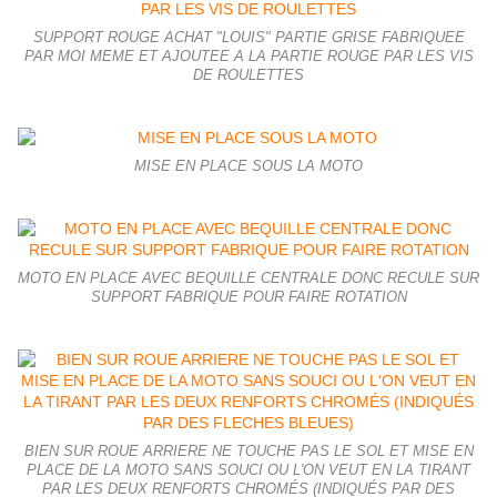
SUPPORT ROUGE ACHAT "LOUIS" PARTIE GRISE FABRIQUEE
PAR MOI MEME ET AJOUTEE A LA PARTIE ROUGE PAR LES VIS
DE ROULETTES
MISE EN PLACE SOUS LA MOTO
MOTO EN PLACE AVEC BEQUILLE CENTRALE DONC RECULE SUR
SUPPORT FABRIQUE POUR FAIRE ROTATION
BIEN SUR ROUE ARRIERE NE TOUCHE PAS LE SOL ET MISE EN
PLACE DE LA MOTO SANS SOUCI OU L'ON VEUT EN LA TIRANT
PAR LES DEUX RENFORTS CHROMÉS (INDIQUÉS PAR DES