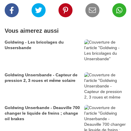
Vous aimerez aussi
Goldwing - Les bricolages du
Unsersbande
Goldwing Unsersbande - Capteur de
pression 2, 3 roues et même solaire
Goldwing Unserbande - Deauville 700
changer le liquide de freins ; change
oil brakes