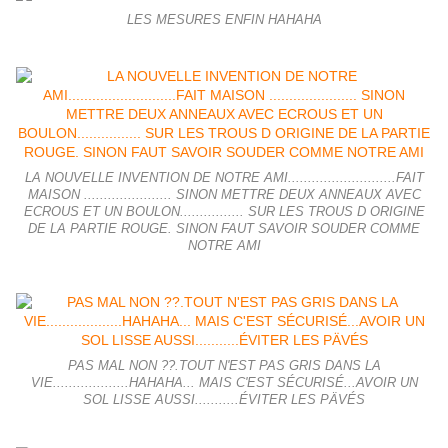
LES MESURES ENFIN HAHAHA
LA NOUVELLE INVENTION DE NOTRE AMI...........................FAIT
MAISON ...................... SINON METTRE DEUX ANNEAUX AVEC
ECROUS ET UN BOULON................ SUR LES TROUS D ORIGINE
DE LA PARTIE ROUGE. SINON FAUT SAVOIR SOUDER COMME
NOTRE AMI
PAS MAL NON ??.TOUT N'EST PAS GRIS DANS LA
VIE...................HAHAHA... MAIS C'EST SÉCURISÉ...AVOIR UN
SOL LISSE AUSSI...........ÉVITER LES PÄVÉS