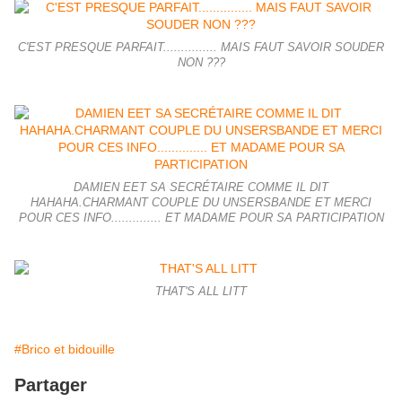
C'EST PRESQUE PARFAIT............... MAIS FAUT SAVOIR SOUDER
NON ???
DAMIEN EET SA SECRÉTAIRE COMME IL DIT
HAHAHA.CHARMANT COUPLE DU UNSERSBANDE ET MERCI
POUR CES INFO.............. ET MADAME POUR SA PARTICIPATION
THAT'S ALL LITT
#Brico et bidouille
Partager