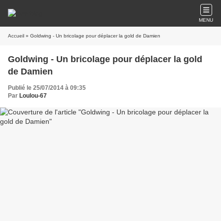
MENU
Accueil
» Goldwing - Un bricolage pour déplacer la gold de Damien
Goldwing - Un bricolage pour déplacer la gold
de Damien
Publié le 25/07/2014 à 09:35
Par
Loulou-67