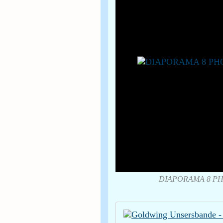
DIAPORAMA 8 PH