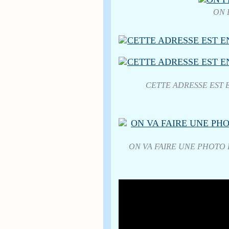
ON 
CETTE ADRESSE EST 
ON VA FAIRE UNE PHOTO 