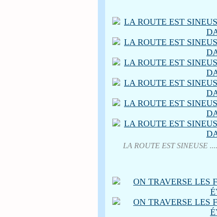
LA ROUTE EST SINEUSE .....