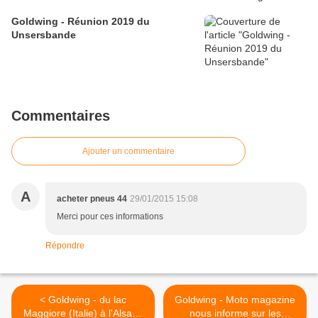
Goldwing - Réunion 2019 du
Unsersbande
Commentaires
Ajouter un commentaire
A
acheter pneus 44
29/01/2015 15:08
Merci pour ces informations
Répondre
< Goldwing - du lac
Goldwing - Moto magazine
Maggiore (Italie) à l'Alsace
nous informe sur les