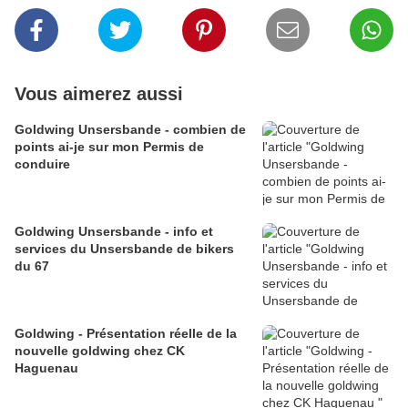
Vous aimerez aussi
Goldwing Unsersbande - combien de
points ai-je sur mon Permis de
conduire
Goldwing Unsersbande - info et
services du Unsersbande de bikers
du 67
Goldwing - Présentation réelle de la
nouvelle goldwing chez CK
Haguenau