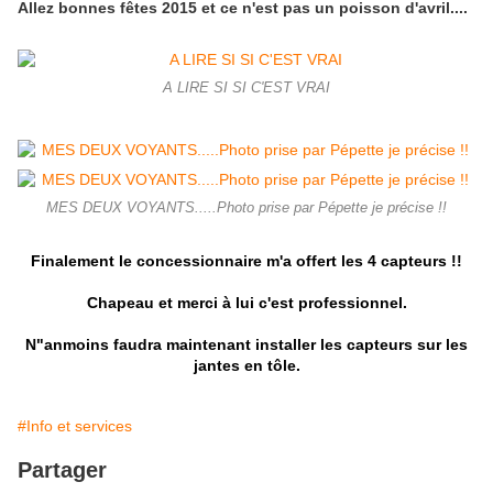
Allez bonnes fêtes 2015 et ce n'est pas un poisson d'avril....
A LIRE SI SI C'EST VRAI
MES DEUX VOYANTS.....Photo prise par Pépette je précise !!
Finalement le concessionnaire m'a offert les 4 capteurs !!
Chapeau et merci à lui c'est professionnel.
N"anmoins faudra maintenant installer les capteurs sur les
jantes en tôle.
#Info et services
Partager