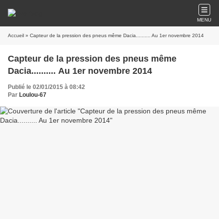
MENU
Accueil
» Capteur de la pression des pneus même Dacia.......... Au 1er novembre 2014
Capteur de la pression des pneus même
Dacia.......... Au 1er novembre 2014
Publié le 02/01/2015 à 08:42
Par
Loulou-67