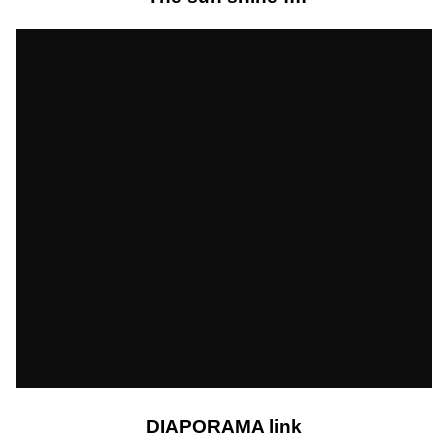
DIAPORAMA
link