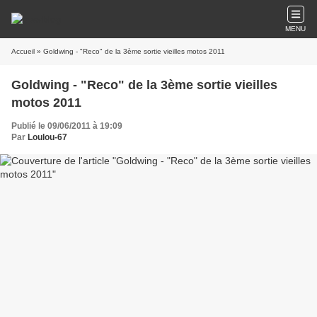
MENU
Accueil
» Goldwing - "Reco" de la 3ème sortie vieilles motos 2011
Goldwing - "Reco" de la 3ème sortie vieilles
motos 2011
Publié le 09/06/2011 à 19:09
Par
Loulou-67