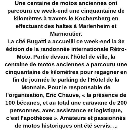
Une centaine de motos anciennes ont
parcouru ce week-end une cinquantaine de
kilomètres à travers le Kochersberg en
effectuant des haltes à Marlenheim et
Marmoutier.
La cité Bugatti a accueilli ce week-end la 3e
édition de la randonnée internationale Rétro-
Moto. Partie devant l'hôtel de ville, la
centaine de motos anciennes a parcouru une
cinquantaine de kilomètres pour regagner en
fin de journée le parking de l'Hôtel de la
Monnaie. Pour le responsable de
l'organisation, Eric Chauve, « la présence de
100 bécanes, et au total une caravane de 200
personnes, avec assistance et logistique,
c'est l'apothéose ». Amateurs et passionnés
de motos historiques ont été servis. ...