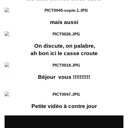
mais aussi
On discute, on palabre,
ah bon ici le casse croute
Béjour vous !!!!!!!!!!
Petite vidéo à contre jour