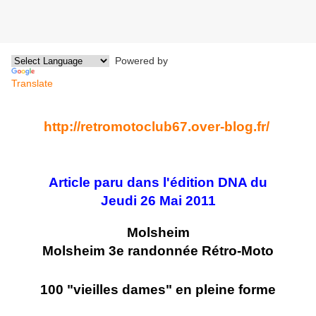
Powered by
Translate
http://retromotoclub67.over-blog.fr/
Article paru dans l'édition DNA du
Jeudi 26 Mai 2011
Molsheim
Molsheim 3e randonnée Rétro-Moto
100 "vieilles dames" en pleine forme