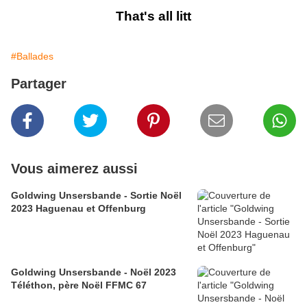
That's all litt
#Ballades
Partager
Vous aimerez aussi
Goldwing Unsersbande - Sortie Noël
2023 Haguenau et Offenburg
Goldwing Unsersbande - Noël 2023
Téléthon, père Noël FFMC 67