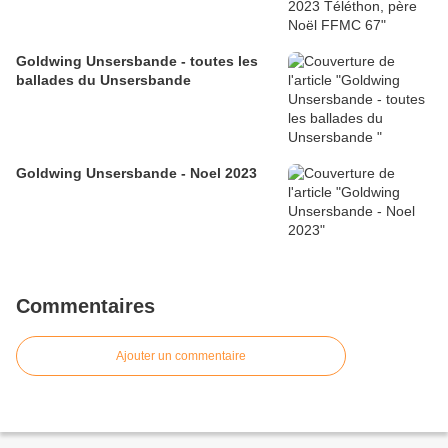
Goldwing Unsersbande - toutes les
ballades du Unsersbande
Goldwing Unsersbande - Noel 2023
Commentaires
Ajouter un commentaire