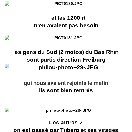
et les 1200 rt
n'en avaient pas besoin
les gens du Sud (2 motos) du Bas Rhin
sont partis direction Freiburg
qui nous avaient rejoints le matin
Ils sont bien rentrés
Les autres ?
on est passé par Triberg et ses virages