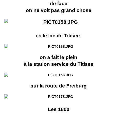
de face
on ne voit pas grand chose
ici le lac de Titisee
on a fait le plein
à la station service du Titisee
sur la route de Freiburg
Les 1800