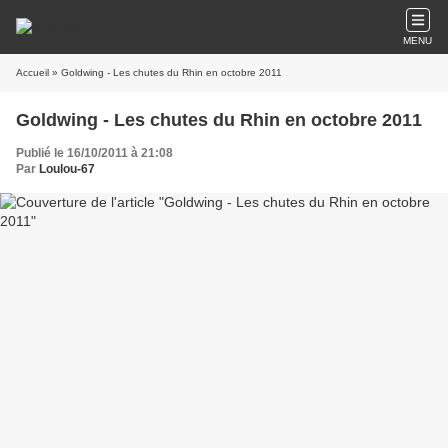
MENU
Accueil
» Goldwing - Les chutes du Rhin en octobre 2011
Goldwing - Les chutes du Rhin en octobre 2011
Publié le 16/10/2011 à 21:08
Par
Loulou-67