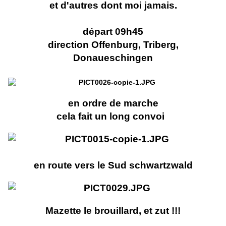
et d'autres dont moi jamais.
départ 09h45
direction Offenburg, Triberg,
Donaueschingen
en ordre de marche
cela fait un long convoi
en route vers le Sud schwartzwald
Mazette le brouillard, et zut !!!