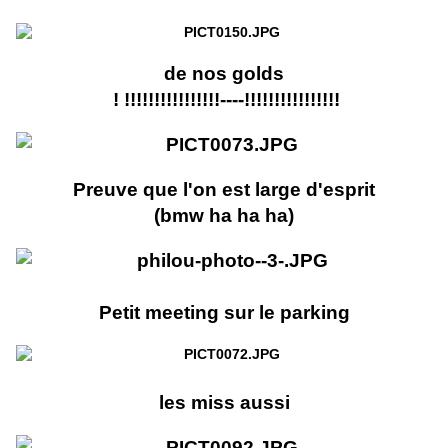
de nos golds
! !!!!!!!!!!!!!!!!----!!!!!!!!!!!!!!!!
Preuve que l'on est large d'esprit
(bmw ha ha ha)
Petit meeting sur le parking
les miss aussi