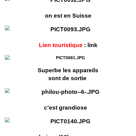
on est en Suisse
Lien touristique
:
link
Superbe les appareils
sont de sortie
c'est grandiose