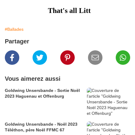
That's all Litt
#Ballades
Partager
Vous aimerez aussi
Goldwing Unsersbande - Sortie Noël
2023 Haguenau et Offenburg
Goldwing Unsersbande - Noël 2023
Téléthon, père Noël FFMC 67