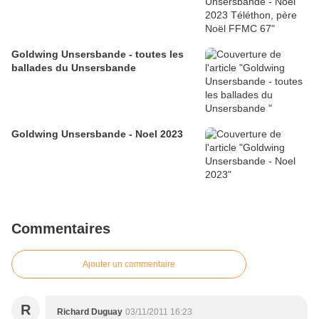
Goldwing Unsersbande - toutes les
ballades du Unsersbande
Goldwing Unsersbande - Noel 2023
Commentaires
Ajouter un commentaire
R
Richard Duguay
03/11/2011 16:23