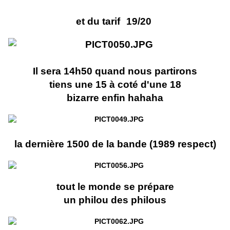
et du tarif
19/20
Il sera 14h50 quand nous partirons
tiens une 15 à coté d'une 18
bizarre enfin hahaha
la dernière 1500 de la bande (1989 respect)
tout le monde se prépare
un philou des philous