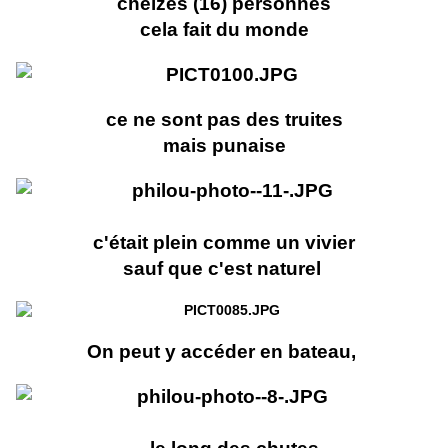
cheizes (16) personnes
cela fait du monde
ce ne sont pas des truites
mais punaise
c'était plein comme un vivier
sauf que c'est naturel
On peut y accéder en bateau,