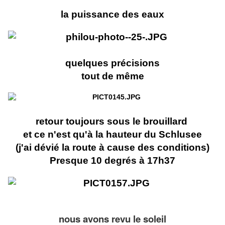
la puissance des eaux
quelques précisions
tout de même
retour toujours sous le brouillard
et ce n'est qu'à la hauteur du Schlusee
(j'ai dévié la route à cause des conditions)
Presque 10 degrés à 17h37
nous avons revu le soleil