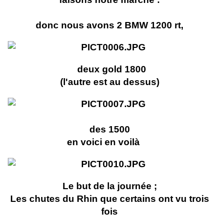
donc nous avons 2 BMW 1200 rt,
deux gold 1800
(l'autre est au dessus)
des 1500
en voici en voilà
Le but de la journée ;
Les chutes du Rhin que certains ont vu trois
fois