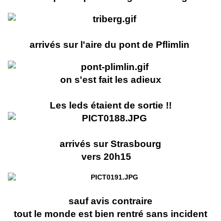
arrivés sur l'aire du pont de Pflimlin
on s'est fait les adieux
Les leds étaient de sortie !!
arrivés sur Strasbourg
vers 20h15
sauf avis contraire
tout le monde est bien rentré sans incident