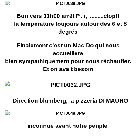
Bon vers 11h00 arrêt P...i, .........clop!!
la température toujours autour des 6 et 8
degrés
Finalement c'est un Mac Do
qui nous
accueillera
bien sympathiquement pour nous réchauffer.
Et on avait besoin
Direction blumberg, la pizzeria DI MAURO
inconnue avant notre périple