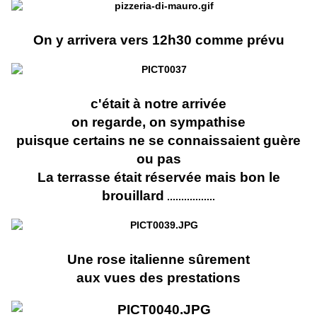
On y arrivera vers 12h30 comme prévu
c'était à notre arrivée
on regarde, on sympathise
puisque certains ne se connaissaient guère
ou pas
La terrasse était réservée mais bon le
brouillard
.................
Une rose italienne sûrement
aux vues des prestations