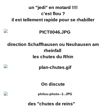
un "jedi" en motard !!!!
c'est flou ?
il est tellement rapide pour se rhabiller
direction Schaffhausen ou Neuhausen am
rheinfall
les chutes du Rhin
On discute
des "chutes de reins"