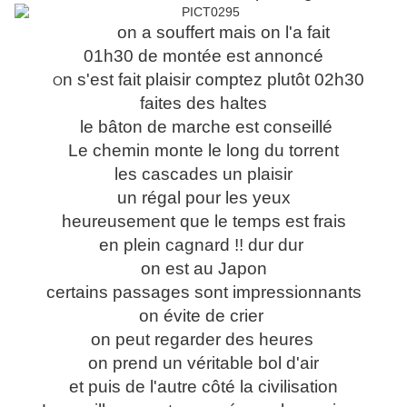
on a souffert mais on l'a fait
01h30 de montée est annoncé
n s'est fait plaisir
comptez plutôt 02h30
O
faites des haltes
le bâton de marche est conseillé
Le chemin monte le long du torrent
les cascades un plaisir
un régal pour les yeux
heureusement que le temps est frais
en plein cagnard !! dur dur
on est au Japon
certains passages sont impressionnants
on évite de crier
on peut regarder des heures
on prend un véritable bol d'air
et puis de l'autre côté la civilisation