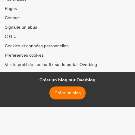
Pages
Contact
Signaler un abus
C.G.U.
Cookies et données personnelles
Préférences cookies
Voir le profil de Loulou-67 sur le portail Overblog
Créer un blog sur Overblog
Créer un blog