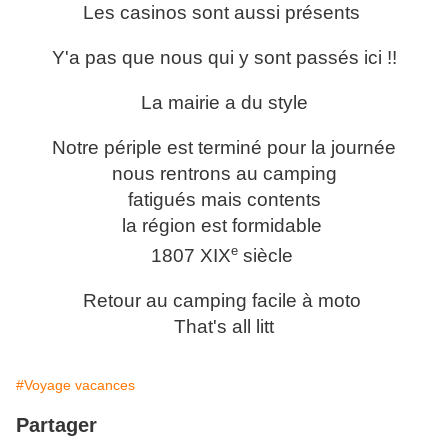
Les casinos sont aussi présents
Y'a pas que nous qui y sont passés ici !!
La mairie a du style
Notre périple est terminé pour la journée
nous rentrons au camping
fatigués mais contents
la région est formidable
e
1807 XIX
siècle
Retour au camping facile à moto
That's all litt
#Voyage vacances
Partager