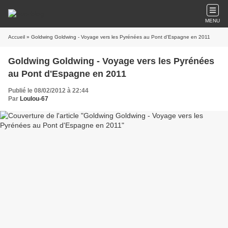
MENU
Accueil
» Goldwing Goldwing - Voyage vers les Pyrénées au Pont d'Espagne en 2011
Goldwing Goldwing - Voyage vers les Pyrénées
au Pont d'Espagne en 2011
Publié le 08/02/2012 à 22:44
Par
Loulou-67