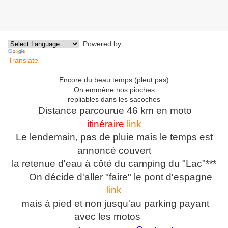
Powered by
Translate
Encore du beau temps (pleut pas)
On emmène nos pioches
repliables dans les sacoches
Distance parcourue 46 km en moto
itinéraire
link
Le lendemain, pas de pluie mais le temps est
annoncé couvert
la retenue d'eau à côté du camping du "Lac"***
On décide d'aller "faire" le pont d'espagne
link
mais à pied
et non jusqu'au parking payant
avec les motos