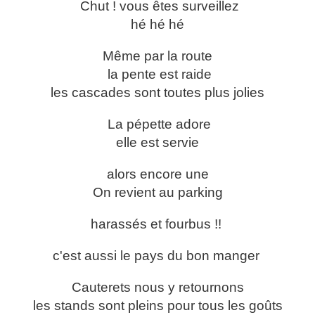
Chut ! vous êtes surveillez
hé hé hé
Même par la route
la pente est raide
les cascades sont toutes plus jolies
La pépette adore
elle est servie
alors encore une
On revient au parking
harassés et fourbus !!
c'est aussi le pays du bon manger
Cauterets nous y retournons
les stands sont pleins pour tous les goûts