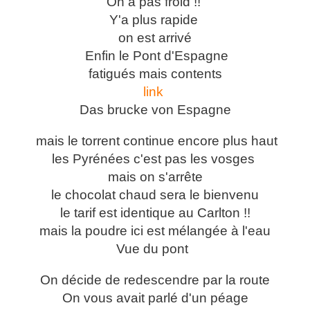
On a pas froid !!
Y'a plus rapide
on est arrivé
Enfin le Pont d'Espagne
fatigués mais contents
link
Das brucke von Espagne
mais le torrent continue encore plus haut
les Pyrénées c'est pas les vosges
mais on s'arrête
le chocolat chaud sera le bienvenu
le tarif est identique au Carlton !!
mais la poudre ici est mélangée à l'eau
Vue du pont
On décide de redescendre par la route
On vous avait parlé d'un péage