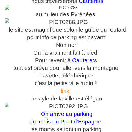
nous traverserons
Cauterets
au milieu des Pyrénées
le site est magnifique selon le guide du routard
pour info
ce parking est payant
Non non
On l'a vraiment fait à pied
Pour revenir à
Cauterets
tout est prévu pour aller vers la montagne
navette, téléphérique
c'est la petite ville rupin !!
link
le style de la ville est élégant
On arrive au parking
du relais du Pont d'Espagne
les motos se font un parking