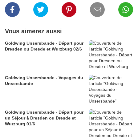
Vous aimerez aussi
Goldwing Unsersbande - Départ pour
Dresden ou Dresde et Wurzburg 02/6
Goldwing Unsersbande - Voyages du
Unsersbande
Goldwing Unsersbande - Départ pour
un Séjour à Dresden ou Dresde et
Wurzburg 01/6