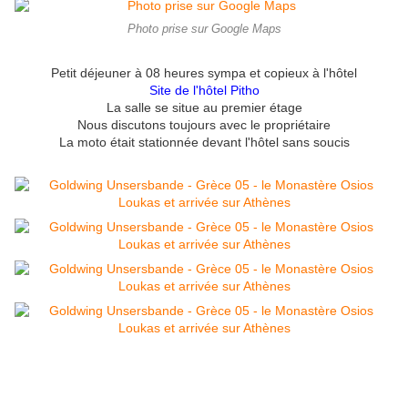
Photo prise sur Google Maps
Petit déjeuner à 08 heures sympa et copieux à l'hôtel
Site de l'hôtel
Pitho
La salle se situe au premier étage
Nous discutons toujours avec le propriétaire
La moto était stationnée devant l'hôtel sans soucis