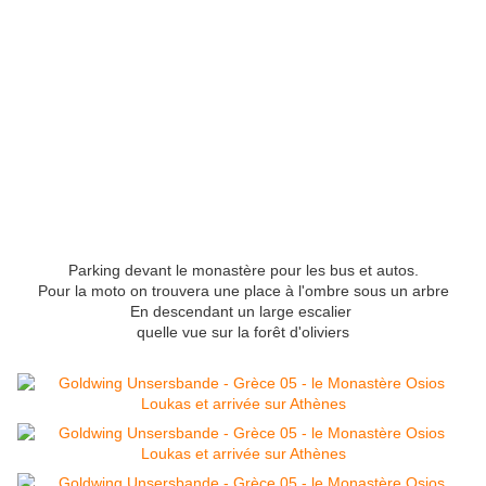
Parking devant le monastère pour les bus et autos.
Pour la moto on trouvera une place à l'ombre sous un arbre
En descendant un large escalier
quelle vue sur la forêt d'oliviers