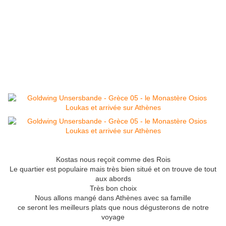
Kostas nous reçoit comme des Rois
Le quartier est populaire mais très bien situé et on trouve de tout
aux abords
Très bon choix
Nous allons mangé dans Athènes avec sa famille
ce seront les meilleurs plats que nous dégusterons de notre
voyage