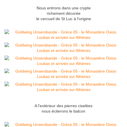
Nous entrons dans une crypte
richement décorée
le cercueil de St Luc à l'origine
A l'extérieur des pierres ciselées
nous éciterons le balcon