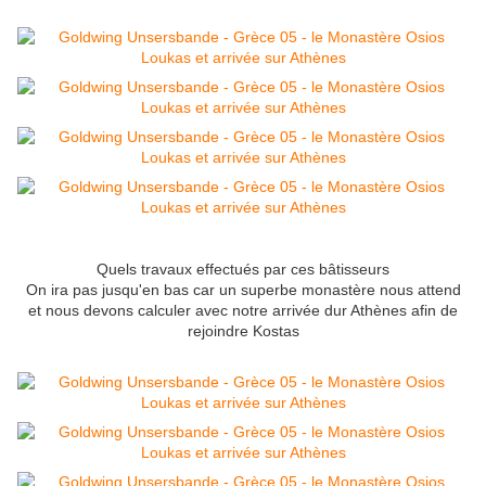
Quels travaux effectués par ces bâtisseurs
On ira pas jusqu'en bas car un superbe monastère nous attend
et nous devons calculer avec notre arrivée dur Athènes afin de
rejoindre Kostas