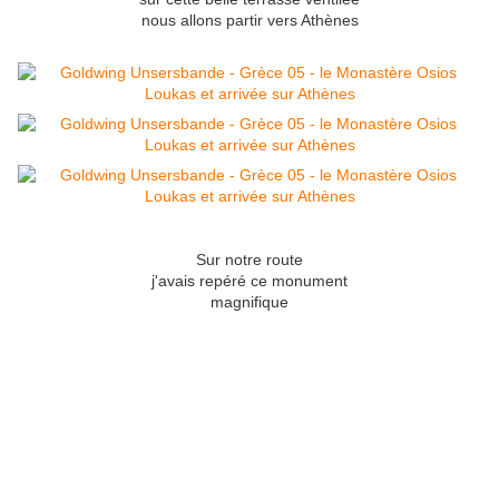
nous allons partir vers Athènes
Sur notre route
j'avais repéré ce monument
magnifique