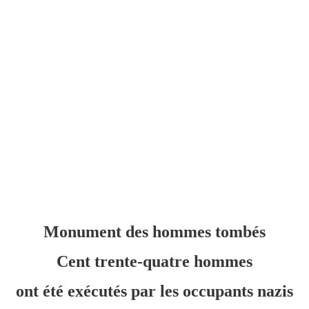
Monument des hommes tombés
Cent trente-quatre hommes
ont été exécutés par les occupants nazis