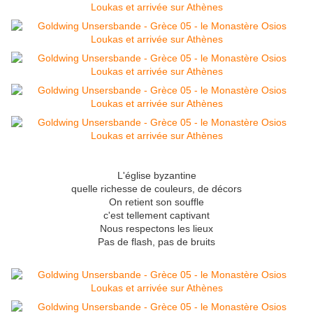
L'église byzantine
quelle richesse de couleurs, de décors
On retient son souffle
c'est tellement captivant
Nous respectons les lieux
Pas de flash, pas de bruits