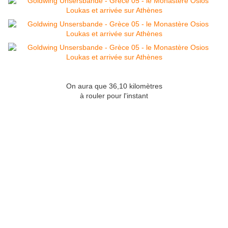
On aura que 36,10 kilomètres
à rouler pour l'instant