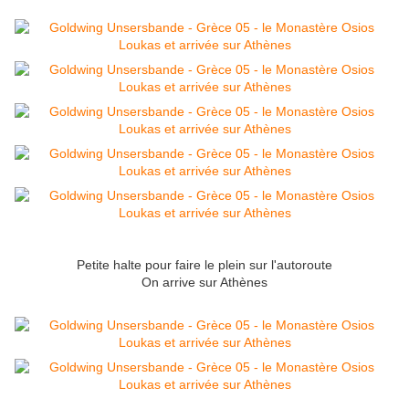
Petite halte pour faire le plein sur l'autoroute
On arrive sur Athènes