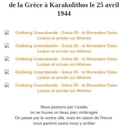
de la Grèce à Karakolithos le 25 avril
1944
Nous passons par Livadia
où se trouve un beau parc ombragée
On passe par le centre ville, mais en raison de l'heure
nous partons sasns nous y arrêter