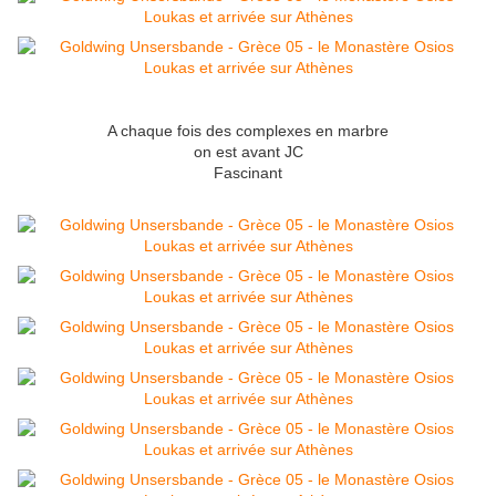
A chaque fois des complexes en marbre
on est avant JC
Fascinant