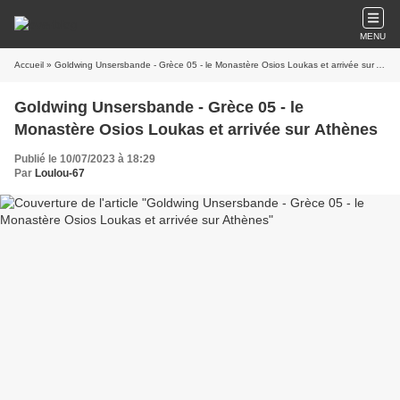
MENU
Accueil
» Goldwing Unsersbande - Grèce 05 - le Monastère Osios Loukas et arrivée sur Athènes
Goldwing Unsersbande - Grèce 05 - le
Monastère Osios Loukas et arrivée sur Athènes
Publié le 10/07/2023 à 18:29
Par
Loulou-67