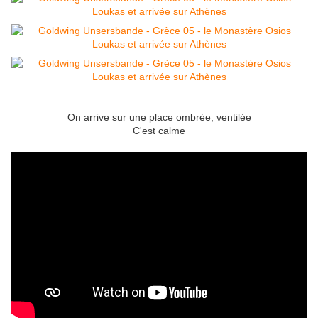
On arrive sur une place ombrée, ventilée
C'est calme