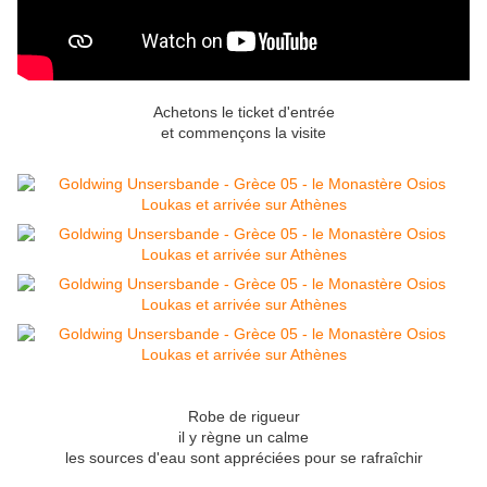
Achetons le ticket d'entrée
et commençons la visite
Robe de rigueur
il y règne un calme
les sources d'eau sont appréciées pour se rafraîchir