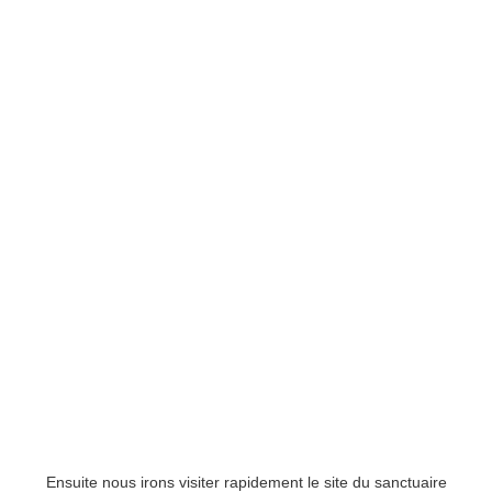
Ensuite nous irons visiter rapidement le site du sanctuaire