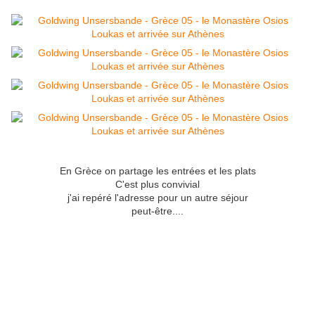
En Grèce on partage les entrées et les plats
C'est plus convivial
j'ai repéré l'adresse pour un autre séjour
peut-être....