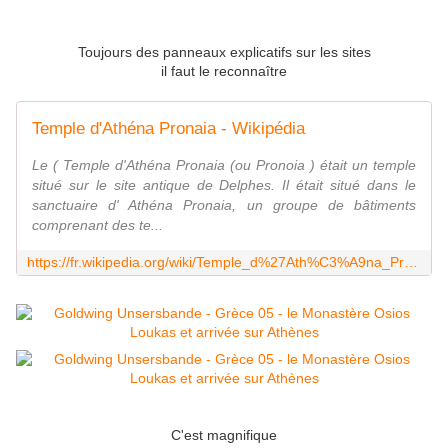
Toujours des panneaux explicatifs sur les sites
il faut le reconnaître
Temple d'Athéna Pronaia - Wikipédia
Le ( Temple d'Athéna Pronaia (ou Pronoia ) était un temple
situé sur le site antique de Delphes. Il était situé dans le
sanctuaire d' Athéna Pronaia, un groupe de bâtiments
comprenant des te...
https://fr.wikipedia.org/wiki/Temple_d%27Ath%C3%A9na_Pronaia
C'est magnifique