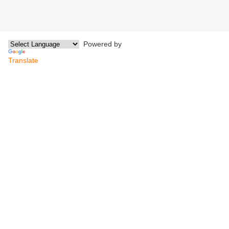
Powered by
Translate