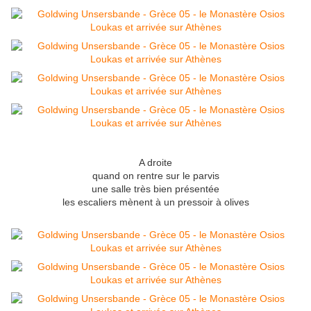
A droite
quand on rentre sur le parvis
une salle très bien présentée
les escaliers mènent à un pressoir à olives