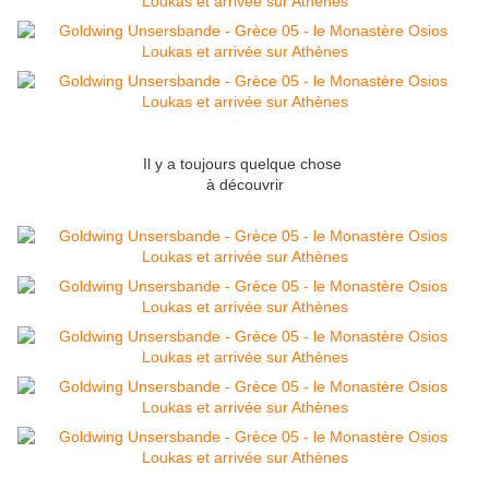
Il y a toujours quelque chose
à découvrir