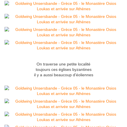
On traverse une petite localité
toujours ces églises byzantines
il y a aussi beaucoup d'éoliennes