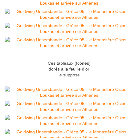
Ces tableaux (Icônes)
dorés à la feuille d'or
je suppose