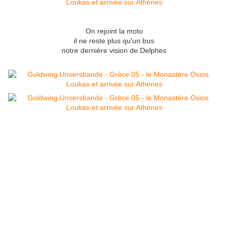
On rejoint la moto
il ne reste plus qu'un bus
notre dernière vision de Delphes