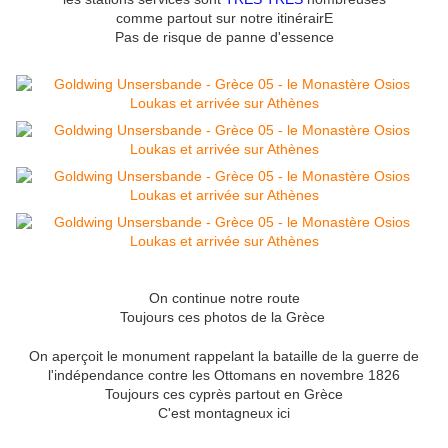
comme partout sur notre itinérairE
Pas de risque de panne d'essence
On continue notre route
Toujours ces photos de la Grèce
On aperçoit le monument rappelant la bataille de la guerre de
l'indépendance contre les Ottomans en novembre 1826
Toujours ces cyprès partout en Grèce
C'est montagneux ici