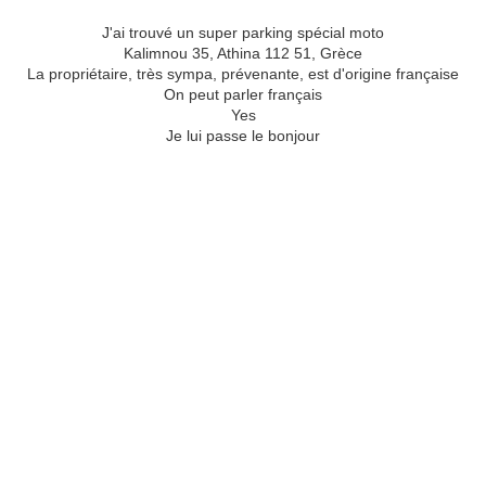
J'ai trouvé un super parking spécial moto
Kalimnou 35, Athina 112 51, Grèce
La propriétaire, très sympa, prévenante, est d'origine française
On peut parler français
Yes
Je lui passe le bonjour