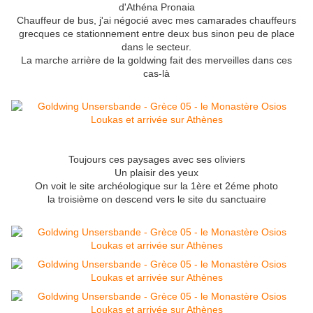
d'Athéna Pronaia
Chauffeur de bus, j'ai négocié avec mes camarades chauffeurs
grecques ce stationnement entre deux bus sinon peu de place
dans le secteur.
La marche arrière de la goldwing fait des merveilles dans ces
cas-là
Toujours ces paysages avec ses oliviers
Un plaisir des yeux
On voit le site archéologique sur la 1ère et 2éme photo
la troisième on descend vers le site du sanctuaire