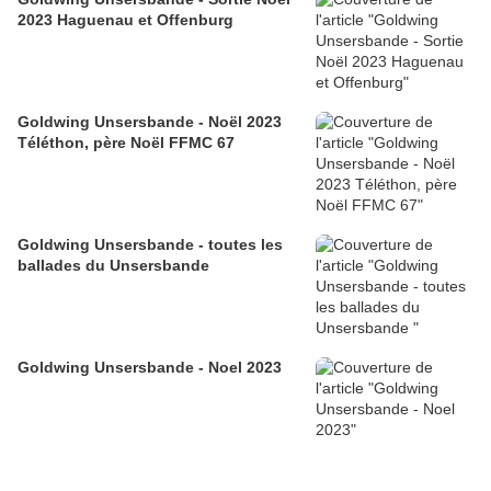
2023 Haguenau et Offenburg
Goldwing Unsersbande - Noël 2023
Téléthon, père Noël FFMC 67
Goldwing Unsersbande - toutes les
ballades du Unsersbande
Goldwing Unsersbande - Noel 2023