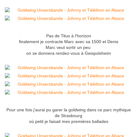
Pas de Titus à l'horizon
finalement je contracte Marc avec sa 1500 et Denis
Marc veut sortir un peu
on se donnera rendez-vous à Geispolsheim
Pour une fois j'aurai pu garer la goldwing dans ce parc mythique
de Strasbourg
où petit je faisait mes premières ballades