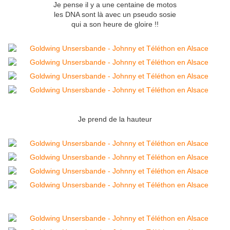
Je pense il y a une centaine de motos
les DNA sont là avec un pseudo sosie
qui a son heure de gloire !!
Je prend de la hauteur