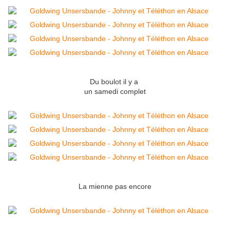
Du boulot il y a
un samedi complet
La mienne pas encore