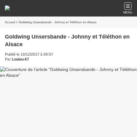
MENU
Accueil
» Goldwing Unsersbande - Johnny et Téléthon en Alsace
Goldwing Unsersbande - Johnny et Téléthon en
Alsace
Publié le 10/12/2017 à 09:57
Par
Loulou-67