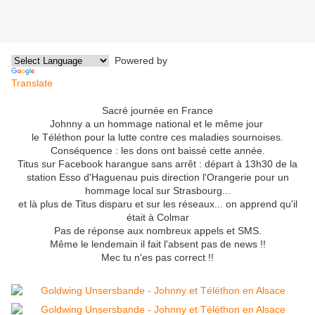
Powered by
Translate
Sacré journée en France
Johnny a un hommage national et le même jour
le Téléthon pour la lutte contre ces maladies sournoises.
Conséquence : les dons ont baissé cette année.
Titus sur Facebook harangue sans arrêt : départ à 13h30 de la
station Esso d'Haguenau puis direction l'Orangerie pour un
hommage local sur Strasbourg...
et là plus de Titus disparu et sur les réseaux... on apprend qu'il
était à Colmar
Pas de réponse aux nombreux appels et SMS.
Même le lendemain il fait l'absent pas de news !!
Mec tu n'es pas correct !!