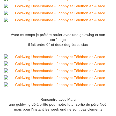
Avec ce temps je préfère rouler avec une goldwing et son
carénage
il fait entre 0° et deux degrés celcius
Rencontre avec Marc
une goldwing déjà prête pour notre futur sortie du père Noël
mais pour l'instant les week end ne sont pas cléments