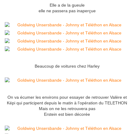
Elle a de la gueule
elle ne passera pas inaperçue
Beaucoup de voitures chez Harley
On va écumer les environs pour essayer de retrouver Valère et
Képi qui participent depuis le matin à l'opération du TELETHON
Mais on ne les retrouvera pas
Erstein est bien décorée