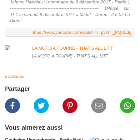
Johnny Hallyday : l'hommage du 9 décembre 2017 - Partie 1
--------------------------------------------------------- Diffusé sur
TF1 le samedi 9 décembre 2017 à 09:52 - Durée : 3 h 07 La
Direct...
https://www.youtube.com/watch?v=pvWT_PQdEdg
LA MOTO A TOURNE - THAT'S ALL LITT
#Ballades
Partager
Vous aimerez aussi
Goldwing Unsersbande - Sortie Noël