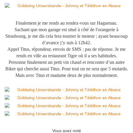
Finalement je me rends au rendez-vous sur
Haguenau.
Sachant que mon garage est situé à côté de l'orangerie à
Strasbourg,
je me dis cela fera tourner le moteur ;
ayant beaucoup
d’avance j’y suis à 12h42.
Appel Titus, répondeur, envois de SMS : pas de
réponse.
Je me
rends en ville au restaurant Tigre où il a ses habitudes.
Personne f
inalement un petit vin
chaud
et rencontre d’un autre
Biker qui cherche aussi Titus.
Pour tout on ne sera que 5 motards.
Mais avec Titus et madame deux de plus normalement.
Vous avez noté