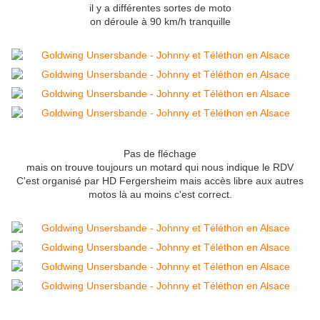
il y a différentes sortes de moto
on déroule à 90 km/h tranquille
Pas de fléchage
mais on trouve toujours un motard qui nous indique le RDV
C'est organisé par HD Fergersheim mais accès libre aux autres
motos là au moins c'est correct.