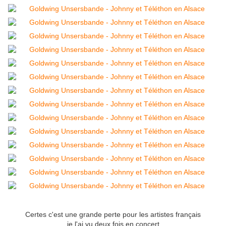
Certes c'est une grande perte pour les artistes français
je l'ai vu deux fois en concert