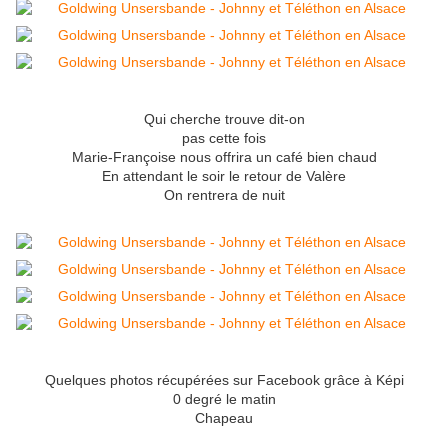
Qui cherche trouve dit-on
pas cette fois
Marie-Françoise nous offrira un café bien chaud
En attendant le soir le retour de Valère
On rentrera de nuit
Quelques photos récupérées sur Facebook grâce à Képi
0 degré le matin
Chapeau