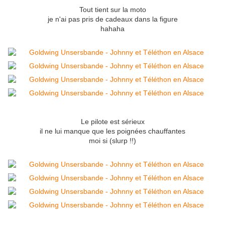
Tout tient sur la moto
je n'ai pas pris de cadeaux dans la figure
hahaha
Le pilote est sérieux
il ne lui manque que les poignées chauffantes
moi si (slurp !!)