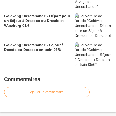
Goldwing Unsersbande - Départ pour
un Séjour à Dresden ou Dresde et
Wurzburg 01/6
Goldwing Unsersbande - Séjour à
Dresde ou Dresden en train 05/6
Commentaires
Ajouter un commentaire