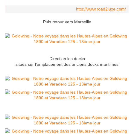
http://www.road2luxe.com/
Puis retour vers Marseille
Direction les docks
situés sur l'emplacement des anciens docks maritimes