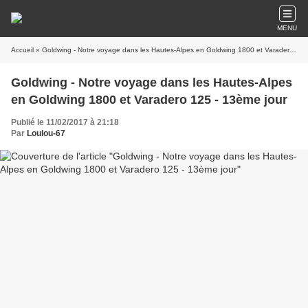
MENU
Accueil
» Goldwing - Notre voyage dans les Hautes-Alpes en Goldwing 1800 et Varadero 125 - 13ème jour
Goldwing - Notre voyage dans les Hautes-Alpes
en Goldwing 1800 et Varadero 125 - 13ème jour
Publié le 11/02/2017 à 21:18
Par
Loulou-67