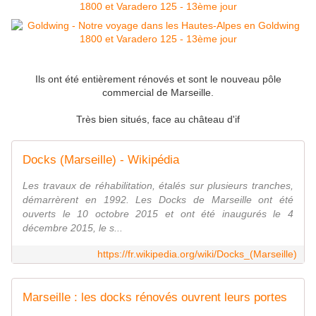
Ils ont été entièrement rénovés et sont le nouveau pôle
commercial de Marseille.
Très bien situés, face au château d'if
Docks (Marseille) - Wikipédia
Les travaux de réhabilitation, étalés sur plusieurs tranches,
démarrèrent en 1992. Les Docks de Marseille ont été
ouverts le 10 octobre 2015 et ont été inaugurés le 4
décembre 2015, le s...
https://fr.wikipedia.org/wiki/Docks_(Marseille)
Marseille : les docks rénovés ouvrent leurs portes