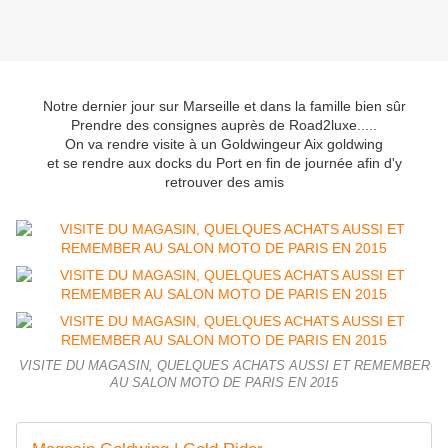
Notre dernier jour sur Marseille et dans la famille bien sûr
Prendre des consignes auprès de Road2luxe.....
On va rendre visite à un Goldwingeur Aix goldwing
et se rendre aux docks du Port en fin de journée afin d'y
retrouver des amis
VISITE DU MAGASIN, QUELQUES ACHATS AUSSI ET REMEMBER
AU SALON MOTO DE PARIS EN 2015