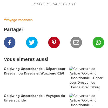
PEUCHÈRE THAT'S ALL LITT
#Voyage vacances
Partager
Vous aimerez aussi
Goldwing Unsersbande - Départ pour
Dresden ou Dresde et Wurzburg 02/6
Goldwing Unsersbande - Voyages du
Unsersbande