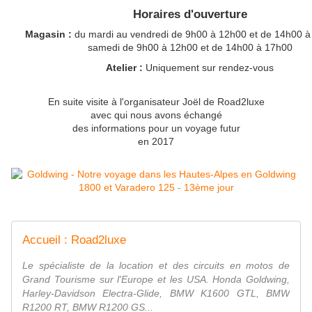
Horaires d'ouverture
Magasin :
du mardi au vendredi de 9h00 à 12h00 et de 14h00 à
samedi de 9h00 à 12h00 et de 14h00 à 17h00
Atelier :
Uniquement sur rendez-vous
En suite visite à l'organisateur Joël de Road2luxe
avec qui nous avons échangé
des informations pour un voyage futur
en 2017
Accueil : Road2luxe
Le spécialiste de la location et des circuits en motos de
Grand Tourisme sur l'Europe et les USA. Honda Goldwing,
Harley-Davidson Electra-Glide, BMW K1600 GTL, BMW
R1200 RT, BMW R1200 GS...