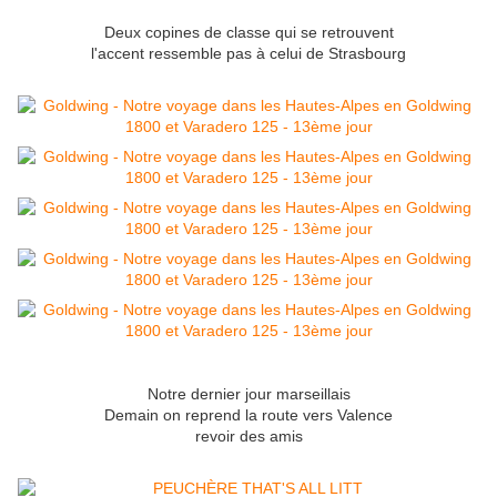
Deux copines de classe qui se retrouvent
l'accent ressemble pas à celui de Strasbourg
Notre dernier jour marseillais
Demain on reprend la route vers Valence
revoir des amis