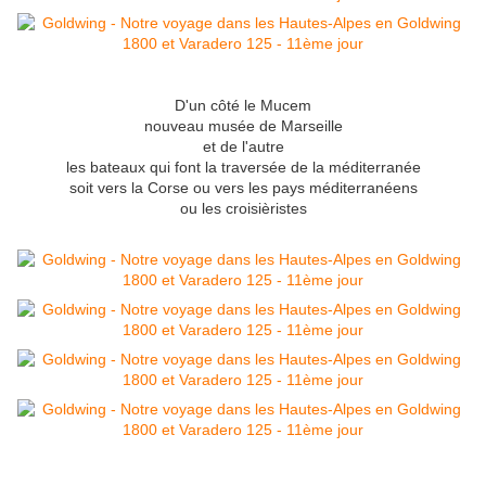
D'un côté le Mucem
nouveau musée de Marseille
et de l'autre
les bateaux qui font la traversée de la méditerranée
soit vers la Corse ou vers les pays méditerranéens
ou les croisièristes