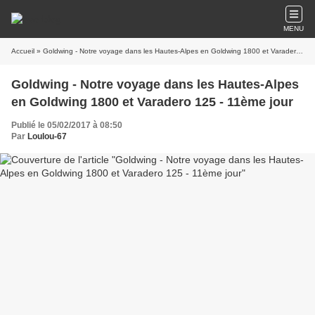
MENU
Accueil
» Goldwing - Notre voyage dans les Hautes-Alpes en Goldwing 1800 et Varadero 125 - 11ème jour
Goldwing - Notre voyage dans les Hautes-Alpes
en Goldwing 1800 et Varadero 125 - 11ème jour
Publié le 05/02/2017 à 08:50
Par
Loulou-67