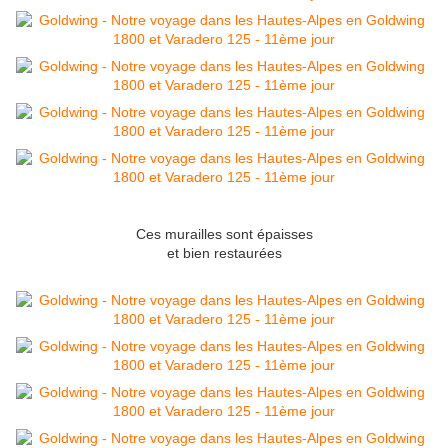
Ces murailles sont épaisses
et bien restaurées