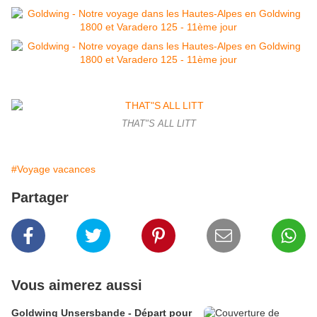
THAT"S ALL LITT
#Voyage vacances
Partager
Vous aimerez aussi
Goldwing Unsersbande - Départ pour