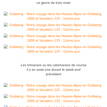
ce genre de trois mats
Les trimarans ou les catamarans de course
il y en avait une durant le week-end
précédent