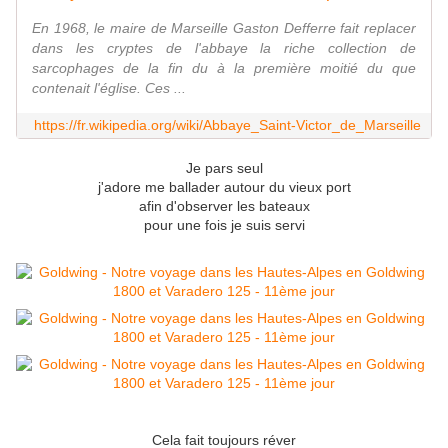
En 1968, le maire de Marseille Gaston Defferre fait replacer
dans les cryptes de l'abbaye la riche collection de
sarcophages de la fin du à la première moitié du que
contenait l'église. Ces ...
https://fr.wikipedia.org/wiki/Abbaye_Saint-Victor_de_Marseille
Je pars seul
j'adore me ballader autour du vieux port
afin d'observer les bateaux
pour une fois je suis servi
Cela fait toujours réver