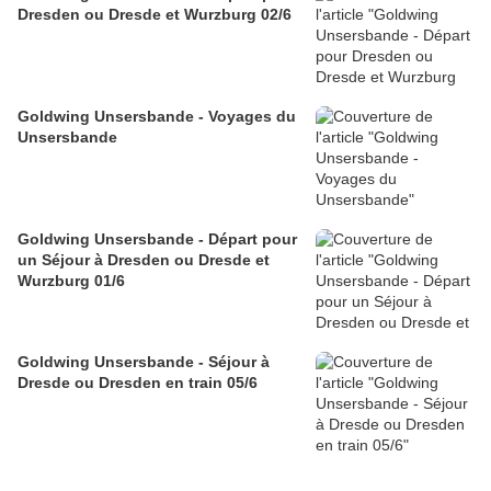
Dresden ou Dresde et Wurzburg 02/6
Goldwing Unsersbande - Voyages du
Unsersbande
Goldwing Unsersbande - Départ pour
un Séjour à Dresden ou Dresde et
Wurzburg 01/6
Goldwing Unsersbande - Séjour à
Dresde ou Dresden en train 05/6