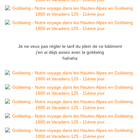
Je ne veux pas régler le tarif du plein de ce bâtiment
j'en ai déjà assez avec la goldwing
hahaha