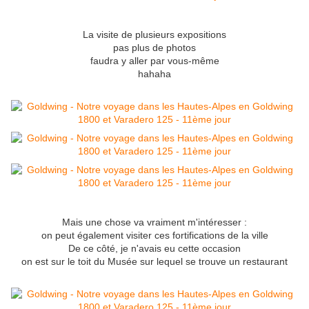
La visite de plusieurs expositions
pas plus de photos
faudra y aller par vous-même
hahaha
Mais une chose va vraiment m'intéresser :
on peut également visiter ces fortifications de la ville
De ce côté, je n'avais eu cette occasion
on est sur le toit du Musée sur lequel se trouve un restaurant