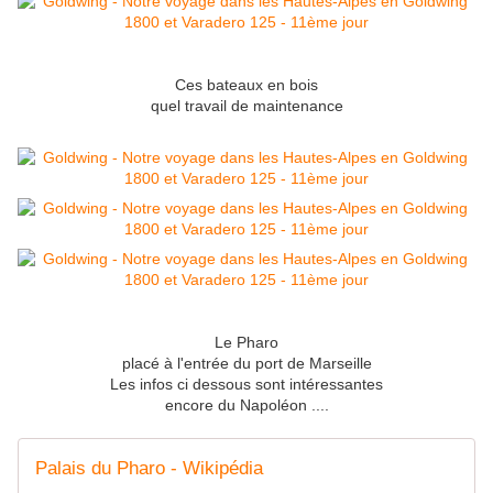
Ces bateaux en bois
quel travail de maintenance
Le Pharo
placé à l'entrée du port de Marseille
Les infos ci dessous sont intéressantes
encore du Napoléon ....
Palais du Pharo - Wikipédia