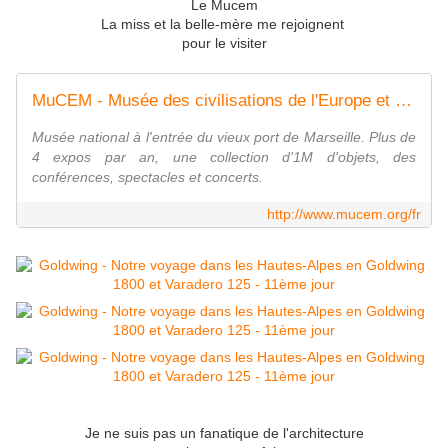
Le Mucem
La miss et la belle-mère me rejoignent
pour le visiter
MuCEM - Musée des civilisations de l'Europe et de la Méditerranée
Musée national à l'entrée du vieux port de Marseille. Plus de
4 expos par an, une collection d'1M d'objets, des
conférences, spectacles et concerts.
http://www.mucem.org/fr
Je ne suis pas un fanatique de l'architecture