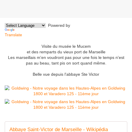
Powered by
Translate
Visite du musée le Mucem
et des remparts du vieux port de Marseille
Les marseillais m'en voudront pas pour une fois le temps n'est
pas au beau, tant pis on sort quand même.
Belle vue depuis l'abbaye Ste Victor
Abbaye Saint-Victor de Marseille - Wikipédia