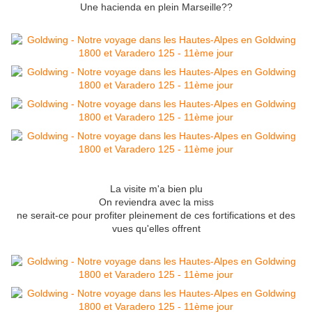
Une hacienda en plein Marseille??
La visite m'a bien plu
On reviendra avec la miss
ne serait-ce pour profiter pleinement de ces fortifications et des
vues qu'elles offrent