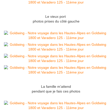
Le vieux port
photos prises du côté gauche
La famille m'attend
pendant que je fais ces photos