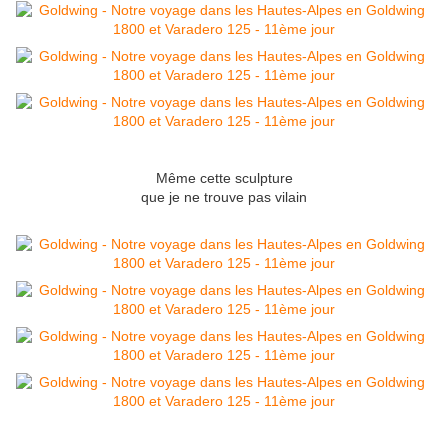
Même cette sculpture
que je ne trouve pas vilain