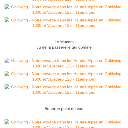
Le Mucem
vu de la passerelle qui domine
Superbe point de vue