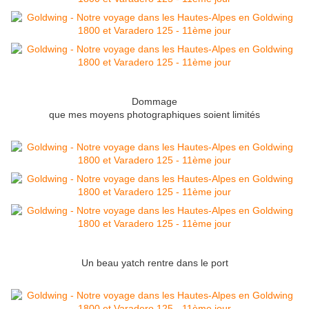
Dommage
que mes moyens photographiques soient limités
Un beau yatch rentre dans le port