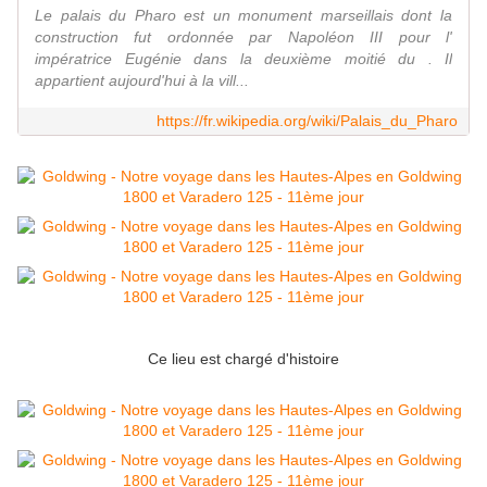
Le palais du Pharo est un monument marseillais dont la
construction fut ordonnée par Napoléon III pour l'
impératrice Eugénie dans la deuxième moitié du . Il
appartient aujourd'hui à la vill...
https://fr.wikipedia.org/wiki/Palais_du_Pharo
Ce lieu est chargé d'histoire