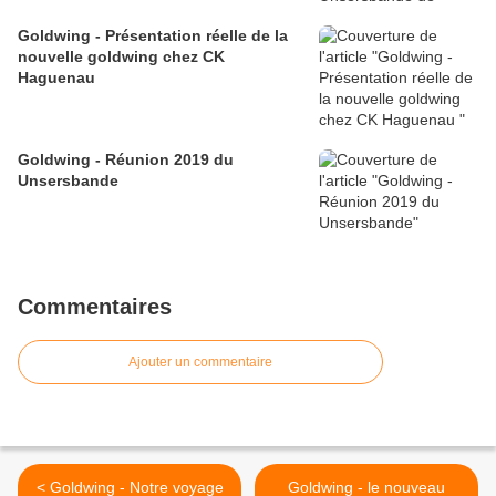
Goldwing - Présentation réelle de la
nouvelle goldwing chez CK
Haguenau
Goldwing - Réunion 2019 du
Unsersbande
Commentaires
Ajouter un commentaire
< Goldwing - Notre voyage
Goldwing - le nouveau