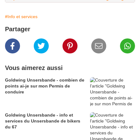
#Info et services
Partager
Vous aimerez aussi
Goldwing Unsersbande - combien de
points ai-je sur mon Permis de
conduire
Goldwing Unsersbande - info et
services du Unsersbande de bikers
du 67