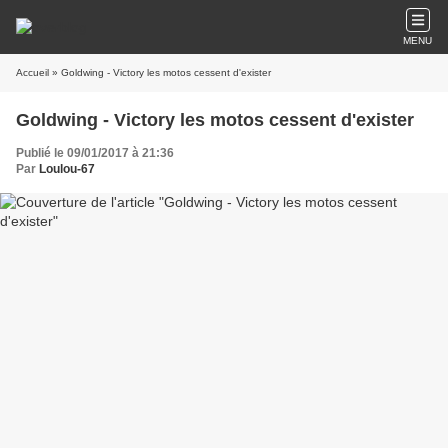
MENU
Accueil
» Goldwing - Victory les motos cessent d'exister
Goldwing - Victory les motos cessent d'exister
Publié le 09/01/2017 à 21:36
Par
Loulou-67