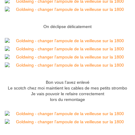
On déclipse délicatement
Bon vous l'avez enlevé
Le scotch chez moi maintient les cables de mes petits strombo
Je vais pouvoir le refaire correctement
lors du remontage