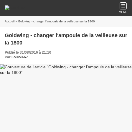
MENU
Accueil
» Goldwing - changer l'ampoule de la veilleuse sur la 1800
Goldwing - changer l'ampoule de la veilleuse sur
la 1800
Publié le 31/08/2016 à 21:10
Par
Loulou-67