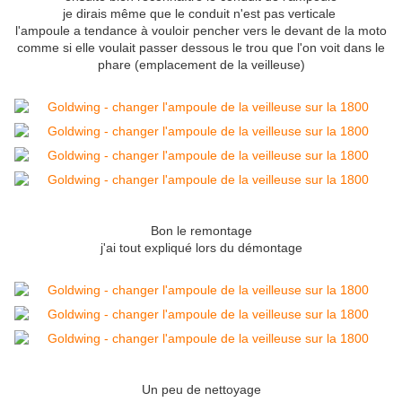
je dirais même que le conduit n'est pas verticale
l'ampoule a tendance à vouloir pencher vers le devant de la moto
comme si elle voulait passer dessous le trou que l'on voit
dans le
phare
(emplacement de la veilleuse)
Bon le remontage
j'ai tout expliqué lors du démontage
Un peu de nettoyage