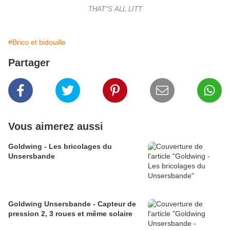
THAT"S ALL LITT
#Brico et bidouille
Partager
Vous aimerez aussi
Goldwing - Les bricolages du
Unsersbande
Goldwing Unsersbande - Capteur de
pression 2, 3 roues et même solaire