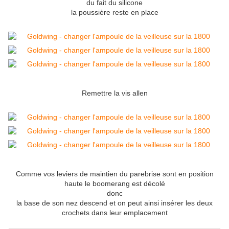
du fait du silicone
la poussière reste en place
Remettre la vis allen
Comme vos leviers de maintien du parebrise sont en position
haute
le boomerang est décolé
donc
la base de son nez descend et on peut ainsi insérer les deux
crochets dans leur emplacement