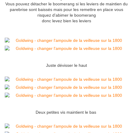
Vous pouvez détacher le boomerang si les leviers de maintien du
parebrise sont baissés mais pour les remettre en place vous
risquez d'abimer le boomerang
donc levez bien les leviers
Juste dévisser le haut
Deux petites vis maintient le bas