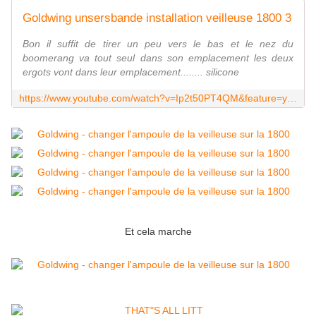
Goldwing unsersbande installation veilleuse 1800 3
Bon il suffit de tirer un peu vers le bas et le nez du
boomerang va tout seul dans son emplacement les deux
ergots vont dans leur emplacement........ silicone
https://www.youtube.com/watch?v=Ip2t50PT4QM&feature=youtu.be
Et cela marche