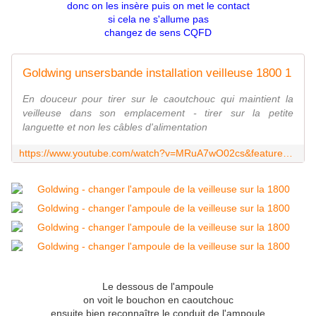
donc on les insère puis on met le contact
si cela ne s'allume pas
changez de sens CQFD
Goldwing unsersbande installation veilleuse 1800 1
En douceur pour tirer sur le caoutchouc qui maintient la
veilleuse dans son emplacement - tirer sur la petite
languette et non les câbles d'alimentation
https://www.youtube.com/watch?v=MRuA7wO02cs&feature=youtu.be
Le dessous de l'ampoule
on voit le bouchon en caoutchouc
ensuite bien reconnaître le conduit de l'ampoule