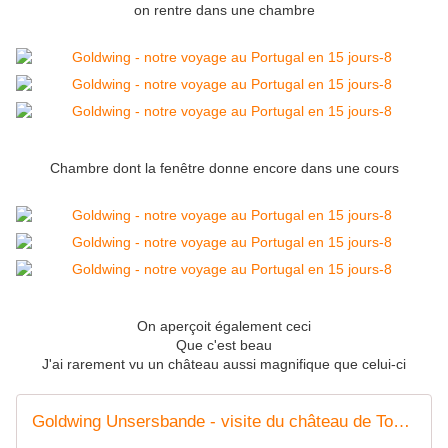
on rentre dans une chambre
Chambre dont la fenêtre donne encore dans une cours
On aperçoit également ceci
Que c'est beau
J'ai rarement vu un château aussi magnifique que celui-ci
Goldwing Unsersbande - visite du château de Tomar