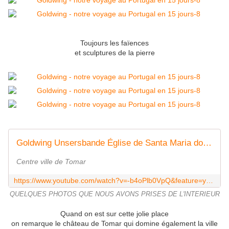
Toujours les faïences
et sculptures de la pierre
Goldwing Unsersbande Église de Santa Maria do Olival Portugal
Centre ville de Tomar
https://www.youtube.com/watch?v=-b4oPlb0VpQ&feature=youtu.be
QUELQUES PHOTOS QUE NOUS AVONS PRISES DE L'INTERIEUR
Quand on est sur cette jolie place
on remarque le château de Tomar qui domine également la ville