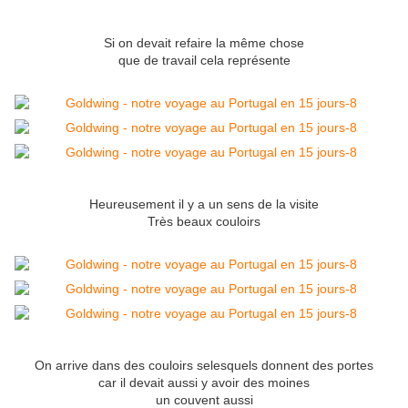
Si on devait refaire la même chose
que de travail cela représente
Heureusement il y a un sens de la visite
Très beaux couloirs
On arrive dans des couloirs selesquels donnent des portes
car il devait aussi y avoir des moines
un couvent aussi