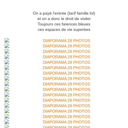
On a payé l'entrée (tarif famille lol)
et on a donc le droit de visiter
Toujours ces faïences bleues
ces espaces de vie superbes