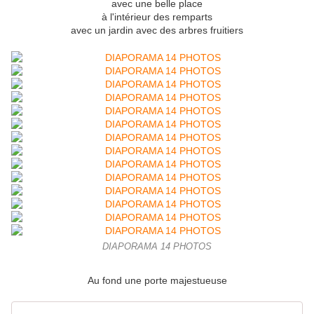
avec une belle place
à l'intérieur des remparts
avec un jardin avec des arbres fruitiers
DIAPORAMA 14 PHOTOS
Au fond une porte majestueuse