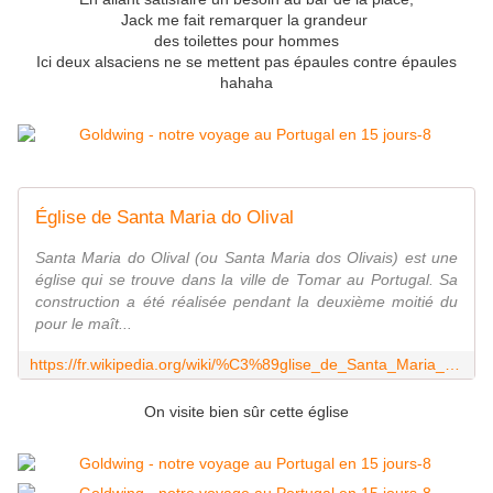
Jack me fait remarquer la grandeur
des toilettes pour hommes
Ici deux alsaciens ne se mettent pas épaules contre épaules
hahaha
Église de Santa Maria do Olival
Santa Maria do Olival (ou Santa Maria dos Olivais) est une
église qui se trouve dans la ville de Tomar au Portugal. Sa
construction a été réalisée pendant la deuxième moitié du
pour le maît...
https://fr.wikipedia.org/wiki/%C3%89glise_de_Santa_Maria_do_Olival
On visite bien sûr cette église