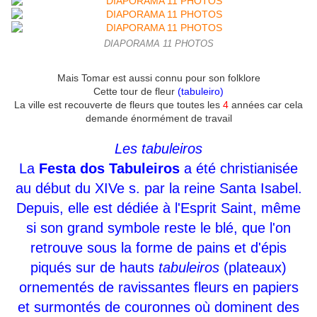
DIAPORAMA 11 PHOTOS
Mais Tomar est aussi connu pour son folklore
Cette tour de fleur
(tabuleiro)
La ville est recouverte de fleurs que toutes les
4
années car cela
demande énormément de travail
Les tabuleiros
La
Festa dos Tabuleiros
a été christianisée
au début du XIVe s. par la reine Santa Isabel.
Depuis, elle est dédiée à l'Esprit Saint, même
si son grand symbole reste le blé, que l'on
retrouve sous la forme de pains et d'épis
piqués sur de hauts
tabuleiros
(plateaux)
ornementés de ravissantes fleurs en papiers
et surmontés de couronnes où dominent des