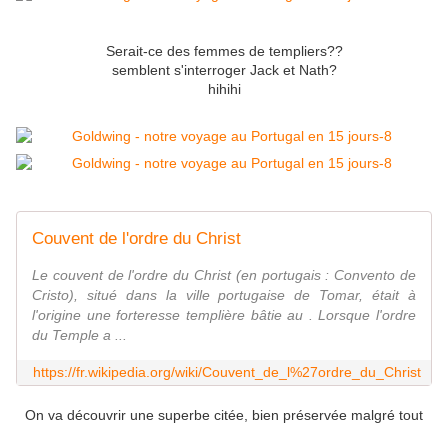
Serait-ce des femmes de templiers??
semblent s'interroger Jack et Nath?
hihihi
Couvent de l'ordre du Christ
Le couvent de l'ordre du Christ (en portugais : Convento de
Cristo), situé dans la ville portugaise de Tomar, était à
l'origine une forteresse templière bâtie au . Lorsque l'ordre
du Temple a ...
https://fr.wikipedia.org/wiki/Couvent_de_l%27ordre_du_Christ
On va découvrir une superbe citée, bien préservée malgré tout