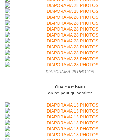
DIAPORAMA 28 PHOTOS
Que c'est beau
on ne peut qu'admirer