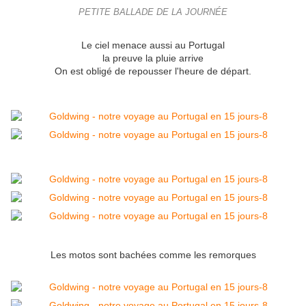
PETITE BALLADE DE LA JOURNÉE
Le ciel menace aussi au Portugal
la preuve la pluie arrive
On est obligé de repousser l'heure de départ.
Les motos sont bachées comme les remorques