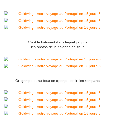
C'est le bâtiment dans lequel j'ai pris
les photos de la colonne de fleur
On grimpe et au bout on aperçoit enfin les remparts