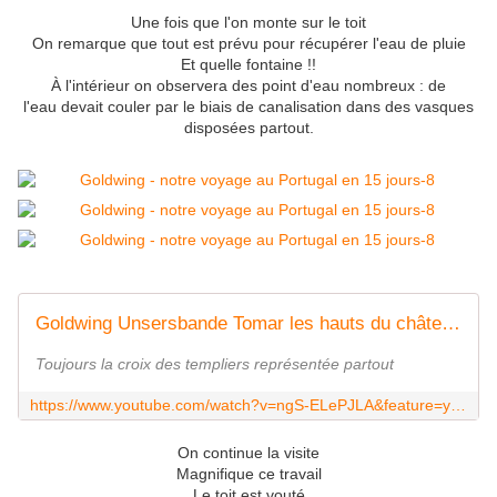
Une fois que l'on monte sur le toit
On remarque que tout est prévu pour récupérer l'eau de pluie
Et quelle fontaine !!
À l'intérieur on observera des point d'eau nombreux : de
l'eau devait couler par le biais de canalisation dans des vasques
disposées partout.
Goldwing Unsersbande Tomar les hauts du château extérieur
Toujours la croix des templiers représentée partout
https://www.youtube.com/watch?v=ngS-ELePJLA&feature=youtu.be
On continue la visite
Magnifique ce travail
Le toit est vouté