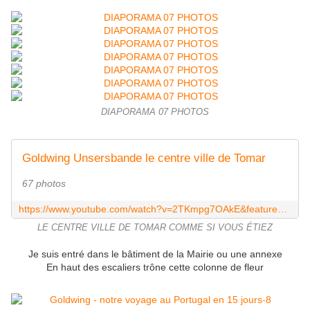
DIAPORAMA 07 PHOTOS
Goldwing Unsersbande le centre ville de Tomar
67 photos
https://www.youtube.com/watch?v=2TKmpg7OAkE&feature=youtu.be
LE CENTRE VILLE DE TOMAR COMME SI VOUS ÉTIEZ
Je suis entré dans le bâtiment de la Mairie ou une annexe
En haut des escaliers trône cette colonne de fleur