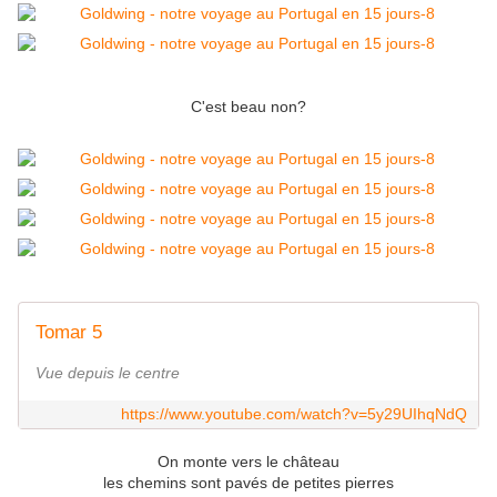
C'est beau non?
Tomar 5
Vue depuis le centre
https://www.youtube.com/watch?v=5y29UIhqNdQ
On monte vers le château
les chemins sont pavés de petites pierres