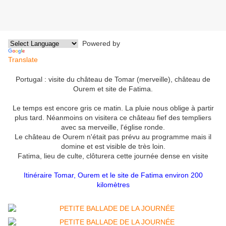
Powered by
Translate
Portugal : visite du château de Tomar (merveille), château de
Ourem et site de Fatima.
Le temps est encore gris ce matin. La pluie nous oblige à partir
plus tard. Néanmoins on visitera ce château fief des templiers
avec sa merveille, l'église ronde.
Le château de Ourem n'était pas prévu au programme mais il
domine et est visible de très loin.
Fatima, lieu de culte, clôturera cette journée dense en visite
Itinéraire Tomar, Ourem et le site de Fatima environ 200
kilomètres