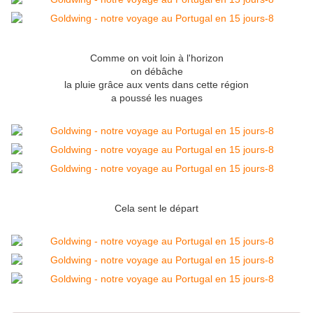
Comme on voit loin à l'horizon
on débâche
la pluie grâce aux vents dans cette région
a poussé les nuages
Cela sent le départ