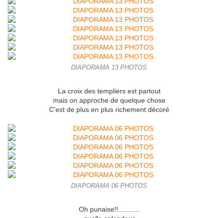
DIAPORAMA 13 PHOTOS
La croix des templiers est partout
mais on approche de quelque chose
C'est de plus en plus richement décoré
DIAPORAMA 06 PHOTOS
Oh punaise!!...........