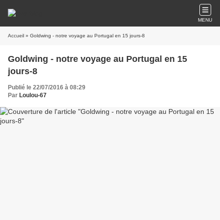
MENU
Accueil
» Goldwing - notre voyage au Portugal en 15 jours-8
Goldwing - notre voyage au Portugal en 15
jours-8
Publié le 22/07/2016 à 08:29
Par
Loulou-67