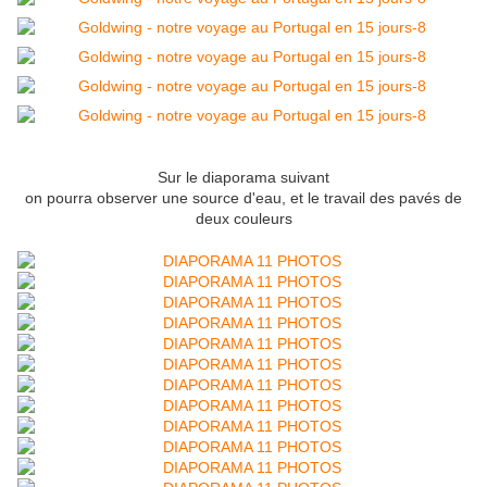
Sur le diaporama suivant
on pourra observer une source d'eau, et le travail des pavés de
deux couleurs