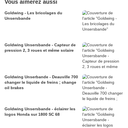
Vous aimerez aussi
Goldwing - Les bricolages du
Unsersbande
Goldwing Unsersbande - Capteur de
pression 2, 3 roues et même solaire
Goldwing Unserbande - Deauville 700
changer le liquide de freins ; change
oil brakes
Goldwing Unsersbande - éclairer les
logos Honda sur 1800 SC 68