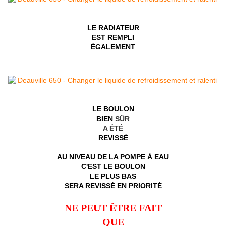
LE RADIATEUR
EST REMPLI
ÉGALEMENT
LE BOULON
BIEN
SÛR
A ÉTÉ
REVISSÉ
AU NIVEAU DE LA POMPE À EAU
C'EST LE BOULON
LE PLUS BAS
SERA REVISSÉ EN PRIORITÉ
NE PEUT ÊTRE FAIT
QUE