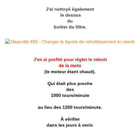
J'ai nettoyé également
le dessus
du
boitier du filtre.
J'en ai profité pour régler le ralenti
de la moto
(le moteur étant chaud).
Qui était plus proche
des
1000 tours/minute
au lieu des 1200 tours/minute.
À vérifier
dans les jours à venir.