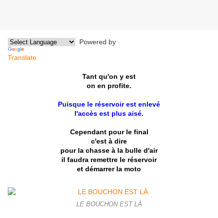
Powered by
Translate
Tant qu'on y est
on en profite.
Puisque le réservoir est enlevé
l'accès est plus aisé.
Cependant pour le final
c'est à dire
pour la chasse à la bulle d'air
il faudra remettre le réservoir
et démarrer la moto
LE BOUCHON EST LÀ