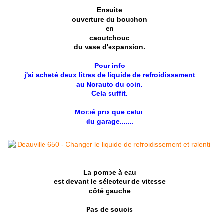
Ensuite
ouverture du bouchon
en
caoutchouc
du vase d'expansion.
Pour info
j'ai acheté deux litres de liquide de refroidissement
au Norauto du coin.
Cela suffit.
Moitié prix que celui
du garage.......
La pompe à eau
est devant le sélecteur de vitesse
côté gauche
Pas de soucis