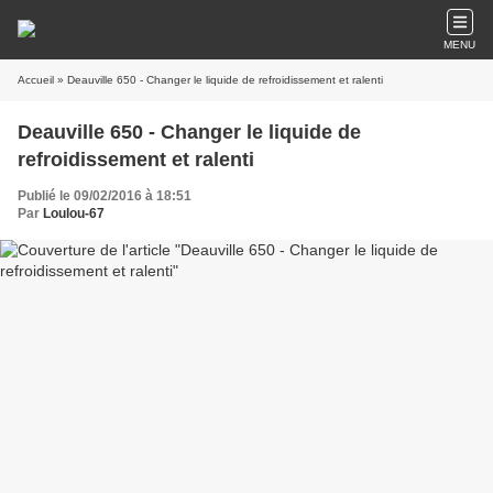
MENU
Accueil
» Deauville 650 - Changer le liquide de refroidissement et ralenti
Deauville 650 - Changer le liquide de
refroidissement et ralenti
Publié le 09/02/2016 à 18:51
Par
Loulou-67