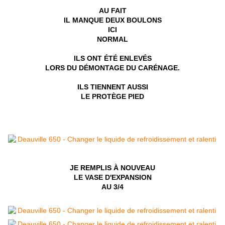
AU FAIT
IL MANQUE DEUX BOULONS
ICI
NORMAL
ILS ONT ÉTÉ ENLEVÉS
LORS DU DÉMONTAGE DU CARÉNAGE.
ILS TIENNENT AUSSI
LE PROTÈGE PIED
JE REMPLIS À NOUVEAU
LE VASE D'EXPANSION
AU 3/4