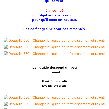
qui sortent.
J'ai coincé
un objet sous le réservoir
pour qu'il reste en hauteur.
Les carénages ne sont pas remontés.
Le liquide descend un peu
normal.
Faut faire sortir
les bulles d'air.