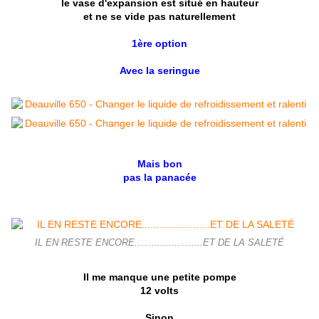
le vase d'expansion est situé en hauteur
et ne se vide pas naturellement
1ère option
Avec la seringue
Mais bon
pas la panacée
IL EN RESTE ENCORE........................ET DE LA SALETÉ
Il me manque une petite pompe
12 volts
Sinon