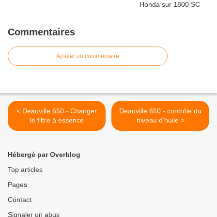
Commentaires
Ajouter un commentaire
< Deauville 650 - Changer
Deauville 650 - contrôle du
le filtre à essence
niveau d'huile >
Hébergé par Overblog
Top articles
Pages
Contact
Signaler un abus