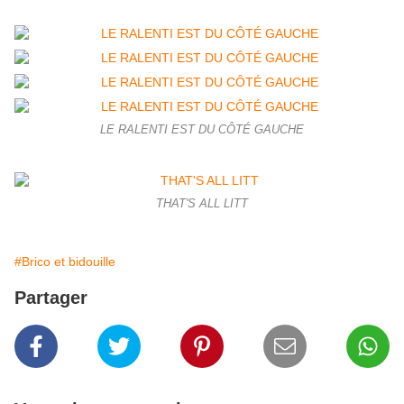
LE RALENTI EST DU CÔTÉ GAUCHE
THAT'S ALL LITT
#Brico et bidouille
Partager