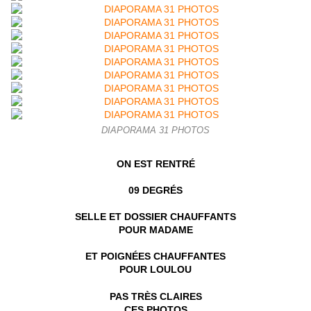
DIAPORAMA 31 PHOTOS
ON EST RENTRÉ
09 DEGRÉS
SELLE ET DOSSIER CHAUFFANTS
POUR MADAME
ET POIGNÉES CHAUFFANTES
POUR LOULOU
PAS TRÈS CLAIRES
CES PHOTOS