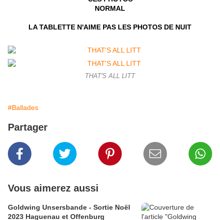
NORMAL
LA TABLETTE N'AIME PAS LES PHOTOS DE NUIT
THAT'S ALL LITT
#Ballades
Partager
Vous aimerez aussi
Goldwing Unsersbande - Sortie Noël
2023 Haguenau et Offenburg