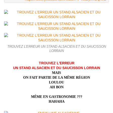
TROUVEZ L'ERREUR UN STAND ALSACIEN ET DU SAUCISSON
LORRAIN
TROUVEZ L'ERREUR
UN STAND ALSACIEN ET DU SAUCISSON LORRAIN
MAIS
ON FAIT PARTIE DE LA MÊME RÉGION
LOULOU
AH BON
MÊME EN GASTRONOMIE ???
HAHAHA