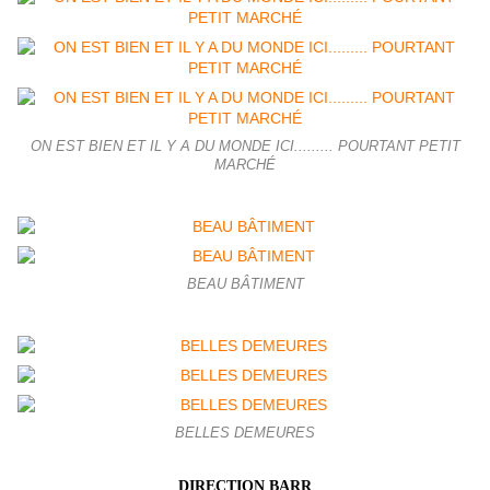
ON EST BIEN ET IL Y A DU MONDE ICI......... POURTANT PETIT
MARCHÉ
BEAU BÂTIMENT
BELLES DEMEURES
DIRECTION BARR