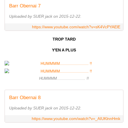
Barr Obernai 7
Uploaded by SUER jack on 2015-12-22.
https://www.youtube.com/watch?v=sK4VcPYAElE
TROP TARD
Y'EN A PLUS
HUMMMM......................... !!
Barr Obernai 8
Uploaded by SUER jack on 2015-12-22.
https://www.youtube.com/watch?v=_AIUKlnnHmk