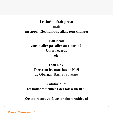
Le cinéma était prévu
mais
un appel téléphonique allait tout changer
Fait beau
vous n'allez pas aller au cinoche !!
On se regarde
ok
11h30 Rdv...
Direction les marchés de Noël
de Obernai,
Barr et Saverne.
Comme quoi
les ballades tiennent des fois à un fil !!
On se retrouve à un endroit habituel