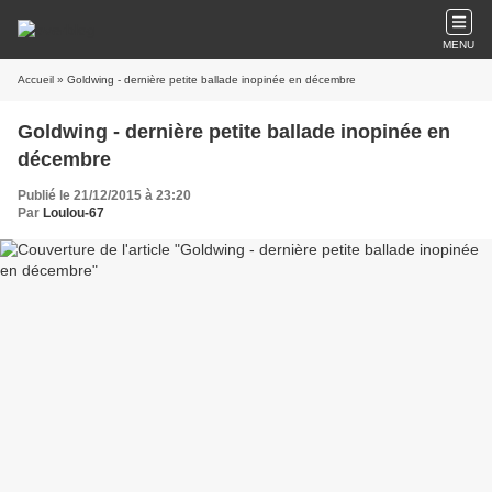
MENU
Accueil
» Goldwing - dernière petite ballade inopinée en décembre
Goldwing - dernière petite ballade inopinée en
décembre
Publié le 21/12/2015 à 23:20
Par
Loulou-67