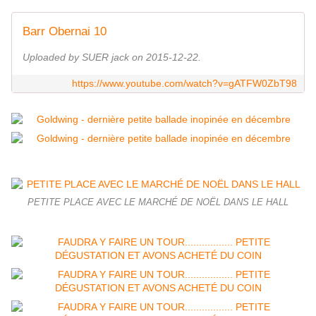
Barr Obernai 10
Uploaded by SUER jack on 2015-12-22.
https://www.youtube.com/watch?v=gATFW0ZbT98
PETITE PLACE AVEC LE MARCHÉ DE NOËL DANS LE HALL