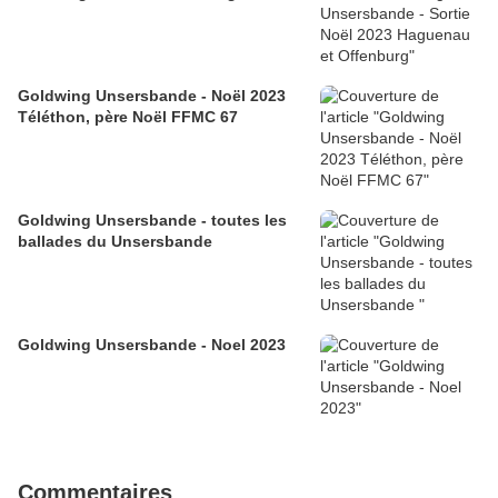
Goldwing Unsersbande - Noël 2023
Téléthon, père Noël FFMC 67
Goldwing Unsersbande - toutes les
ballades du Unsersbande
Goldwing Unsersbande - Noel 2023
Commentaires