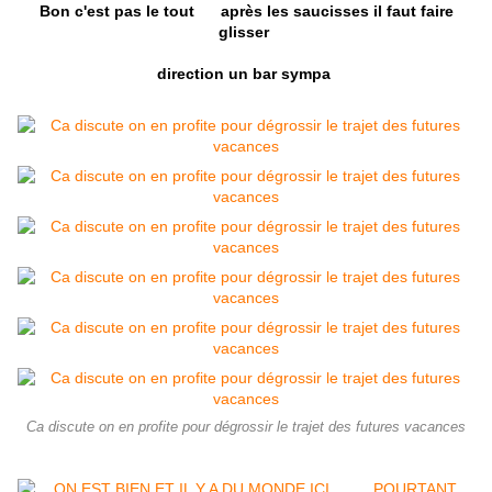
Bon c'est pas le tout après les saucisses il faut faire
glisser
direction un bar sympa
Ca discute on en profite pour dégrossir le trajet des futures vacances