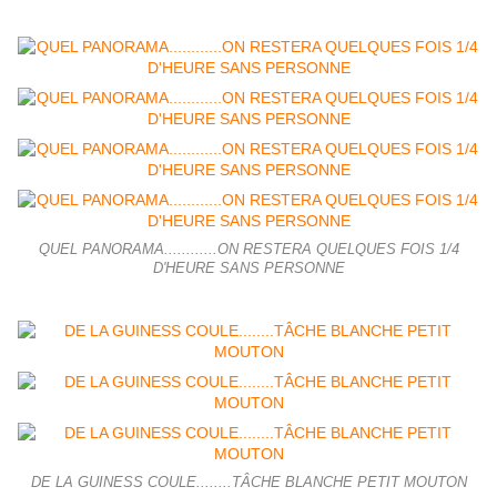
QUEL PANORAMA............ON RESTERA QUELQUES FOIS 1/4
D'HEURE SANS PERSONNE
DE LA GUINESS COULE........TÂCHE BLANCHE PETIT MOUTON