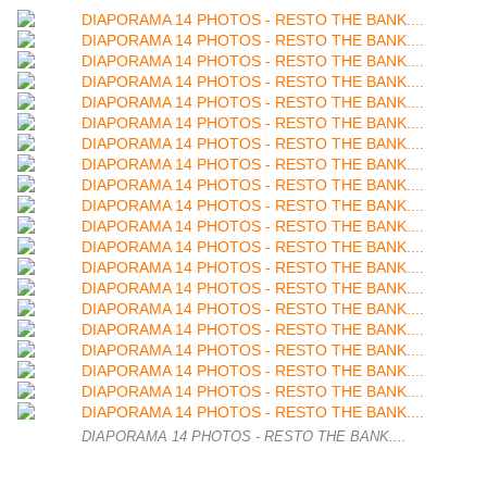
DIAPORAMA 14 PHOTOS - RESTO THE BANK....