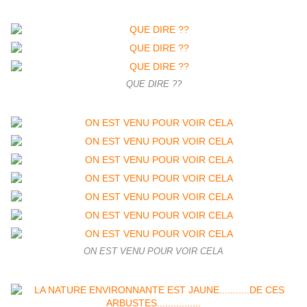
QUE DIRE ??
ON EST VENU POUR VOIR CELA