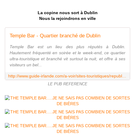
La copine nous sort à Dublin
Nous la rejoindrons en ville
Temple Bar - Quartier branché de Dublin
Temple Bar est un lieu des plus réputés à Dublin.
Hautement fréquenté en soirée et le week-end, ce quartier
ultra-touristique et branché vit surtout la nuit, et offre à ses
visiteurs un bel...
http://www.guide-irlande.com/a-voir/sites-touristiques/republique-irlandaise/comte-de-dublin/dublin/temple-bar/
LE PUB REFERENCE