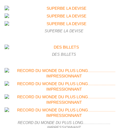
SUPERBE LA DEVISE
DES BILLETS
RECORD DU MONDE DU PLUS LONG........................
IMPRESSIONNANT