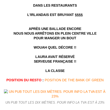
DANS LES RESTAURANTS
L'IRLANDAIS EST BRUYANT §§§§
APRÈS UNE BALLADE ENCORE
NOUS NOUS ARRÊTONS EN PLEIN CENTRE VILLE
POUR MANGER UN BOUT
WOUAH QUEL DÉCORE !!
LAURA AVAIT RÉSERVÉ
SERVEUSE FRANÇAISE !!
LA CLASSE
POSITION DU RESTO
:
POSITION DE THE BANK OF GREEN
UN PUB TOUT LES DIX MÈTRES. POUR INFO LA TVA EST À 23%