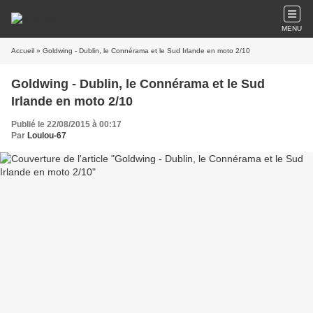
MENU
Accueil
» Goldwing - Dublin, le Connérama et le Sud Irlande en moto 2/10
Goldwing - Dublin, le Connérama et le Sud
Irlande en moto 2/10
Publié le 22/08/2015 à 00:17
Par
Loulou-67