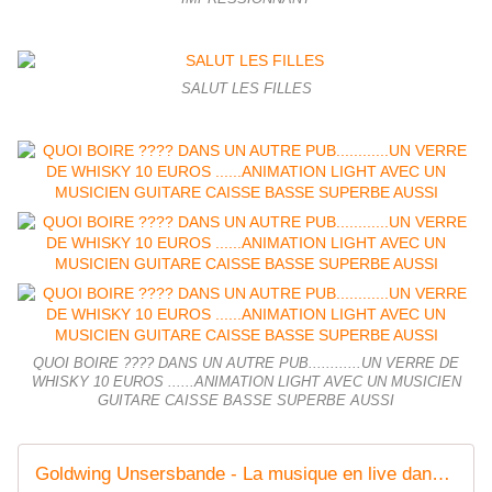
SALUT LES FILLES
QUOI BOIRE ???? DANS UN AUTRE PUB............UN VERRE DE
WHISKY 10 EUROS ......ANIMATION LIGHT AVEC UN MUSICIEN
GUITARE CAISSE BASSE SUPERBE AUSSI
Goldwing Unsersbande - La musique en live dans les Pubs Dublin