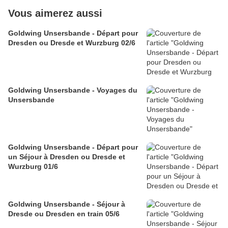
Vous aimerez aussi
Goldwing Unsersbande - Départ pour
Dresden ou Dresde et Wurzburg 02/6
Goldwing Unsersbande - Voyages du
Unsersbande
Goldwing Unsersbande - Départ pour
un Séjour à Dresden ou Dresde et
Wurzburg 01/6
Goldwing Unsersbande - Séjour à
Dresde ou Dresden en train 05/6