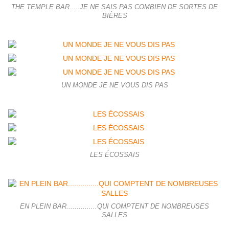
THE TEMPLE BAR.....JE NE SAIS PAS COMBIEN DE SORTES DE
BIÈRES
UN MONDE JE NE VOUS DIS PAS
LES ÉCOSSAIS
EN PLEIN BAR...............QUI COMPTENT DE NOMBREUSES
SALLES