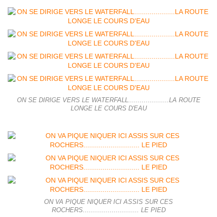
ON SE DIRIGE VERS LE WATERFALL.....................LA ROUTE
LONGE LE COURS D'EAU
ON VA PIQUE NIQUER ICI ASSIS SUR CES
ROCHERS............................. LE PIED