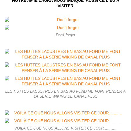
NOTRE AMIE LAURA NOUS INDIQUE
AUSSI CE LIEU À
VISITER
Don't forget
LES HUTTES LACUSTRES EN BAS AU FOND ME FONT PENSER À
LA SÉRIE WIKING DE CANAL PLUS
VOILÀ CE QUE NOUS ALLONS VISITER CE JOUR...........