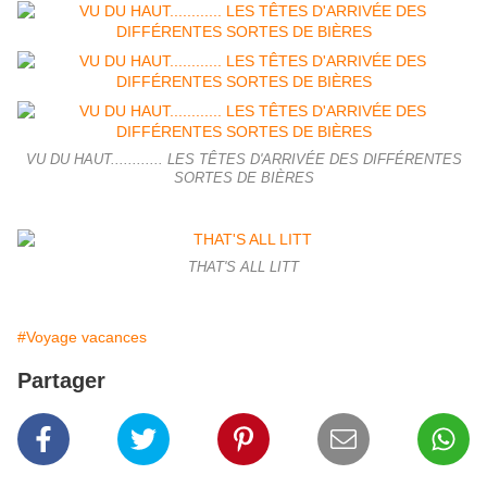
VU DU HAUT............ LES TÊTES D'ARRIVÉE DES DIFFÉRENTES
SORTES DE BIÈRES
THAT'S ALL LITT
#Voyage vacances
Partager