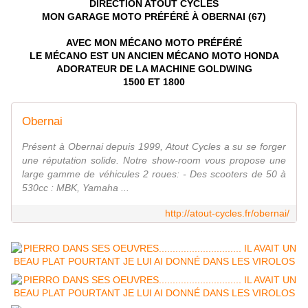
DIRECTION ATOUT CYCLES
MON GARAGE MOTO PRÉFÉRÉ À OBERNAI (67)
AVEC MON MÉCANO MOTO PRÉFÉRÉ
LE MÉCANO EST UN ANCIEN MÉCANO MOTO HONDA
ADORATEUR DE LA MACHINE GOLDWING
1500 ET 1800
Obernai
Présent à Obernai depuis 1999, Atout Cycles a su se forger
une réputation solide. Notre show-room vous propose une
large gamme de véhicules 2 roues: - Des scooters de 50 à
530cc : MBK, Yamaha ...
http://atout-cycles.fr/obernai/