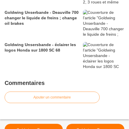
Goldwing Unserbande - Deauville 700
changer le liquide de freins ; change
oil brakes
Goldwing Unsersbande - éclairer les
logos Honda sur 1800 SC 68
Commentaires
Ajouter un commentaire