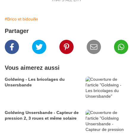
THAT'S ALL LITT
#Brico et bidouille
Partager
Vous aimerez aussi
Goldwing - Les bricolages du
Unsersbande
Goldwing Unsersbande - Capteur de
pression 2, 3 roues et même solaire