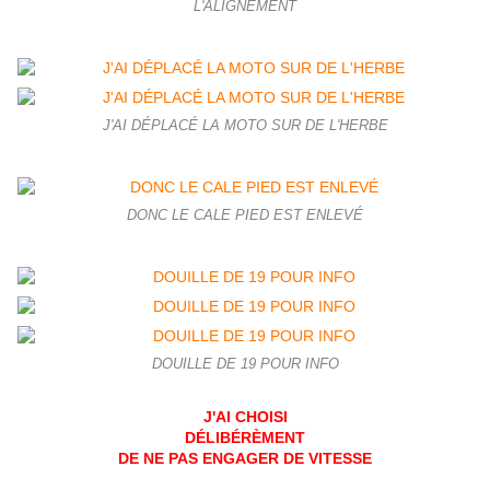
L'ALIGNEMENT
J'AI DÉPLACÉ LA MOTO SUR DE L'HERBE
DONC LE CALE PIED EST ENLEVÉ
DOUILLE DE 19 POUR INFO
J'AI CHOISI
DÉLIBÉRÈMENT
DE NE PAS ENGAGER DE VITESSE