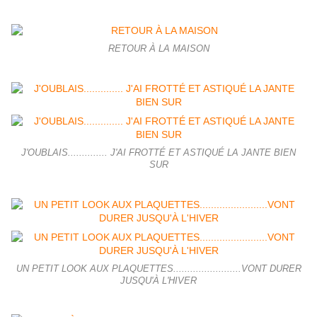
RETOUR À LA MAISON
J'OUBLAIS.............. J'AI FROTTÉ ET ASTIQUÉ LA JANTE BIEN
SUR
UN PETIT LOOK AUX PLAQUETTES........................VONT DURER
JUSQU'À L'HIVER