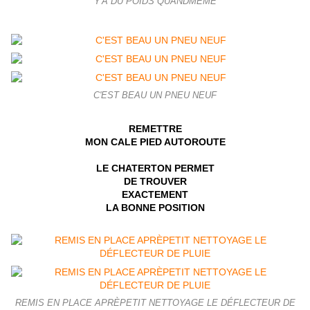
Y'A DU POIDS QUANDMÊME
C'EST BEAU UN PNEU NEUF
REMETTRE
MON CALE PIED AUTOROUTE
LE CHATERTON PERMET
DE TROUVER
EXACTEMENT
LA BONNE POSITION
REMIS EN PLACE APRÈPETIT NETTOYAGE LE DÉFLECTEUR DE