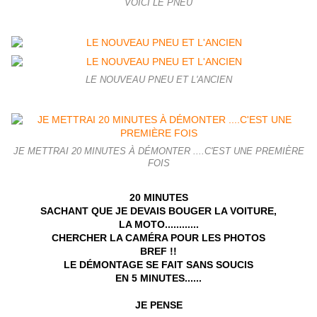
VOICI LE PNEU
LE NOUVEAU PNEU ET L'ANCIEN
JE METTRAI 20 MINUTES À DÉMONTER ....C'EST UNE PREMIÈRE
FOIS
20 MINUTES
SACHANT QUE JE DEVAIS BOUGER LA VOITURE,
LA MOTO............
CHERCHER LA CAMÉRA POUR LES PHOTOS
BREF !!
LE DÉMONTAGE SE FAIT SANS SOUCIS
EN 5 MINUTES......
JE PENSE