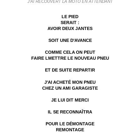
J'AI RECOUVERT LA MOTO EN ATTENDANT
LE PIED
SERAIT :
AVOIR DEUX JANTES
SOIT UNE D'AVANCE
COMME CELA ON PEUT
FAIRE LMETTRE LE NOUVEAU PNEU
ET DE SUITE REPARTIR
J'AI ACHETÉ MON PNEU
CHEZ UN AMI GARAGISTE
JE LUI DIT MERCI
IL SE RECONNAÎTRA
POUR LE DÉMONTAGE
REMONTAGE