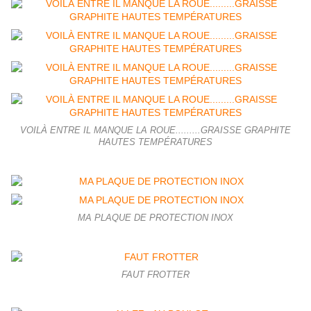
VOILÀ ENTRE IL MANQUE LA ROUE.........GRAISSE GRAPHITE
HAUTES TEMPÉRATURES
MA PLAQUE DE PROTECTION INOX
FAUT FROTTER