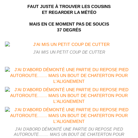
FAUT JUSTE À TROUVER LES COUSINS
ET REGARDER LA MÉTÉO
MAIS EN CE MOMENT PAS DE SOUCIS
37 DEGRÉS
J'AI MIS UN PETIT COUP DE CUTTER
J'AI D'ABORD DÉMONTÉ UNE PARTIE DU REPOSE PIED
AUTOROUTE........ MAIS UN BOUT DE CHATERTON POUR