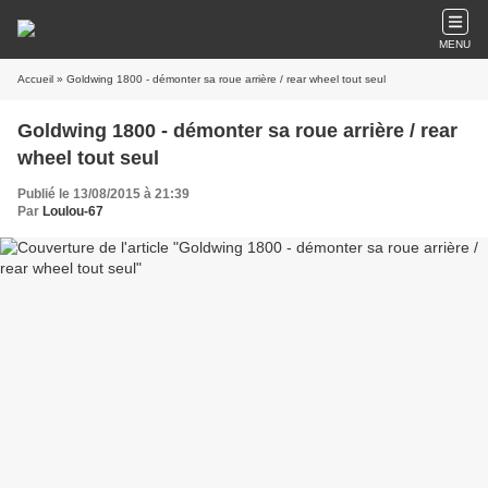
MENU
Accueil
» Goldwing 1800 - démonter sa roue arrière / rear wheel tout seul
Goldwing 1800 - démonter sa roue arrière / rear
wheel tout seul
Publié le 13/08/2015 à 21:39
Par
Loulou-67