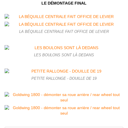
LE DÉMONTAGE FINAL
LA BÉQUILLE CENTRALE FAIT OFFICE DE LEVIER
LES BOULONS SONT LÀ DEDANS
PETITE RALLONGE - DOUILLE DE 19