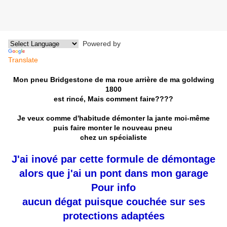
Powered by
Translate
Mon pneu Bridgestone de ma roue arrière de ma goldwing
1800
est rincé,
Mais comment faire????
Je veux comme d'habitude démonter la jante
moi-même
puis faire monter le nouveau pneu
chez un spécialiste
J'ai inové par cette formule de démontage
alors que j'ai un pont dans mon garage
Pour info
aucun dégat puisque couchée sur ses
protections adaptées