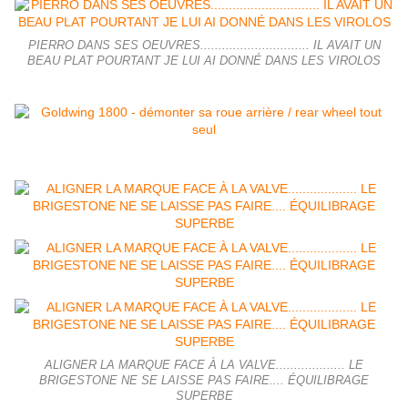
PIERRO DANS SES OEUVRES.............................. IL AVAIT UN
BEAU PLAT POURTANT JE LUI AI DONNÉ DANS LES VIROLOS
ALIGNER LA MARQUE FACE À LA VALVE................... LE
BRIGESTONE NE SE LAISSE PAS FAIRE.... ÉQUILIBRAGE
SUPERBE