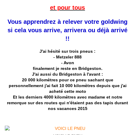
et pour tous
Vous apprendrez à relever votre goldwing
si cela vous arrive, arrivera ou déjà arrivé
!!
J'ai hésité
sur trois pneus :
- Metzeler 888
- Avon
finalement
je reste en Bridgeston.
J'ai aussi du Bridgeston à l'avant :
20 000 kilomètres
pour ce pneu sachant que
personnellement
j'ai fait 10 000 kilomètres
depuis que j'ai
acheté cette moto
Et les derniers 4000 kilomètres
avec madame et notre
remorque
sur des routes qui n'étaient pas des tapis
durant
nos vacances 2015