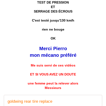
TEST DE PRESSION
ET
SERRAGE DES ÉCROUS
C'est testé jusqu'130 km/h
rien ne bouge
OK
Merci Pierro
mon mécano préféré
Me suis servi de ces vidéos
ET SI VOUS AVEZ UN DOUTE
une femme peut la relever alors
Messieurs
goldwing rear tire replace