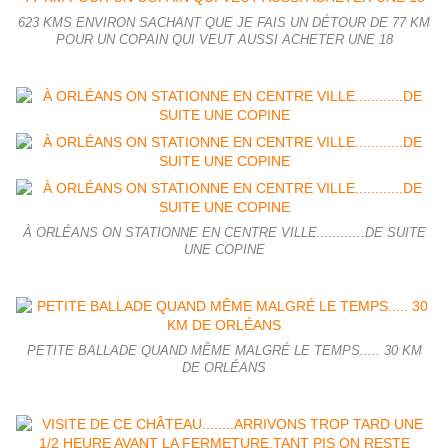
623 KMS ENVIRON SACHANT QUE JE FAIS UN DÉTOUR DE 77 KM
POUR UN COPAIN QUI VEUT AUSSI ACHETER UNE 18
À ORLÉANS ON STATIONNE EN CENTRE VILLE............DE SUITE
UNE COPINE
PETITE BALLADE QUAND MÊME MALGRÉ LE TEMPS..... 30 KM
DE ORLÉANS