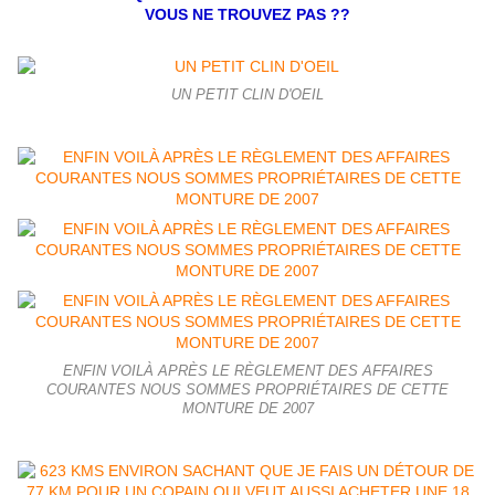
VOUS NE TROUVEZ PAS ??
UN PETIT CLIN D'OEIL
ENFIN VOILÀ APRÈS LE RÈGLEMENT DES AFFAIRES
COURANTES NOUS SOMMES PROPRIÉTAIRES DE CETTE
MONTURE DE 2007