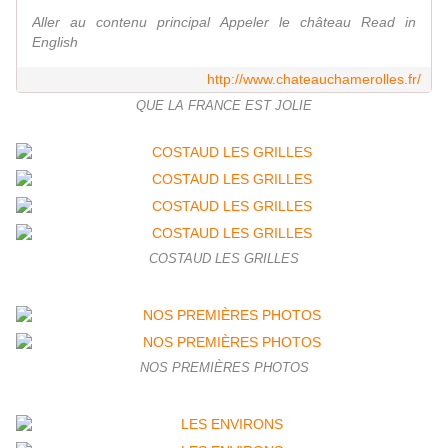
Aller au contenu principal Appeler le château Read in
English
http://www.chateauchamerolles.fr/
QUE LA FRANCE EST JOLIE
COSTAUD LES GRILLES
NOS PREMIÈRES PHOTOS