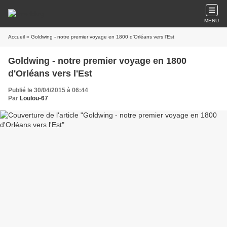
MENU
Accueil
» Goldwing - notre premier voyage en 1800 d'Orléans vers l'Est
Goldwing - notre premier voyage en 1800
d'Orléans vers l'Est
Publié le 30/04/2015 à 06:44
Par
Loulou-67