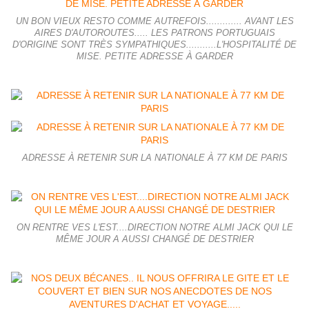
UN BON VIEUX RESTO COMME AUTREFOIS............. AVANT LES
AIRES D'AUTOROUTES..... LES PATRONS PORTUGUAIS
D'ORIGINE SONT TRÈS SYMPATHIQUES...........L'HOSPITALITÉ DE
MISE. PETITE ADRESSE À GARDER
ADRESSE À RETENIR SUR LA NATIONALE À 77 KM DE PARIS
ON RENTRE VES L'EST....DIRECTION NOTRE ALMI JACK QUI LE
MÊME JOUR A AUSSI CHANGÉ DE DESTRIER