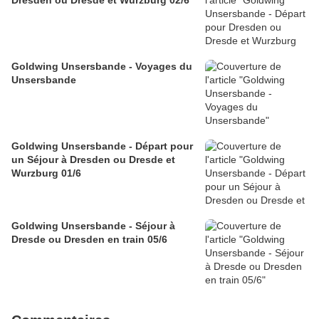
Dresden ou Dresde et Wurzburg 02/6
Goldwing Unsersbande - Voyages du
Unsersbande
Goldwing Unsersbande - Départ pour
un Séjour à Dresden ou Dresde et
Wurzburg 01/6
Goldwing Unsersbande - Séjour à
Dresde ou Dresden en train 05/6