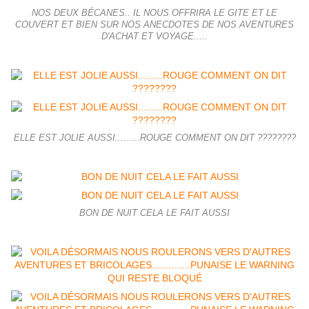
NOS DEUX BÉCANES.. IL NOUS OFFRIRA LE GITE ET LE
COUVERT ET BIEN SUR NOS ANECDOTES DE NOS AVENTURES
D'ACHAT ET VOYAGE.....
ELLE EST JOLIE AUSSI.........ROUGE COMMENT ON DIT ????????
BON DE NUIT CELA LE FAIT AUSSI