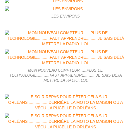
LES ENVIRONS
MON NOUVEAU COMPTEUR......PLUS DE
TECHNOLOGIE...........FAUT APPRENDRE..........JE SAIS DÉJÀ
METTRE LA RADIO .LOL