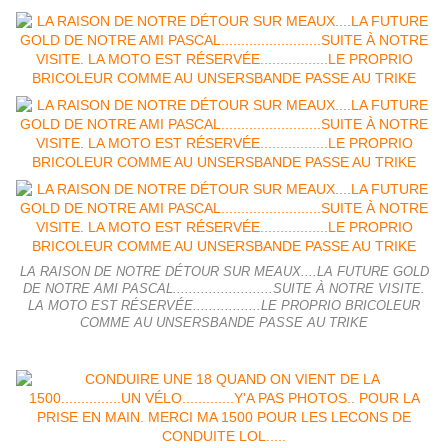
LA RAISON DE NOTRE DÉTOUR SUR MEAUX....LA FUTURE GOLD
DE NOTRE AMI PASCAL.........................SUITE À NOTRE VISITE.
LA MOTO EST RÉSERVÉE.................LE PROPRIO BRICOLEUR
COMME AU UNSERSBANDE PASSE AU TRIKE