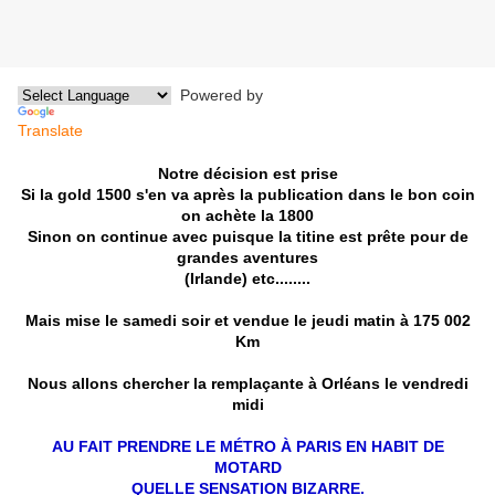
Powered by
Translate
Notre décision est prise
Si la gold 1500 s'en va après la publication dans le bon coin
on achète la 1800
Sinon
on continue avec puisque la titine est prête
pour de
grandes aventures
(Irlande) etc........
Mais mise le samedi soir et vendue le jeudi matin
à 175 002
Km
Nous allons chercher la remplaçante à Orléans
le vendredi
midi
AU FAIT PRENDRE LE MÉTRO À PARIS EN HABIT DE
MOTARD
QUELLE SENSATION BIZARRE.