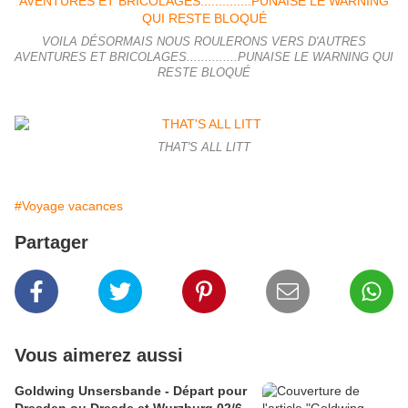
VOILA DÉSORMAIS NOUS ROULERONS VERS D'AUTRES
AVENTURES ET BRICOLAGES..............PUNAISE LE WARNING QUI
RESTE BLOQUÉ
THAT'S ALL LITT
#Voyage vacances
Partager
Vous aimerez aussi
Goldwing Unsersbande - Départ pour