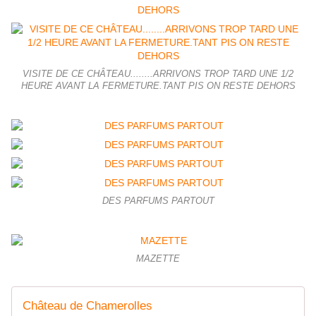
VISITE DE CE CHÂTEAU........ARRIVONS TROP TARD UNE 1/2
HEURE AVANT LA FERMETURE.TANT PIS ON RESTE DEHORS
DES PARFUMS PARTOUT
MAZETTE
Château de Chamerolles