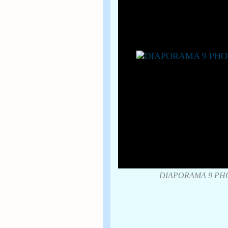
DIAPORAMA 9 PHO