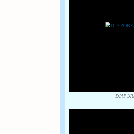
DIAPORA