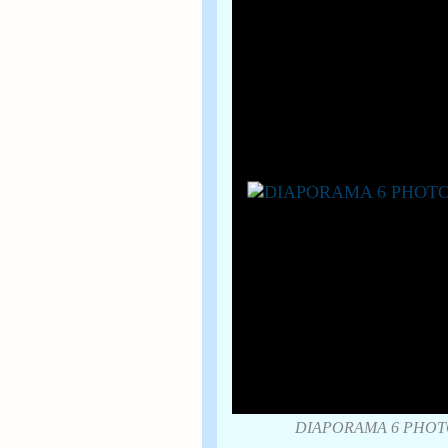
DIAPORAMA 6 PHOT