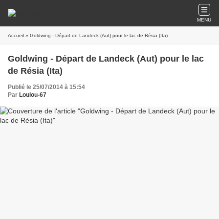
MENU
Accueil
» Goldwing - Départ de Landeck (Aut) pour le lac de Résia (Ita)
Goldwing - Départ de Landeck (Aut) pour le lac
de Résia (Ita)
Publié le 25/07/2014 à 15:54
Par
Loulou-67