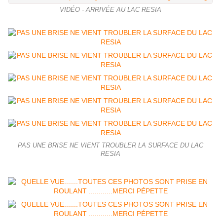
VIDÉO - ARRIVÉE AU LAC RESIA
PAS UNE BRISE NE VIENT TROUBLER LA SURFACE DU LAC
RESIA