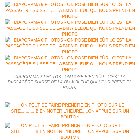
DIAPORAMA 6 PHOTOS - ON POSE BIEN SÛR...C'EST LA
PASSAGÈRE SUISSE DE LA BMW BLEUE QUI NOUS PREND EN
PHOTO