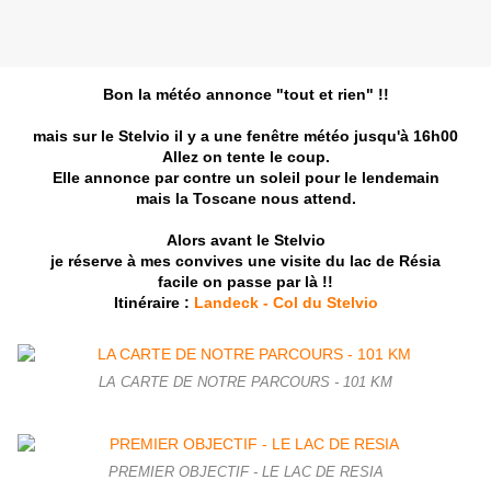
Bon la météo annonce "tout et rien" !!
mais sur le Stelvio il y a une fenêtre météo jusqu'à 16h00
Allez on tente le coup.
Elle annonce par contre un soleil pour le lendemain
mais la Toscane nous attend.
Alors avant le Stelvio
je réserve à mes convives une visite du lac de Résia
facile on passe par là !!
Itinéraire :
Landeck - Col du Stelvio
LA CARTE DE NOTRE PARCOURS - 101 KM
PREMIER OBJECTIF - LE LAC DE RESIA