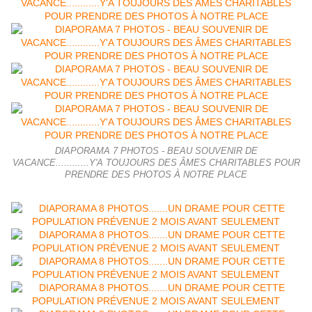
DIAPORAMA 7 PHOTOS - BEAU SOUVENIR DE
VACANCE............Y'A TOUJOURS DES ÂMES CHARITABLES POUR
PRENDRE DES PHOTOS À NOTRE PLACE