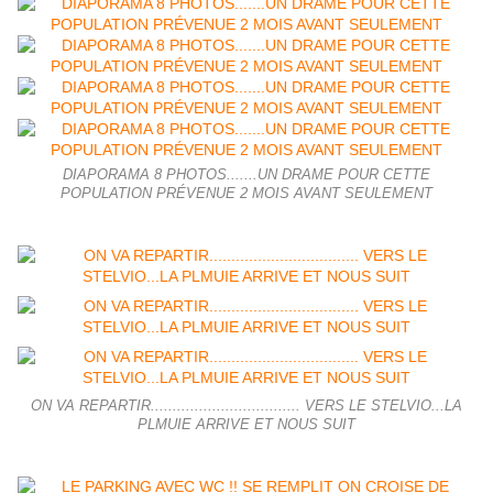
DIAPORAMA 8 PHOTOS.......UN DRAME POUR CETTE
POPULATION PRÉVENUE 2 MOIS AVANT SEULEMENT
ON VA REPARTIR.................................. VERS LE STELVIO...LA
PLMUIE ARRIVE ET NOUS SUIT