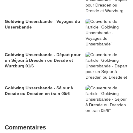
Goldwing Unsersbande - Voyages du
Unsersbande
Goldwing Unsersbande - Départ pour
un Séjour à Dresden ou Dresde et
Wurzburg 01/6
Goldwing Unsersbande - Séjour à
Dresde ou Dresden en train 05/6
Commentaires