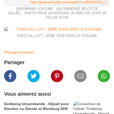
http://www.youtube.com/watch?v=jDU92rX12_U
DIAPORAMA YOUTUBE - UN CONDENSÉ DE CETTE
VALLÉE....PHOTO PRISE EN ROULANT JE PRÉCISE SOUS UN
PEU DE PLUIE
THAT'S ALL LITT - 2ÈME JOUR VERS LA TOSCANE
#Voyage vacances
Partager
Vous aimerez aussi
Goldwing Unsersbande - Départ pour
Dresden ou Dresde et Wurzburg 02/6