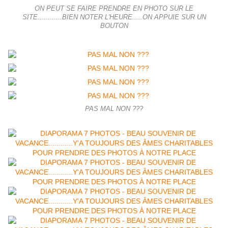
ON PEUT SE FAIRE PRENDRE EN PHOTO SUR LE
SITE............BIEN NOTER L'HEURE.....ON APPUIE SUR UN
BOUTON
PAS MAL NON ???