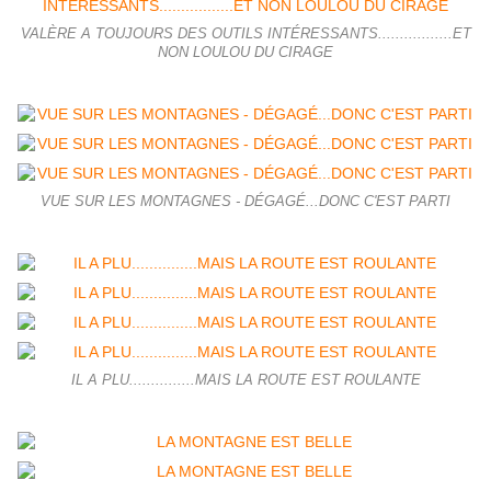
VALÈRE A TOUJOURS DES OUTILS INTÉRESSANTS.................ET
NON LOULOU DU CIRAGE
VUE SUR LES MONTAGNES - DÉGAGÉ...DONC C'EST PARTI
IL A PLU...............MAIS LA ROUTE EST ROULANTE