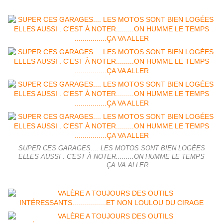
SUPER CES GARAGES.... LES MOTOS SONT BIEN LOGÉES
ELLES AUSSI . C'EST À NOTER.........ON HUMME LE TEMPS
................ÇA VA ALLER