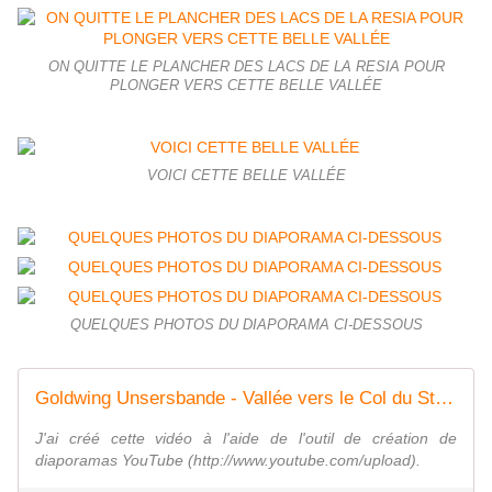
ON QUITTE LE PLANCHER DES LACS DE LA RESIA POUR
PLONGER VERS CETTE BELLE VALLÉE
VOICI CETTE BELLE VALLÉE
QUELQUES PHOTOS DU DIAPORAMA CI-DESSOUS
Goldwing Unsersbande - Vallée vers le Col du Stelvio via le lac Résia
J'ai créé cette vidéo à l'aide de l'outil de création de
diaporamas YouTube (http://www.youtube.com/upload).