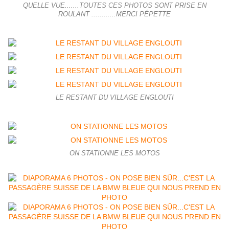
QUELLE VUE.......TOUTES CES PHOTOS SONT PRISE EN
ROULANT ............MERCI PÉPETTE
LE RESTANT DU VILLAGE ENGLOUTI
ON STATIONNE LES MOTOS