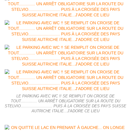
LE PARKING AVEC WC !! SE REMPLIT ON CROISE DE
TOUT.............. UN ARRÊT OBLIGATOIRE SUR LA ROUTE DU
STELVIO........................... PUIS À LA CROISÉE DES PAYS SUISSE
AUTRICHE ITALIE...J'ADORE CE LIEU