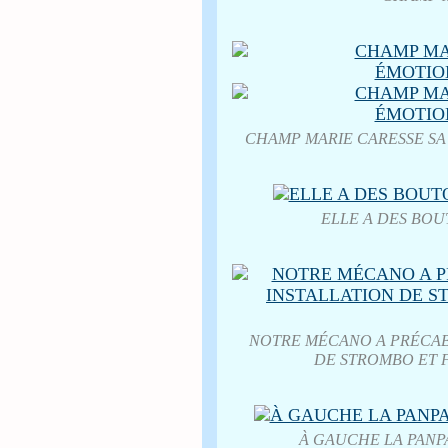
CHAMP MARIE CARESSE SA P
ELLE A DES BOUTONS
NOTRE MÉCANO A PRÉCABL
DE STROMBO ET 
À GAUCHE LA PANP