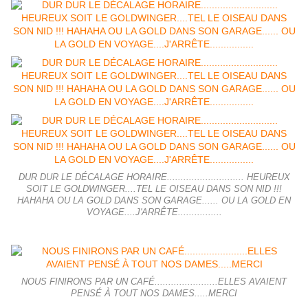
DUR DUR LE DÉCALAGE HORAIRE............................ HEUREUX
SOIT LE GOLDWINGER....TEL LE OISEAU DANS SON NID !!!
HAHAHA OU LA GOLD DANS SON GARAGE...... OU LA GOLD EN
VOYAGE....J'ARRÊTE................
NOUS FINIRONS PAR UN CAFÉ.......................ELLES AVAIENT
PENSÉ À TOUT NOS DAMES.....MERCI