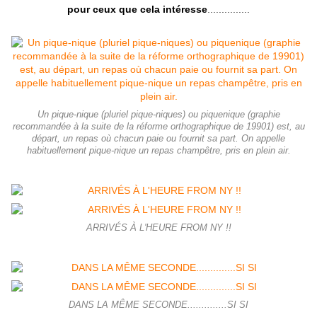
pour ceux que cela intéresse
...............
Un pique-nique (pluriel pique-niques) ou piquenique (graphie
recommandée à la suite de la réforme orthographique de 19901) est, au
départ, un repas où chacun paie ou fournit sa part. On appelle
habituellement pique-nique un repas champêtre, pris en plein air.
ARRIVÉS À L'HEURE FROM NY !!
DANS LA MÊME SECONDE..............SI SI