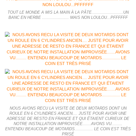
TOUT LE MONDE A MIS LA MAIN À LA PÂTE..........................UN
BANC EN HERBE ...................... MAIS NON LOULOU...PFFFFFF
NOUS AVONS RECU LA VISITE DE DEUX MOTARDS DONT UN
ROULE EN 6 CYLINDRES ANCIEN.... JUSTE POUR AVOIR UNE
ADRESSE DE RESTO EN FRANCE ET QUI ÉTAIENT CURIEUX DE
NOTRE INSTALLATION IMPROVISÉE.......AVONS VU.........
ENTENDU BEAUCOUP DE MOTARDS............... LE COIN EST TRÈS
PRISÉ