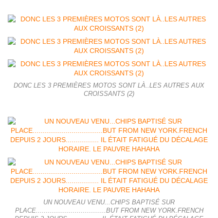
DONC LES 3 PREMIÈRES MOTOS SONT LÀ..LES AUTRES AUX
CROISSANTS (2)
UN NOUVEAU VENU...CHIPS BAPTISÉ SUR
PLACE....................................BUT FROM NEW YORK.FRENCH