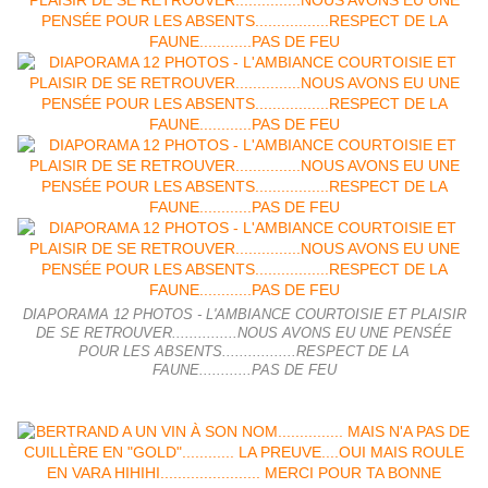
DIAPORAMA 12 PHOTOS - L'AMBIANCE COURTOISIE ET PLAISIR
DE SE RETROUVER...............NOUS AVONS EU UNE PENSÉE
POUR LES ABSENTS.................RESPECT DE LA
FAUNE............PAS DE FEU