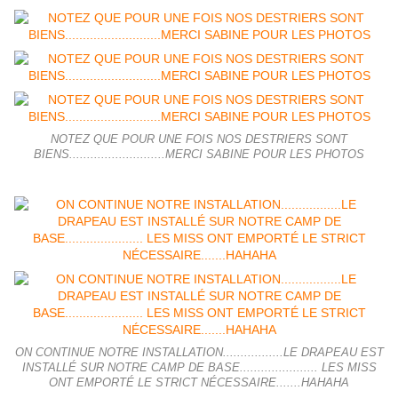
NOTEZ QUE POUR UNE FOIS NOS DESTRIERS SONT
BIENS...........................MERCI SABINE POUR LES PHOTOS
ON CONTINUE NOTRE INSTALLATION.................LE DRAPEAU EST
INSTALLÉ SUR NOTRE CAMP DE BASE...................... LES MISS
ONT EMPORTÉ LE STRICT NÉCESSAIRE.......HAHAHA