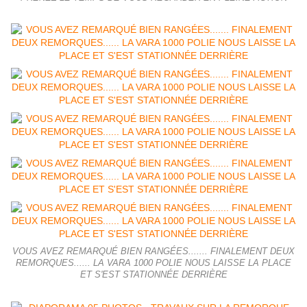
VOUS AVEZ REMARQUÉ BIEN RANGÉES....... FINALEMENT DEUX
REMORQUES...... LA VARA 1000 POLIE NOUS LAISSE LA PLACE
ET S'EST STATIONNÉE DERRIÈRE