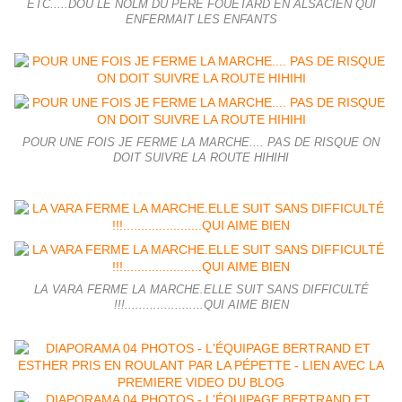
ETC.....DOU LE NOLM DU PERE FOUETARD EN ALSACIEN QUI
ENFERMAIT LES ENFANTS
POUR UNE FOIS JE FERME LA MARCHE.... PAS DE RISQUE ON
DOIT SUIVRE LA ROUTE HIHIHI
LA VARA FERME LA MARCHE.ELLE SUIT SANS DIFFICULTÉ
!!!......................QUI AIME BIEN