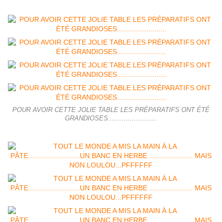
POUR AVOIR CETTE JOLIE TABLE LES PRÉPARATIFS ONT ÉTÉ
GRANDIOSES.........................