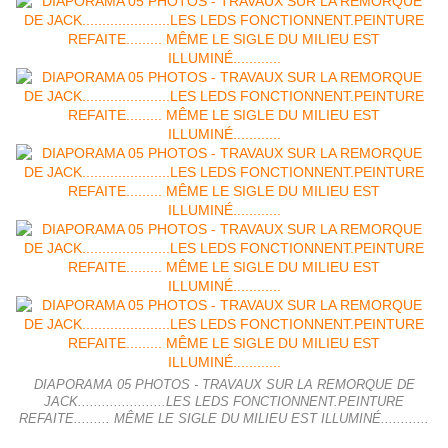
DIAPORAMA 05 PHOTOS - TRAVAUX SUR LA REMORQUE DE
JACK......................LES LEDS FONCTIONNENT.PEINTURE
REFAITE......... MÊME LE SIGLE DU MILIEU EST ILLUMINÉ............