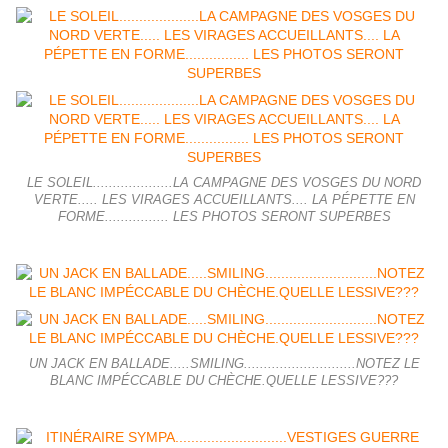
LE SOLEIL....................LA CAMPAGNE DES VOSGES DU NORD
VERTE..... LES VIRAGES ACCUEILLANTS.... LA PÉPETTE EN
FORME................ LES PHOTOS SERONT SUPERBES
UN JACK EN BALLADE.....SMILING............................NOTEZ LE
BLANC IMPÉCCABLE DU CHÈCHE.QUELLE LESSIVE???