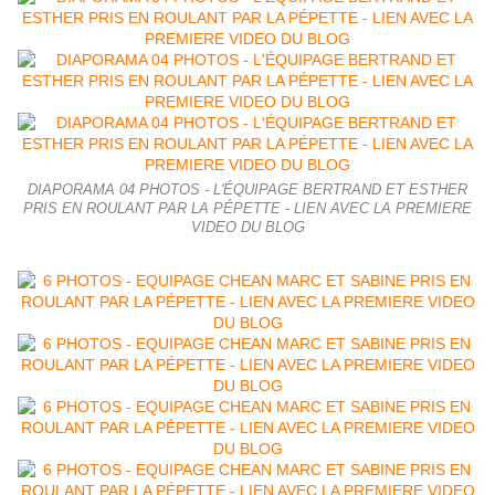
DIAPORAMA 04 PHOTOS - L'ÉQUIPAGE BERTRAND ET ESTHER
PRIS EN ROULANT PAR LA PÉPETTE - LIEN AVEC LA PREMIERE
VIDEO DU BLOG