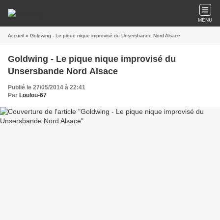
MENU
Accueil
» Goldwing - Le pique nique improvisé du Unsersbande Nord Alsace
Goldwing - Le pique nique improvisé du
Unsersbande Nord Alsace
Publié le 27/05/2014 à 22:41
Par
Loulou-67