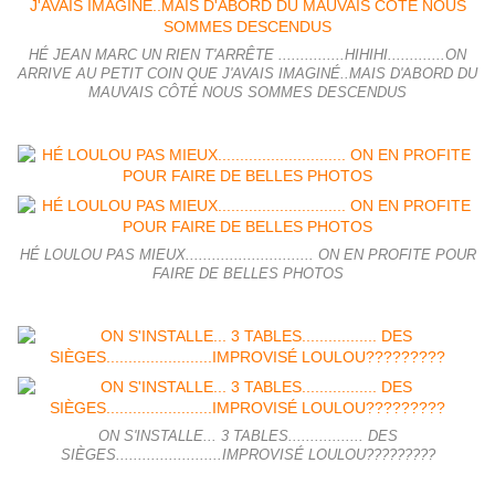
HÉ JEAN MARC UN RIEN T'ARRÊTE ...............HIHIHI.............ON
ARRIVE AU PETIT COIN QUE J'AVAIS IMAGINÉ..MAIS D'ABORD DU
MAUVAIS CÔTÉ NOUS SOMMES DESCENDUS
HÉ LOULOU PAS MIEUX............................. ON EN PROFITE POUR
FAIRE DE BELLES PHOTOS
ON S'INSTALLE... 3 TABLES................. DES
SIÈGES........................IMPROVISÉ LOULOU?????????