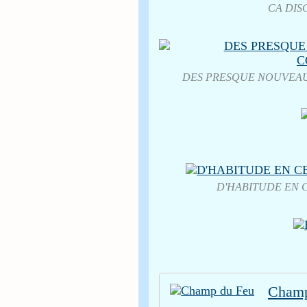
CA DIS
DES PRESQUE NOUVEAUX E
D'HABITUDE EN C
Champ