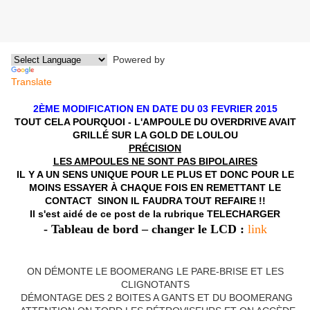
Powered by
Translate
2ÈME MODIFICATION EN DATE DU 03 FEVRIER 2015
TOUT CELA POURQUOI -
L'AMPOULE DU OVERDRIVE AVAIT
GRILLÉ SUR LA GOLD DE LOULOU
PRÉCISION
LES AMPOULES NE SONT PAS BIPOLAIRES
IL Y A UN SENS UNIQUE POUR LE PLUS ET DONC POUR LE
MOINS
ESSAYER À CHAQUE FOIS EN REMETTANT LE
CONTACT
SINON IL FAUDRA TOUT REFAIRE !!
Il s'est aidé de ce post de la rubrique TELECHARGER
- Tableau de bord – changer le LCD :
link
ON DÉMONTE LE BOOMERANG LE PARE-BRISE ET LES
CLIGNOTANTS
DÉMONTAGE DES 2 BOITES A GANTS ET DU BOOMERANG