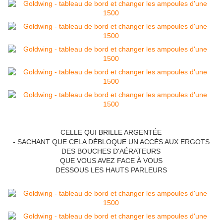
CELLE QUI BRILLE ARGENTÉE
- SACHANT QUE CELA DÉBLOQUE UN ACCÈS AUX ERGOTS
DES BOUCHES D'AÉRATEURS
QUE VOUS AVEZ FACE À VOUS
DESSOUS LES HAUTS PARLEURS