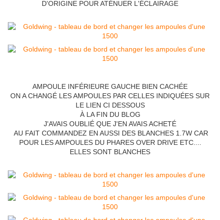
D'ORIGINE POUR ATÉNUER L'ÉCLAIRAGE
AMPOULE INFÉRIEURE GAUCHE BIEN CACHÉE
ON A CHANGÉ LES AMPOULES PAR CELLES INDIQUÉES SUR
LE LIEN CI DESSOUS
À LA FIN DU BLOG
J'AVAIS OUBLIÉ QUE J'EN AVAIS ACHETÉ
AU FAIT COMMANDEZ EN AUSSI DES BLANCHES 1.7W CAR
POUR LES AMPOULES DU PHARES OVER DRIVE ETC....
ELLES SONT BLANCHES