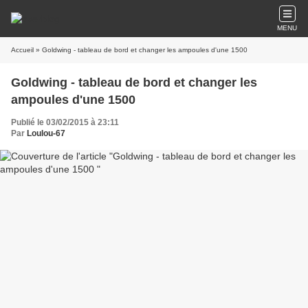
MENU
Accueil
» Goldwing - tableau de bord et changer les ampoules d'une 1500
Goldwing - tableau de bord et changer les
ampoules d'une 1500
Publié le 03/02/2015 à 23:11
Par
Loulou-67