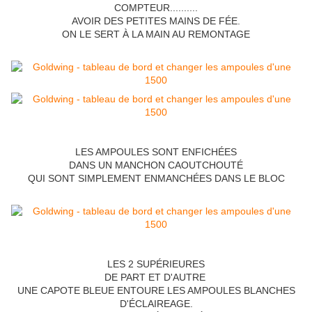
COMPTEUR..........
AVOIR DES PETITES MAINS DE FÉE.
ON LE SERT À LA MAIN AU REMONTAGE
LES AMPOULES SONT ENFICHÉES
DANS UN MANCHON CAOUTCHOUTÉ
QUI SONT SIMPLEMENT ENMANCHÉES DANS LE BLOC
LES 2 SUPÉRIEURES
DE PART ET D'AUTRE
UNE CAPOTE BLEUE ENTOURE LES AMPOULES BLANCHES
D'ÉCLAIREAGE.