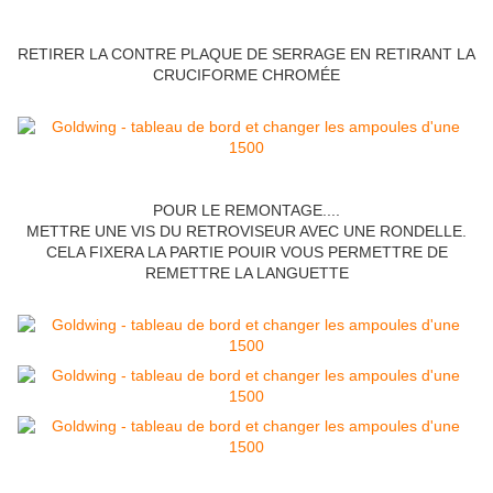
RETIRER LA CONTRE PLAQUE DE SERRAGE EN RETIRANT LA
CRUCIFORME CHROMÉE
POUR LE REMONTAGE....
METTRE UNE VIS DU RETROVISEUR AVEC UNE RONDELLE.
CELA FIXERA LA PARTIE POUIR VOUS PERMETTRE DE
REMETTRE LA LANGUETTE