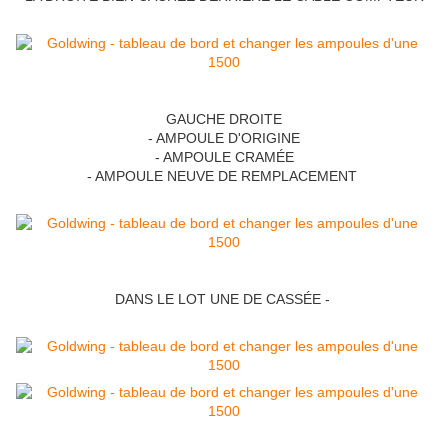
GAUCHE DROITE
- AMPOULE D'ORIGINE
- AMPOULE CRAMÉE
- AMPOULE NEUVE DE REMPLACEMENT
DANS LE LOT UNE DE CASSÉE -