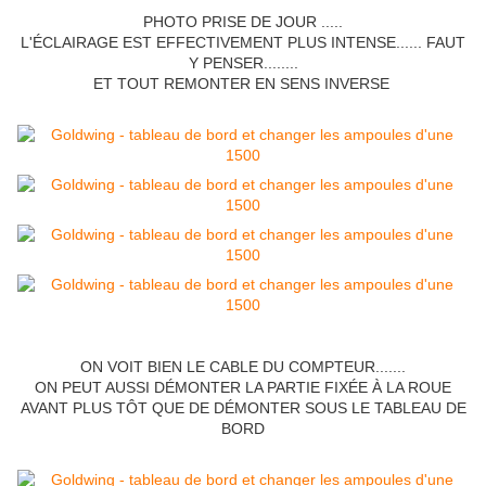
PHOTO PRISE DE JOUR .....
L'ÉCLAIRAGE EST EFFECTIVEMENT PLUS INTENSE...... FAUT
Y PENSER........
ET TOUT REMONTER EN SENS INVERSE
ON VOIT BIEN LE CABLE DU COMPTEUR.......
ON PEUT AUSSI DÉMONTER LA PARTIE FIXÉE À LA ROUE
AVANT PLUS TÔT QUE DE DÉMONTER SOUS LE TABLEAU DE
BORD