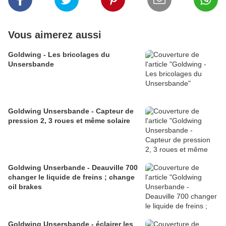
Vous aimerez aussi
Goldwing - Les bricolages du
Unsersbande
Goldwing Unsersbande - Capteur de
pression 2, 3 roues et même solaire
Goldwing Unserbande - Deauville 700
changer le liquide de freins ; change
oil brakes
Goldwing Unsersbande - éclairer les