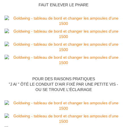
FAUT ENLEVER LE PHARE
POUR DES RAISONS PRATIQUES
"J AI " ÔTÉ LE CONDUIT D'AIR FIXÉ PAR UNE PETITE VIS -
OU SE TROUVE L'ÉCLAIRAGE