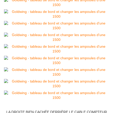
LA DROITE BIEN CACHÉE DERRIÈRE LE CABLE COMPTEUR