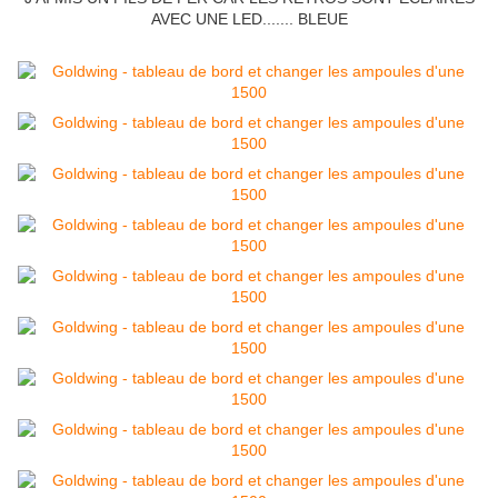
AVEC UNE LED....... BLEUE