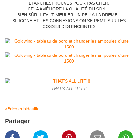
ÉTANCHESTROUVÉS POUR PAS CHER.
CELA AMÉLIORE LA QUALITÉ DU SON....
BIEN SÛR IL FAUT MEULER UN PEU À LA DREMEL.
SILICONE ET LES CONNEXIONS ON SE REMT SUR LES
COSSES DES ENCEINTES
THAT'S ALL LITT !!
#Brico et bidouille
Partager