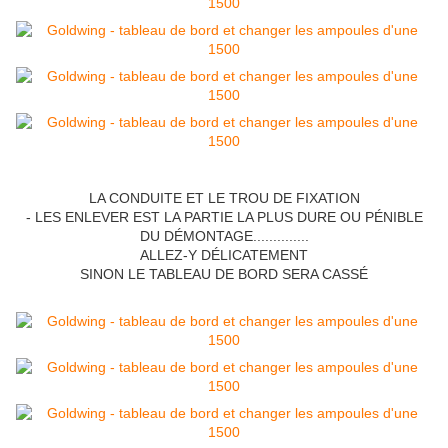
LA CONDUITE ET LE TROU DE FIXATION
- LES ENLEVER EST LA PARTIE LA PLUS DURE OU PÉNIBLE
DU DÉMONTAGE..............
ALLEZ-Y DÉLICATEMENT
SINON LE TABLEAU DE BORD SERA CASSÉ