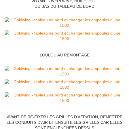
VOYANT OVERDRIVE, HUILE, ETC.
DU BAS DU TABLEAU DE BORD
LOULOU AU REMONTAGE
AVANT DE RE-FIXER LES GRILLES D'AÉRATION, REMETTRE
LES CONDUITS D'AIR ET ENSUITE LES GRILLES CAR ELLES
SONT ENCLENCHÉES DESSUS