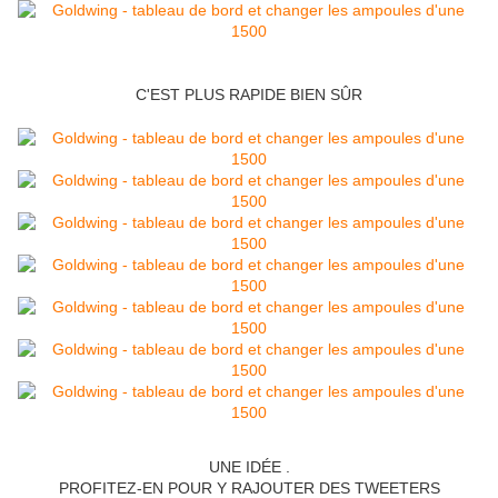
C'EST PLUS RAPIDE BIEN SÛR
UNE IDÉE .
PROFITEZ-EN POUR Y RAJOUTER DES TWEETERS