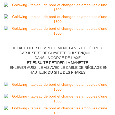
IL FAUT OTER COMPLETEMENT LA VIS ET L'ÉCROU
CAR IL SERT DE CLAVETTE QUI S'ENQUILLE
DANS LA GORGE DE L'AXE
ET ENSUITE RETIRER LA MANETTE
- ENLEVER AUSSI LE VIS AVEC LE CABLE DE RÉGLAGE EN
HAUTEUR DU SITE DES PHARES