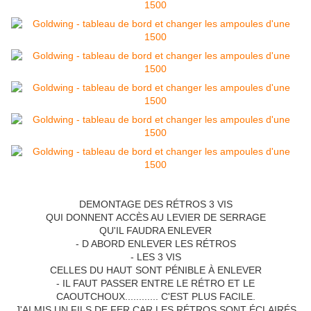
DEMONTAGE DES RÉTROS 3 VIS
QUI DONNENT ACCÈS AU LEVIER DE SERRAGE
QU'IL FAUDRA ENLEVER
- D ABORD ENLEVER LES RÉTROS
- LES 3 VIS
CELLES DU HAUT SONT PÉNIBLE À ENLEVER
- IL FAUT PASSER ENTRE LE RÉTRO ET LE
CAOUTCHOUX............ C'EST PLUS FACILE.
J'AI MIS UN FILS DE FER CAR LES RÉTROS SONT ÉCLAIRÉS