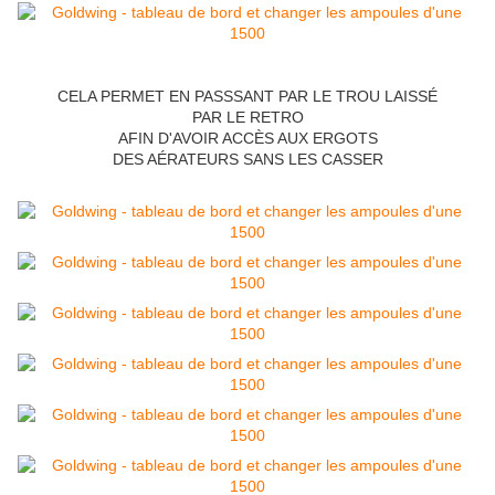
CELA PERMET EN PASSSANT PAR LE TROU LAISSÉ
PAR LE RETRO
AFIN D'AVOIR ACCÈS AUX ERGOTS
DES AÉRATEURS SANS LES CASSER