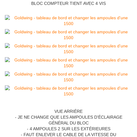
BLOC COMPTEUR TIENT AVEC 4 VIS
VUE ARRIÉRE
- JE NE CHANGE QUE LES AMPOULES D'ÉCLAIRAGE
GÉNÉRAL DU BLOC
- 4 AMPOULES 2 SUR LES EXTÉRIEURES
- FAUT ENLEVER LE CABLE DE LA VITESSE DU