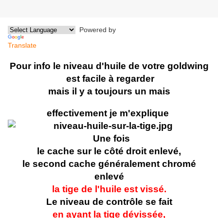
Powered by
Translate
Pour info
le niveau d'huile de votre goldwing
est facile à regarder
mais il y a toujours un mais
effectivement j
e m'explique
Une fois
le cache sur le côté droit enlevé,
le second cache généralement chromé
enlevé
la tige de l'huile est vissé.
Le niveau de contrôle se fait
en ayant la tige dévissée,