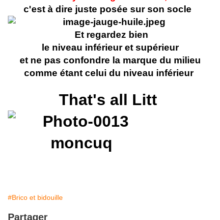
c'est à dire juste posée sur son socle
Et regardez bien
le niveau inférieur et supérieur
et ne pas confondre la marque du milieu
comme étant celui du niveau inférieur
That's all Litt
#Brico et bidouille
Partager