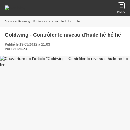
MENU
Accueil
» Goldwing - Contrôler le niveau d'huile hé hé hé
Goldwing - Contrôler le niveau d'huile hé hé hé
Publié le 19/03/2012 à 11:03
Par
Loulou-67