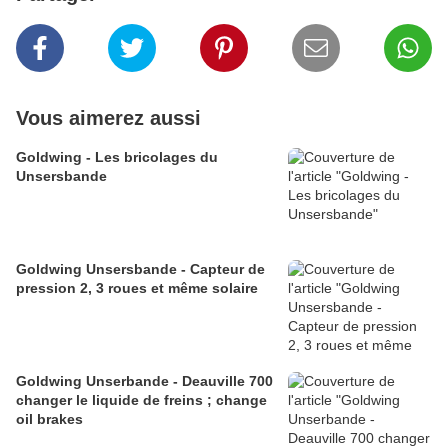
Vous aimerez aussi
Goldwing - Les bricolages du
Unsersbande
Goldwing Unsersbande - Capteur de
pression 2, 3 roues et même solaire
Goldwing Unserbande - Deauville 700
changer le liquide de freins ; change
oil brakes