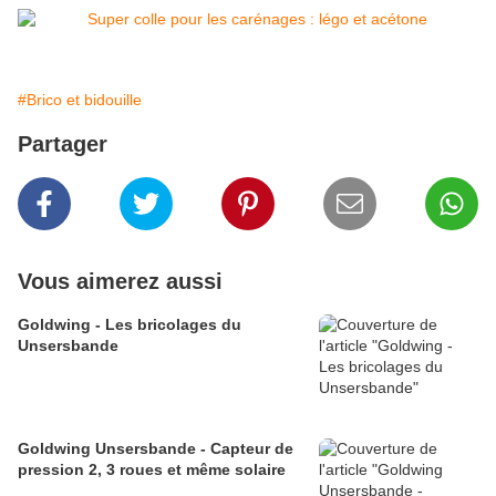
#Brico et bidouille
Partager
Vous aimerez aussi
Goldwing - Les bricolages du
Unsersbande
Goldwing Unsersbande - Capteur de
pression 2, 3 roues et même solaire