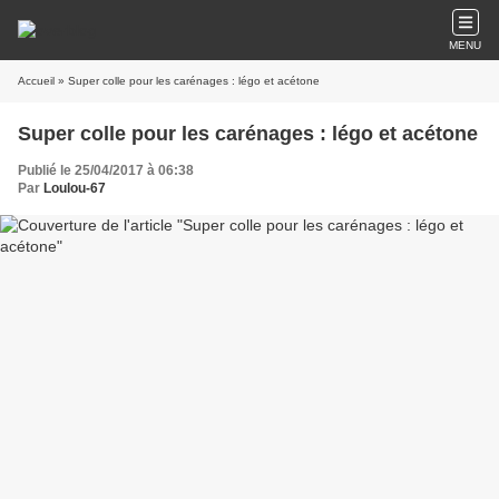
MENU
Accueil
» Super colle pour les carénages : légo et acétone
Super colle pour les carénages : légo et acétone
Publié le 25/04/2017 à 06:38
Par
Loulou-67