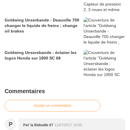
Goldwing Unserbande - Deauville 700
changer le liquide de freins ; change
oil brakes
Goldwing Unsersbande - éclairer les
logos Honda sur 1800 SC 68
Commentaires
Ajouter un commentaire
P
Pat' la Bidouille 67
11/07/2017 19:00