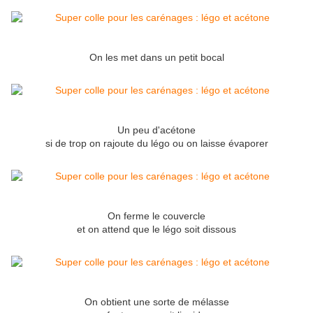
On les met dans un petit bocal
Un peu d'acétone
si de trop on rajoute du légo ou on laisse évaporer
On ferme le couvercle
et on attend que le légo soit dissous
On obtient une sorte de mélasse