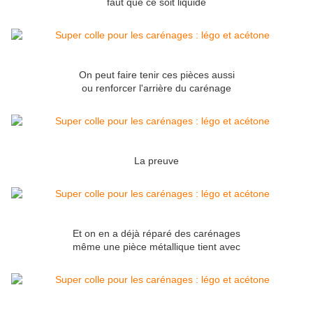
faut que ce soit liquide
On peut faire tenir ces pièces aussi
ou renforcer l'arrière du carénage
La preuve
Et on en a déjà réparé des carénages
même une pièce métallique tient avec