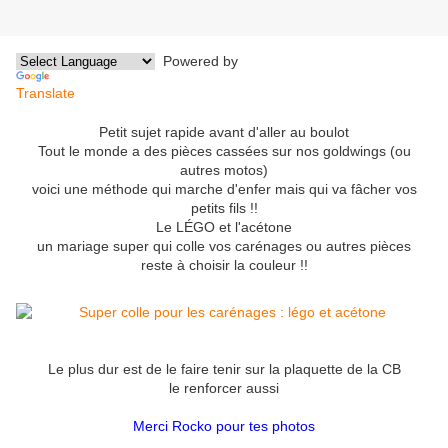
Powered by
Translate
Petit sujet rapide avant d'aller au boulot
Tout le monde a des pièces cassées sur nos goldwings (ou
autres motos)
voici une méthode qui marche d'enfer mais qui va fâcher vos
petits fils !!
Le LÉGO et l'acétone
un mariage super qui colle vos carénages ou autres pièces
reste à choisir la couleur !!
Le plus dur est de le faire tenir sur la plaquette de la CB
le renforcer aussi
Merci Rocko pour tes photos