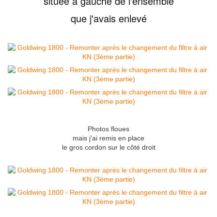
située à gauche de l'ensemble
que j'avais enlevé
Photos floues
mais j'ai remis en place
le gros cordon sur le côté droit