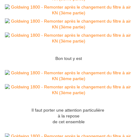
Bon tout y est
Il faut porter une attention particulière
à la repose
de cet ensemble