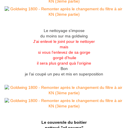
Le nettoyage s'impose
du moins sur ma goldwing
J'ai enlevé le joint pour le nettoyer
mais
si vous l'enlevez de sa gorge
gorgé d'huile
il sera plus grand quà l'origine
Bon
je l'ai coupé un peu et mis en superposition
Le couvercle du boitier
nettoyé "of course"