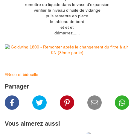
remettre du liquide dans le vase d'expansion
vérifier le niveau d'huile de vidange
puis remettre en place
le tableau de bord
et et et
démarrez......
#Brico et bidouille
Partager
Vous aimerez aussi