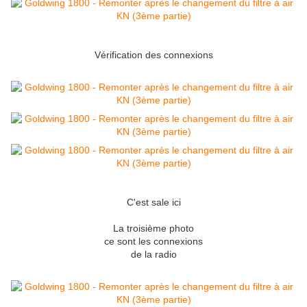
Vérification des connexions
C'est sale ici
La troisième photo
ce sont les connexions
de la radio