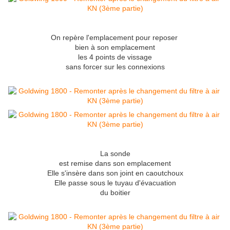
On repère l'emplacement pour reposer
bien à son emplacement
les 4 points de vissage
sans forcer sur les connexions
La sonde
est remise dans son emplacement
Elle s'insère dans son joint en caoutchoux
Elle passe sous le tuyau d'évacuation
du boitier