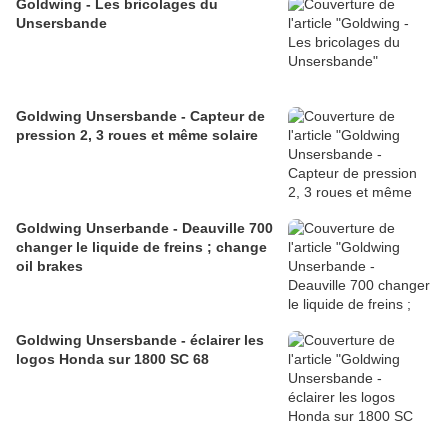
Goldwing - Les bricolages du
Unsersbande
Goldwing Unsersbande - Capteur de
pression 2, 3 roues et même solaire
Goldwing Unserbande - Deauville 700
changer le liquide de freins ; change
oil brakes
Goldwing Unsersbande - éclairer les
logos Honda sur 1800 SC 68