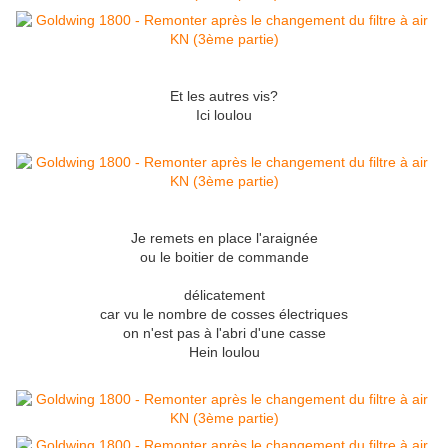
Et les autres vis?
Ici loulou
Je remets en place l'araignée
ou le boitier de commande
délicatement
car vu le nombre de cosses électriques
on n'est pas à l'abri d'une casse
Hein loulou