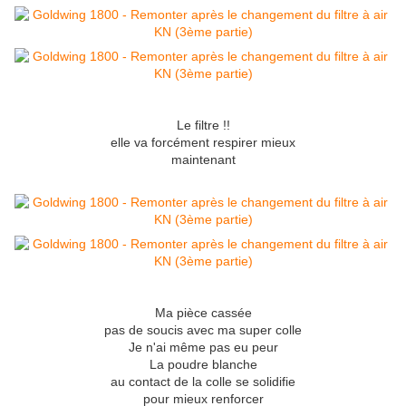
Le filtre !!
elle va forcément respirer mieux
maintenant
Ma pièce cassée
pas de soucis avec ma super colle
Je n'ai même pas eu peur
La poudre blanche
au contact de la colle se solidifie
pour mieux renforcer