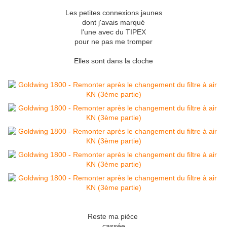
Les petites connexions jaunes
dont j'avais marqué
l'une avec du TIPEX
pour ne pas
me tromper
Elles sont dans la cloche
Reste ma pièce
cassée