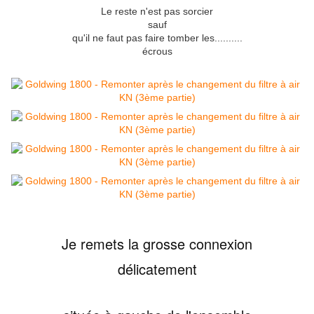
Le reste n'est pas sorcier
sauf
qu'il ne faut pas faire tomber les..........
écrous
Je remets
la grosse
connexion
délicatement