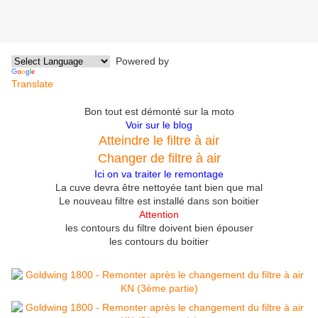
Powered by
Translate
Bon tout est démonté
sur la moto
Voir sur le blog
Atteindre le filtre à air
Changer de filtre à air
Ici
on va traiter le remontage
La cuve devra être nettoyée
tant bien que mal
Le nouveau filtre est installé dans son boitier
Attention
les contours
du filtre
doivent bien épouser
les contours du boitier