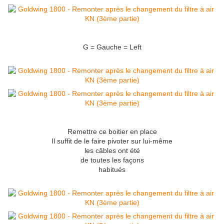
G = Gauche = Left
Remettre ce boitier en place
Il suffit de le faire pivoter sur lui-même
les câbles ont été
de toutes les façons
habitués