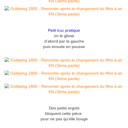
Petit truc pratique
on le glisse
d'abord par la gauche
puis ensuite en pousse
Des petits ergots
bloquent cette pièce
pour ne pas qu'elle bouge