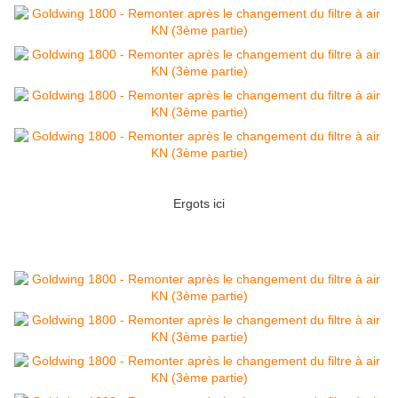
Ergots ici