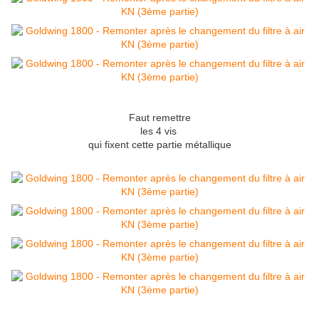
Faut remettre
les 4 vis
qui fixent cette partie métallique