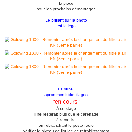
la pièce
pour les prochains démontages
Le brillant sur la photo
est le légo
La suite
après mes bidouillages
"en cours"
À ce stage
il ne resterait plus que le carénage
à remettre
en rebranchant le poste radio
vérifier le niveau de liquide de refroidissement