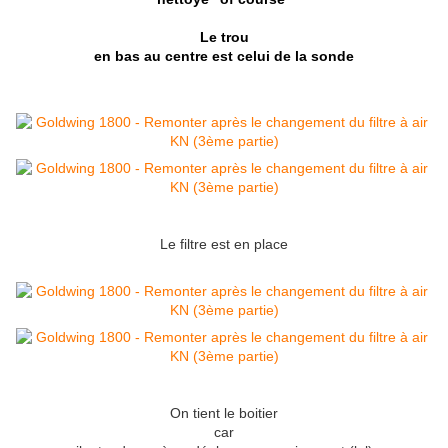
Le trou
en bas au centre est celui de la sonde
Le filtre est en place
On tient le boitier
car