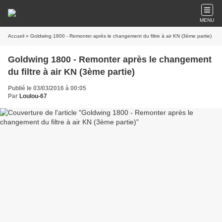
MENU
Accueil
» Goldwing 1800 - Remonter après le changement du filtre à air KN (3ème partie)
Goldwing 1800 - Remonter après le changement
du filtre à air KN (3ème partie)
Publié le 03/03/2016 à 00:05
Par
Loulou-67