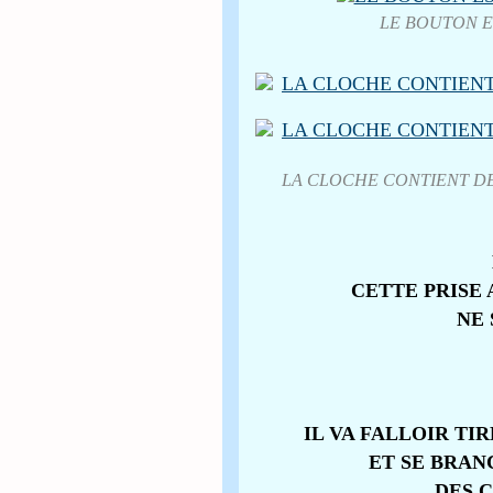
LE BOUTON E
LA CLOCHE CONTIENT DE
CETTE PRISE 
NE 
IL VA FALLOIR TI
ET SE BRAN
DES 