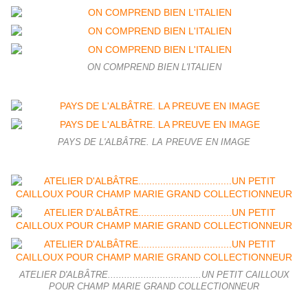
ON COMPREND BIEN L'ITALIEN
PAYS DE L'ALBÂTRE. LA PREUVE EN IMAGE
ATELIER D'ALBÂTRE..................................UN PETIT CAILLOUX
POUR CHAMP MARIE GRAND COLLECTIONNEUR