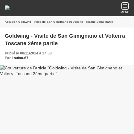
MENU
Accueil
» Goldwing - Visite de San Gimignano et Volterra Toscane 2ème partie
Goldwing - Visite de San Gimignano et Volterra
Toscane 2ème partie
Publié le 08/11/2014 à 17:58
Par
Loulou-67