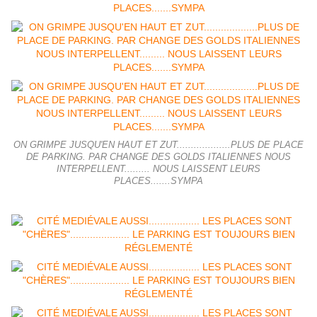
ON GRIMPE JUSQU'EN HAUT ET ZUT...................PLUS DE PLACE
DE PARKING. PAR CHANGE DES GOLDS ITALIENNES NOUS
INTERPELLENT......... NOUS LAISSENT LEURS
PLACES.......SYMPA