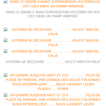
DANS LE GRAND S AVANT D'APERCEVOIR VOLTERRA ON VOIT
CECI DANS UN CHAMP IMMENSE
VOTERRA SE DÉCOUVRE......................ON EST BIEN EN ITALIE