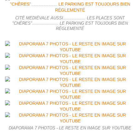
CITÉ MEDIÉVALE AUSSI.................. LES PLACES SONT
"CHÈRES"..................... LE PARKING EST TOUJOURS BIEN
RÉGLEMENTÉ
DIAPORAMA 7 PHOTOS - LE RESTE EN IMAGE SUR YOUTUBE