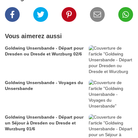
Vous aimerez aussi
Goldwing Unsersbande - Départ pour
Dresden ou Dresde et Wurzburg 02/6
Goldwing Unsersbande - Voyages du
Unsersbande
Goldwing Unsersbande - Départ pour
un Séjour à Dresden ou Dresde et
Wurzburg 01/6