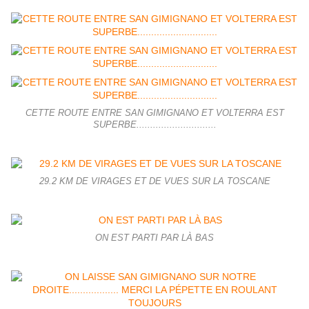
CETTE ROUTE ENTRE SAN GIMIGNANO ET VOLTERRA EST
SUPERBE.............................
29.2 KM DE VIRAGES ET DE VUES SUR LA TOSCANE
ON EST PARTI PAR LÀ BAS