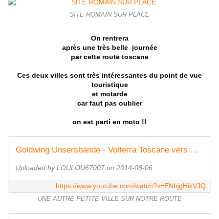
SITE ROMAIN SUR PLACE
On rentrera
après une très belle journée
par cette route toscane
Ces deux villes sont très intéressantes du point de vue
touristique
et motarde
car faut pas oublier
on est parti en moto !!
Goldwing Unsersbande - Volterra Toscane vers Prato
Uploaded by LOULOU67007 on 2014-08-06.
https://www.youtube.com/watch?v=ENbjgHikVJQ
UNE AUTRE PETITE VILLE SUR NOTRE ROUTE