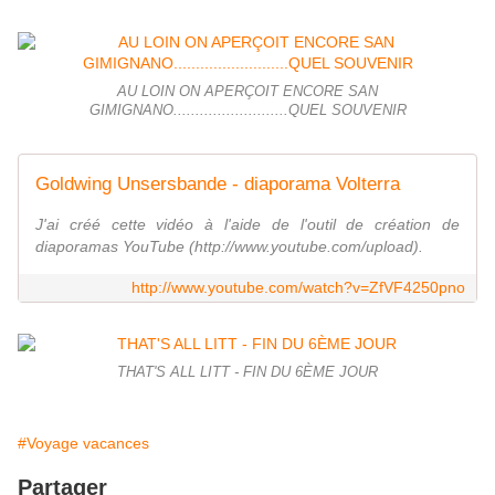
AU LOIN ON APERÇOIT ENCORE SAN
GIMIGNANO..........................QUEL SOUVENIR
Goldwing Unsersbande - diaporama Volterra
J'ai créé cette vidéo à l'aide de l'outil de création de
diaporamas YouTube (http://www.youtube.com/upload).
http://www.youtube.com/watch?v=ZfVF4250pno
THAT'S ALL LITT - FIN DU 6ÈME JOUR
#Voyage vacances
Partager