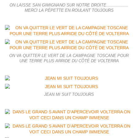
ON LAISSE SAN GIMIGNANO SUR NOTRE DROITE..................
MERCI LA PÉPETTE EN ROULANT TOUJOURS
ON VA QUITTER LE VERT DE LA CAMPAGNE TOSCANE POUR
UNE TERRE PLUS ARRIDE DU CÔTÉ DE VOLTERRA
JEAN MI SUIT TOUJOURS